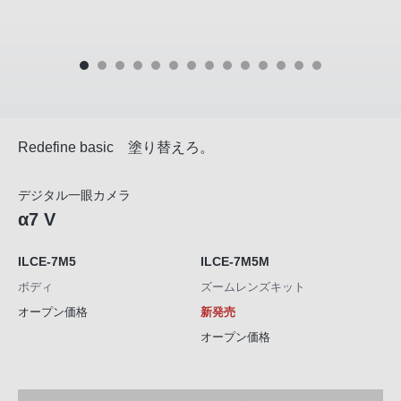
Redefine basic 塗り替えろ。
デジタル一眼カメラ
α7 V
ILCE-7M5
ILCE-7M5M
ボディ
ズームレンズキット
オープン価格
新発売
オープン価格