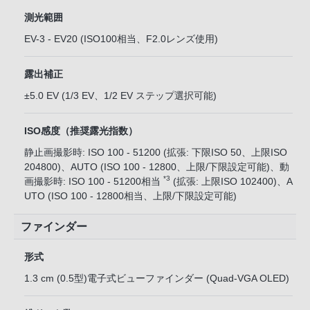
測光範囲
EV-3 - EV20 (ISO100相当、F2.0レンズ使用)
露出補正
±5.0 EV (1/3 EV、1/2 EV ステップ選択可能)
ISO感度（推奨露光指数）
静止画撮影時: ISO 100 - 51200 (拡張: 下限ISO 50、上限ISO
204800)、AUTO (ISO 100 - 12800、上限/下限設定可能)、動
*3
画撮影時: ISO 100 - 51200相当
(拡張: 上限ISO 102400)、A
UTO (ISO 100 - 12800相当、上限/下限設定可能)
ファインダー
形式
1.3 cm (0.5型)電子式ビューファインダー (Quad-VGA OLED)