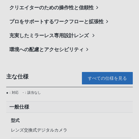
クリエイターのための操作性と信頼性
プロをサポートするワークフローと拡張性
充実したミラーレス専用設計レンズ
環境への配慮とアクセシビリティ
主な仕様
すべての仕様を見る
●：対応
-：該当なし
一般仕様
型式
レンズ交換式デジタルカメラ