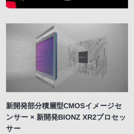
新開発部分積層型CMOSイメージセ
ンサー × 新開発BIONZ XR2プロセッ
サー