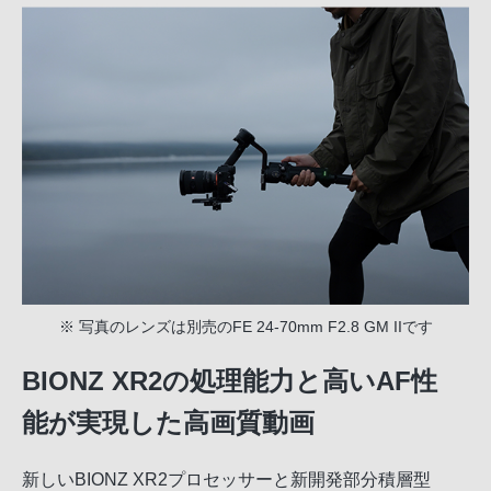
※ 写真のレンズは別売のFE 24-70mm F2.8 GM IIです
BIONZ XR2の処理能力と高いAF性
能が実現した高画質動画
新しいBIONZ XR2プロセッサーと新開発部分積層型