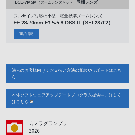
ILCE-7M5M
同梱レンズ
（ズームレンズキット）
フルサイズ対応の小型・軽量標準ズームレンズ
FE 28-70mm F3.5-5.6 OSS II
（SEL28702）
商品情報
法人のお客様向け：お支払い方法の相談やサポートはこち
ら
本体ソフトウェアアップデートプログラム提供中。詳しく
はこちら
カメラグランプリ
2026