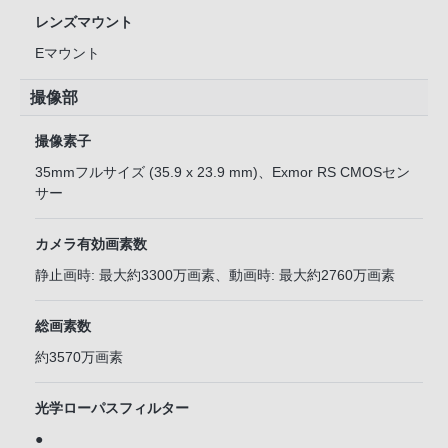
レンズマウント
Eマウント
撮像部
撮像素子
35mmフルサイズ (35.9 x 23.9 mm)、Exmor RS CMOSセン
サー
カメラ有効画素数
静止画時: 最大約3300万画素、動画時: 最大約2760万画素
総画素数
約3570万画素
光学ローパスフィルター
●