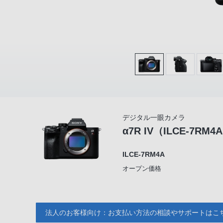
デジタル一眼カメラ
α7R IV（ILCE-7RM4
ILCE-7RM4A
オープン価格
法人のお客様向け：お支払い方法の相談やサポートはこ