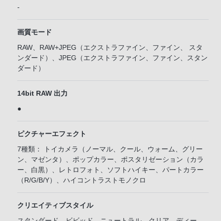
-
画質モード
RAW、RAW+JPEG（エクストラファイン、ファイン、 スタ
ンダード）、JPEG（エクストラファイン、ファイン、スタン
ダード）
14bit RAW 出力
●
ピクチャーエフェクト
7種類： トイカメラ（ノーマル、クール、ウォーム、グリー
ン、マゼンタ）、ポップカラー、ポスタリゼーション（カラ
ー、白黒）、レトロフォト、ソフトハイキー、パートカラー
（R/G/B/Y）、ハイコントラストモノクロ
クリエイティブスタイル
スタンダード、ビビッド、ニュートラル、クリア、ディー