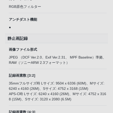
RGB原色フィルター
アンチダスト機能
●
静止画記録
画像ファイル形式
JPEG （DCF Ver.2.0、Exif Ver.2.31、 MPF Baseline）準拠、
RAW（ソニーARW 2.3フォーマット）
記録画素数 [3:2]
35mmフルサイズ時 Lサイズ: 9504 x 6336 (60M)、Mサイズ:
6240 x 4160 (26M)、Sサイズ: 4752 x 3168 (15M)
APS-C時 Lサイズ: 6240 x 4160 (26M)、Mサイズ: 4752 x 316
8 (15M)、Sサイズ: 3120 x 2080 (6.5M)
記録画素数 [4:3]