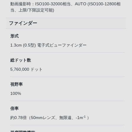
動画撮影時：ISO100-32000相当、AUTO (ISO100-12800相
当、上限/下限設定可能)
ファインダー
形式
1.3cm (0.5型) 電子式ビューファインダー
総ドット数
5,760,000 ドット
視野率
100%
倍率
-1
約0.78倍（50mmレンズ、無限遠、-1m
）