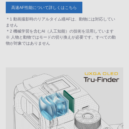
高速AF性能について詳しくはこちら
＊1 動画撮影時のリアルタイム瞳AFは、動物には対応してい
ません
＊2 機械学習を含むAI（人工知能）の技術を活用しています
※ 人物と動物ではモードの切り換えが必要です。すべての動
物が対象ではありません