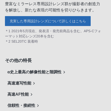
豊富なミラーレス専用設計レンズ群が撮影者の創造力
を解放し、新たな表現の可能性を切りひらきます。
充実した専用設計レンズについて詳しくはこちら
＊1 2021年5月現在、発表済・発売前商品を含む。APS-Cフォ
ーマット対応レンズ20本を含む
＊2 SEL20TC 装着時
その他の特長
α史上最高の解像性能と階調性
高速連写性能
高速AF性能
信頼性・接続性