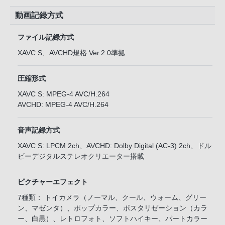
動画記録方式
ファイル記録方式
XAVC S、AVCHD規格 Ver.2.0準拠
圧縮形式
XAVC S: MPEG-4 AVC/H.264
AVCHD: MPEG-4 AVC/H.264
音声記録方式
XAVC S: LPCM 2ch、AVCHD: Dolby Digital (AC-3) 2ch、ドル
ビーデジタルステレオクリエーター搭載
ピクチャーエフェクト
7種類： トイカメラ（ノーマル、クール、ウォーム、グリー
ン、マゼンタ）、ポップカラー、ポスタリゼーション（カラ
ー、白黒）、レトロフォト、ソフトハイキー、パートカラー