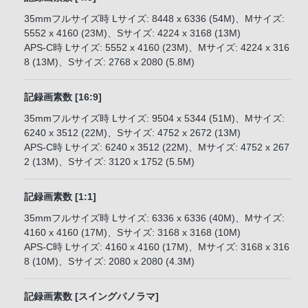
35mmフルサイズ時 Lサイズ: 8448 x 6336 (54M)、Mサイズ:
5552 x 4160 (23M)、Sサイズ: 4224 x 3168 (13M)
APS-C時 Lサイズ: 5552 x 4160 (23M)、Mサイズ: 4224 x 316
8 (13M)、Sサイズ: 2768 x 2080 (5.8M)
記録画素数 [16:9]
35mmフルサイズ時 Lサイズ: 9504 x 5344 (51M)、Mサイズ:
6240 x 3512 (22M)、Sサイズ: 4752 x 2672 (13M)
APS-C時 Lサイズ: 6240 x 3512 (22M)、Mサイズ: 4752 x 267
2 (13M)、Sサイズ: 3120 x 1752 (5.5M)
記録画素数 [1:1]
35mmフルサイズ時 Lサイズ: 6336 x 6336 (40M)、Mサイズ:
4160 x 4160 (17M)、Sサイズ: 3168 x 3168 (10M)
APS-C時 Lサイズ: 4160 x 4160 (17M)、Mサイズ: 3168 x 316
8 (10M)、Sサイズ: 2080 x 2080 (4.3M)
記録画素数 [スイングパノラマ]