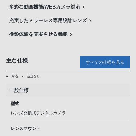
多彩な動画機能/WEBカメラ対応
充実したミラーレス専用設計レンズ
撮影体験を充実させる機能
主な仕様
すべての仕様を見る
●：対応
-：該当なし
一般仕様
型式
レンズ交換式デジタルカメラ
レンズマウント