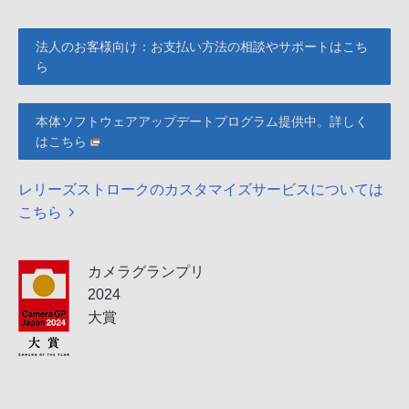
法人のお客様向け：お支払い方法の相談やサポートはこち
ら
本体ソフトウェアアップデートプログラム提供中。詳しく
はこちら
レリーズストロークのカスタマイズサービスについては
こちら
カメラグランプリ
2024
大賞