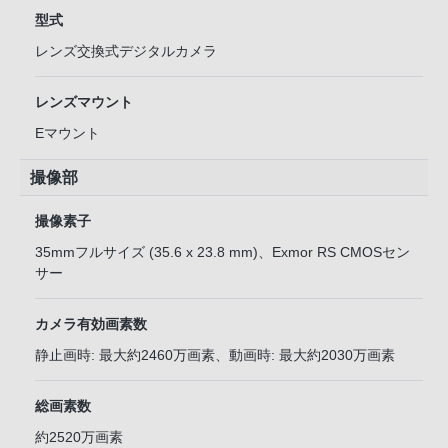
型式
レンズ交換式デジタルカメラ
レンズマウント
Eマウント
撮像部
撮像素子
35mmフルサイズ (35.6 x 23.8 mm)、Exmor RS CMOSセン
サー
カメラ有効画素数
静止画時: 最大約2460万画素、動画時: 最大約2030万画素
総画素数
約2520万画素