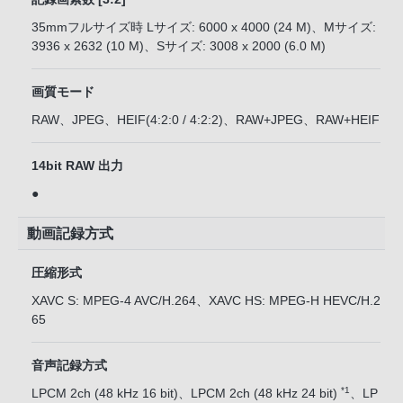
35mmフルサイズ時 Lサイズ: 6000 x 4000 (24 M)、Mサイズ:
3936 x 2632 (10 M)、Sサイズ: 3008 x 2000 (6.0 M)
画質モード
RAW、JPEG、HEIF(4:2:0 / 4:2:2)、RAW+JPEG、RAW+HEIF
14bit RAW 出力
●
動画記録方式
圧縮形式
XAVC S: MPEG-4 AVC/H.264、XAVC HS: MPEG-H HEVC/H.2
65
音声記録方式
*1
LPCM 2ch (48 kHz 16 bit)、LPCM 2ch (48 kHz 24 bit)
、LP