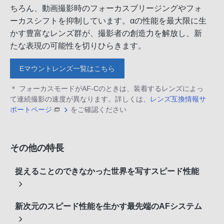
ちろん、動画撮影時のフォーカスブリージングやフォ
ーカスシフトを抑制しています。αの性能を最大限に生
かす豊富なレンズ群が、撮影者の創造力を解放し、新
たな表現の可能性を切りひらきます。
Eマウントレンズ一覧はこちら
＊ フォーカスモードがAF-Cのときは、装着するレンズによっ
て連続撮影の速度が異なります。詳しくは、
レンズ互換情報サ
ポートページ
をご確認ください
その他の特長
捉えることのできなかった世界を写すスピード性能
新次元のスピード性能を生かす最先端のAFシステム