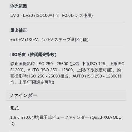
測光範囲
EV-3 - EV20 (ISO100相当、F2.0レンズ使用)
露出補正
±5.0EV (1/3EV、1/2EV ステップ選択可能)
ISO感度（推奨露光指数）
静止画撮影時: ISO 250 - 25600 (拡張: 下限ISO 125、上限ISO
51200)、AUTO (ISO 250 - 12800、上限/下限設定可能)、動
画撮影時: ISO 250 - 25600相当、AUTO (ISO 250 - 12800相
当、上限/下限設定可能)
ファインダー
形式
1.6 cm (0.64型)電子式ビューファインダー (Quad-XGA OLE
D)