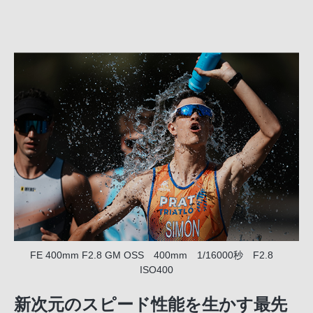
FE 400mm F2.8 GM OSS 400mm 1/16000秒 F2.8
ISO400
新次元のスピード性能を生かす最先