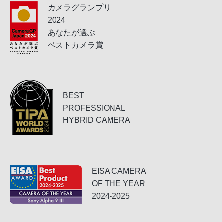
カメラグランプリ
2024
あなたが選ぶ
ベストカメラ賞
BEST
PROFESSIONAL
HYBRID CAMERA
EISA CAMERA
OF THE YEAR
2024-2025