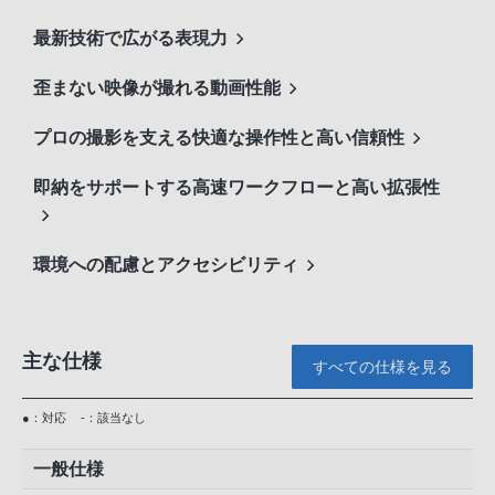
最新技術で広がる表現力
歪まない映像が撮れる動画性能
プロの撮影を支える快適な操作性と高い信頼性
即納をサポートする高速ワークフローと高い拡張性
環境への配慮とアクセシビリティ
主な仕様
すべての仕様を見る
●：対応
-：該当なし
一般仕様