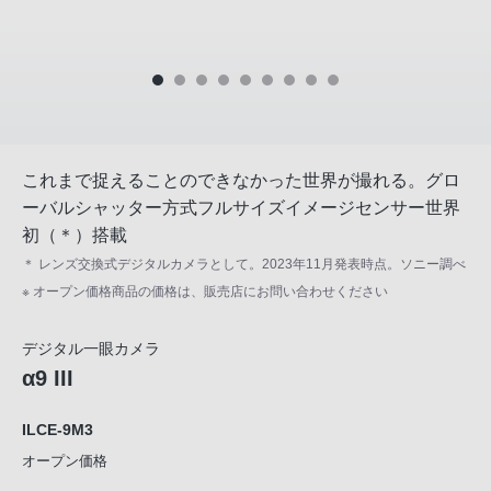
これまで捉えることのできなかった世界が撮れる。グロ
ーバルシャッター方式フルサイズイメージセンサー世界
初（＊）搭載
＊ レンズ交換式デジタルカメラとして。2023年11月発表時点。ソニー調べ
※ オープン価格商品の価格は、販売店にお問い合わせください
デジタル一眼カメラ
α9 III
ILCE-9M3
オープン価格