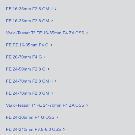
FE 16-35mm F2.8 GM II
FE 16-35mm F2.8 GM
Vario-Tessar T* FE 16-35mm F4 ZA OSS
FE PZ 16-35mm F4 G
FE 20-70mm F4 G
FE 24-50mm F2.8 G
FE 24-70mm F2.8 GM II
FE 24-70mm F2.8 GM
Vario-Tessar T* FE 24-70mm F4 ZA OSS
FE 24-105mm F4 G OSS
FE 24-240mm F3.5-6.3 OSS