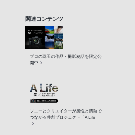
関連コンテンツ
プロの珠玉の作品・撮影秘話を限定公
開中
ソニーとクリエイターが感性と情熱で
つながる共創プロジェクト「A Life」