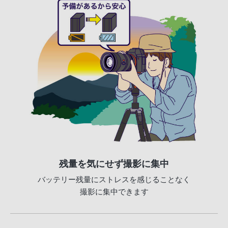
残量を気にせず撮影に集中
バッテリー残量にストレスを感じることなく
撮影に集中できます