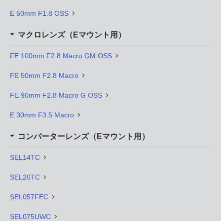
E 50mm F1.8 OSS
マクロレンズ（Eマウント用）
FE 100mm F2.8 Macro GM OSS
FE 50mm F2.8 Macro
FE 90mm F2.8 Macro G OSS
E 30mm F3.5 Macro
コンバーターレンズ（Eマウント用）
SEL14TC
SEL20TC
SEL057FEC
SEL075UWC