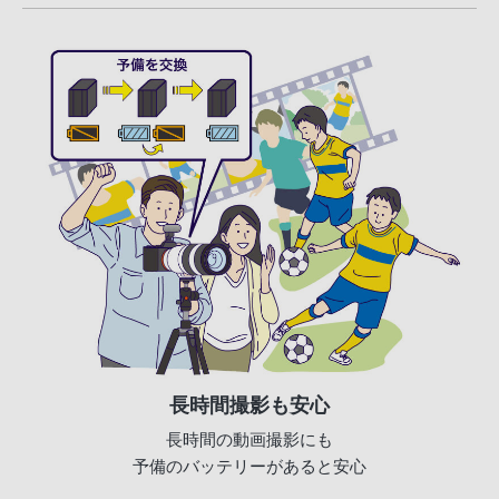
長時間撮影も安心
長時間の動画撮影にも
予備のバッテリーがあると安心