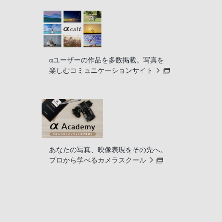
αユーザーの作品を多数掲載。写真を
楽しむコミュニケーションサイト
あなたの写真、映像表現をその先へ。
プロから学べるカメラスクール