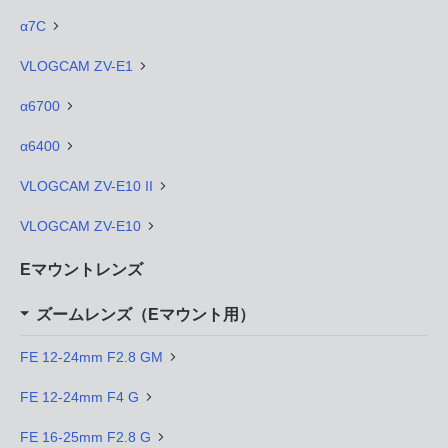
α7C
VLOGCAM ZV-E1
α6700
α6400
VLOGCAM ZV-E10 II
VLOGCAM ZV-E10
Eマウントレンズ
ズームレンズ（Eマウント用）
FE 12-24mm F2.8 GM
FE 12-24mm F4 G
FE 16-25mm F2.8 G