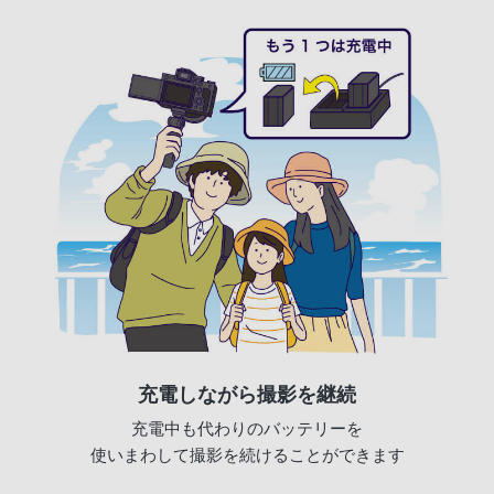
充電しながら撮影を継続
充電中も代わりのバッテリーを
使いまわして撮影を続けることができます