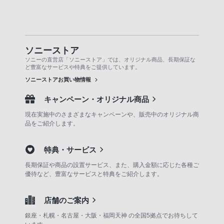
ソニーストア
ソニーの直営店「ソニーストア」では、オリジナル商品、長期保証な
ど豊富なサービスや特典をご提供しています。
ソニーストアお買い物情報
キャンペーン・オリジナル商品
現在実施中のさまざまなキャンペーンや、販売中のオリジナル商
品をご紹介します。
特典・サービス
長期保証や商品の設置サービス、また、購入金額に応じた各種ご
優待など、豊富なサービスと特典をご紹介します。
店舗のご案内
銀座・札幌・名古屋・大阪・福岡天神 の全国5拠点でお待ちして