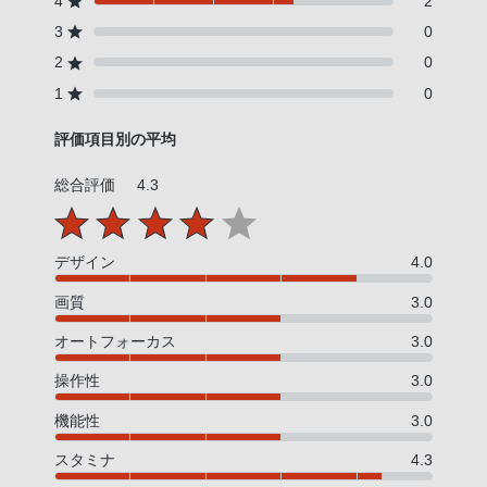
4
2
3
0
2
0
1
0
評価項目別の平均
総合評価
4.3
デザイン
4.0
画質
3.0
オートフォーカス
3.0
操作性
3.0
機能性
3.0
スタミナ
4.3