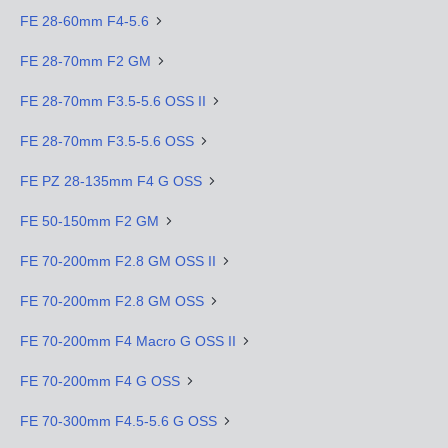
FE 28-60mm F4-5.6
FE 28-70mm F2 GM
FE 28-70mm F3.5-5.6 OSS II
FE 28-70mm F3.5-5.6 OSS
FE PZ 28-135mm F4 G OSS
FE 50-150mm F2 GM
FE 70-200mm F2.8 GM OSS II
FE 70-200mm F2.8 GM OSS
FE 70-200mm F4 Macro G OSS II
FE 70-200mm F4 G OSS
FE 70-300mm F4.5-5.6 G OSS