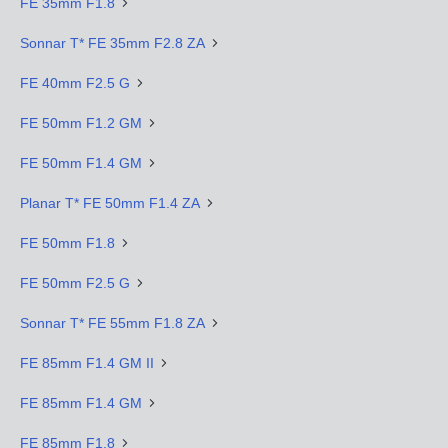
FE 35mm F1.8
Sonnar T* FE 35mm F2.8 ZA
FE 40mm F2.5 G
FE 50mm F1.2 GM
FE 50mm F1.4 GM
Planar T* FE 50mm F1.4 ZA
FE 50mm F1.8
FE 50mm F2.5 G
Sonnar T* FE 55mm F1.8 ZA
FE 85mm F1.4 GM II
FE 85mm F1.4 GM
FE 85mm F1.8