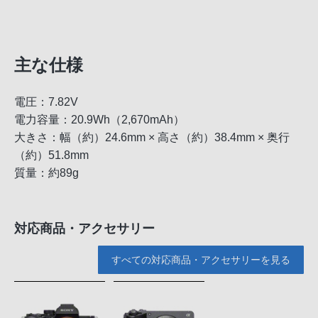
主な仕様
電圧：7.82V
電力容量：20.9Wh（2,670mAh）
大きさ：幅（約）24.6mm × 高さ（約）38.4mm × 奥行
（約）51.8mm
質量：約89g
対応商品・アクセサリー
すべての対応商品・アクセサリーを見る