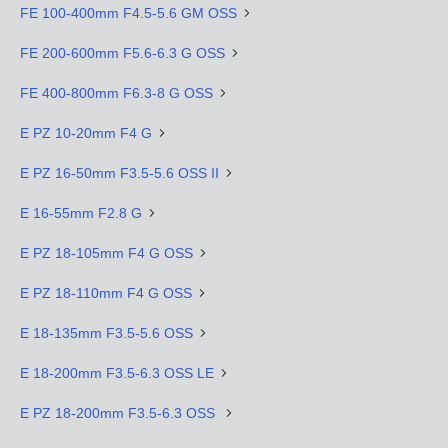
FE 100-400mm F4.5-5.6 GM OSS
FE 200-600mm F5.6-6.3 G OSS
FE 400-800mm F6.3-8 G OSS
E PZ 10-20mm F4 G
E PZ 16-50mm F3.5-5.6 OSS II
E 16-55mm F2.8 G
E PZ 18-105mm F4 G OSS
E PZ 18-110mm F4 G OSS
E 18-135mm F3.5-5.6 OSS
E 18-200mm F3.5-6.3 OSS LE
E PZ 18-200mm F3.5-6.3 OSS