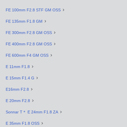
FE 100mm F2.8 STF GM OSS
FE 135mm F1.8 GM
FE 300mm F2.8 GM OSS
FE 400mm F2.8 GM OSS
FE 600mm F4 GM OSS
E 11mm F1.8
E 15mm F1.4 G
E16mm F2.8
E 20mm F2.8
Sonnar T＊ E 24mm F1.8 ZA
E 35mm F1.8 OSS