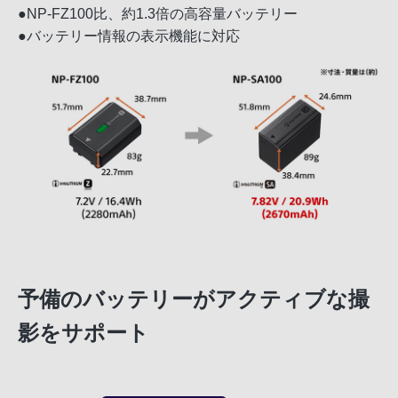
●NP-FZ100比、約1.3倍の高容量バッテリー
●バッテリー情報の表示機能に対応
予備のバッテリーがアクティブな撮
影をサポート