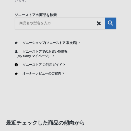
います。
ソニーストアの商品を検索
ソニーショップ(ソニーストア 取次店)
ソニーストアでのお買い物情報
（My Sony マイページ）
ソニーストア ご利用ガイド
オーナーレビューのご案内
最近チェックした商品の傾向から