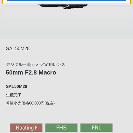
SAL50M28
デジタル一眼カメラ“α”用レンズ
50mm F2.8 Macro
SAL50M28
生産完了
希望小売価格66,000円(税込)