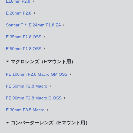
E16mm F2.8
E 20mm F2.8
Sonnar T＊ E 24mm F1.8 ZA
E 35mm F1.8 OSS
E 50mm F1.8 OSS
マクロレンズ（Eマウント用）
FE 100mm F2.8 Macro GM OSS
FE 50mm F2.8 Macro
FE 90mm F2.8 Macro G OSS
E 30mm F3.5 Macro
コンバーターレンズ（Eマウント用）