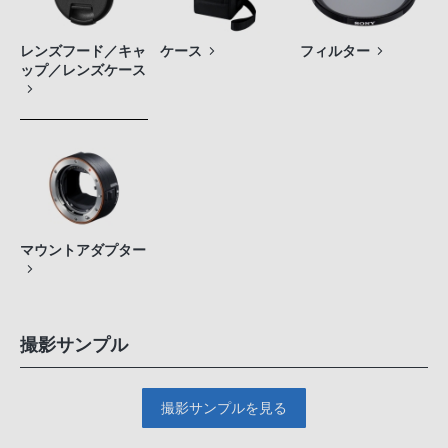
レンズフード／キャ
ケース
フィルター
ップ／レンズケース
マウントアダプター
撮影サンプル
撮影サンプルを見る