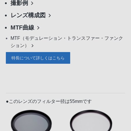
撮影例
レンズ構成図
MTF曲線
MTF（モデュレーション・トランスファー・ファンク
ション）
特長について詳しくはこちら
●このレンズのフィルター径は55mmです