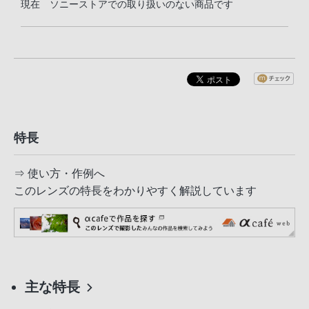
現在 ソニーストアでの取り扱いのない商品です
特長
⇒ 使い方・作例へ
このレンズの特長をわかりやすく解説しています
主な特長