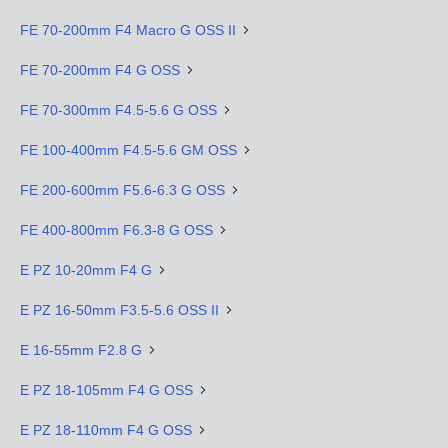
FE 70-200mm F4 Macro G OSS II
FE 70-200mm F4 G OSS
FE 70-300mm F4.5-5.6 G OSS
FE 100-400mm F4.5-5.6 GM OSS
FE 200-600mm F5.6-6.3 G OSS
FE 400-800mm F6.3-8 G OSS
E PZ 10-20mm F4 G
E PZ 16-50mm F3.5-5.6 OSS II
E 16-55mm F2.8 G
E PZ 18-105mm F4 G OSS
E PZ 18-110mm F4 G OSS