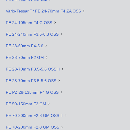
Vario-Tessar T* FE 24-70mm F4 ZA OSS
FE 24-105mm F4 G OSS
FE 24-240mm F3.5-6.3 OSS
FE 28-60mm F4-5.6
FE 28-70mm F2 GM
FE 28-70mm F3.5-5.6 OSS II
FE 28-70mm F3.5-5.6 OSS
FE PZ 28-135mm F4 G OSS
FE 50-150mm F2 GM
FE 70-200mm F2.8 GM OSS II
FE 70-200mm F2.8 GM OSS