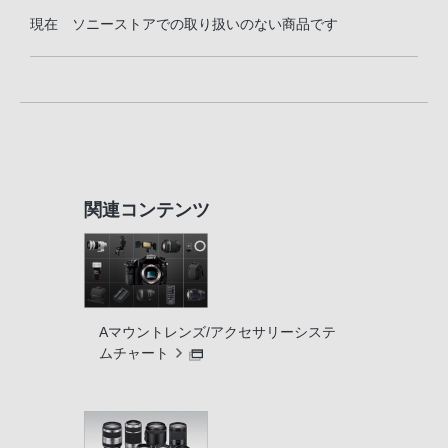
現在 ソニーストアでの取り扱いのない商品です
関連コンテンツ
Aマウントレンズ/アクセサリーシステ
ムチャート