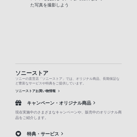
た写真を撮影しよう
ソニーストア
ソニーの直営店「ソニーストア」では、オリジナル商品、長期保証な
ど豊富なサービスや特典をご提供しています。
ソニーストアお買い物情報
キャンペーン・オリジナル商品
現在実施中のさまざまなキャンペーンや、販売中のオリジナル商
品をご紹介します。
特典・サービス