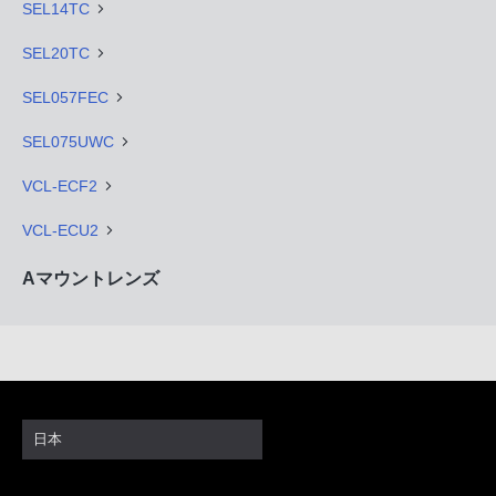
SEL14TC
SEL20TC
SEL057FEC
SEL075UWC
VCL-ECF2
VCL-ECU2
Aマウントレンズ
日本