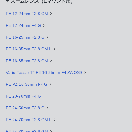
ズームレンズ（Eマウント用）
FE 12-24mm F2.8 GM
FE 12-24mm F4 G
FE 16-25mm F2.8 G
FE 16-35mm F2.8 GM II
FE 16-35mm F2.8 GM
Vario-Tessar T* FE 16-35mm F4 ZA OSS
FE PZ 16-35mm F4 G
FE 20-70mm F4 G
FE 24-50mm F2.8 G
FE 24-70mm F2.8 GM II
FE 24-70mm F2.8 GM