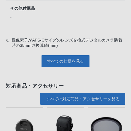
その他付属品
-
撮像素子がAPS-Cサイズのレンズ交換式デジタルカメラ装着
*1
時の35mm判換算値(mm)
すべての仕様を見る
対応商品・アクセサリー
すべての対応商品・アクセサリーを見る