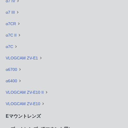
α7 IV
α7 III
α7CR
α7C II
α7C
VLOGCAM ZV-E1
α6700
α6400
VLOGCAM ZV-E10 II
VLOGCAM ZV-E10
Eマウントレンズ