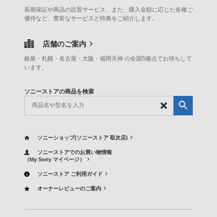
長期保証や商品の設置サービス、また、購入金額に応じた各種ご
優待など、豊富なサービスと特典をご紹介します。
店舗のご案内
銀座・札幌・名古屋・大阪・福岡天神 の全国5拠点でお待ちして
います。
ソニーストアの商品を検索
ソニーショップ(ソニーストア 取次店)
ソニーストアでのお買い物情報
（My Sony マイページ）
ソニーストア ご利用ガイド
オーナーレビューのご案内