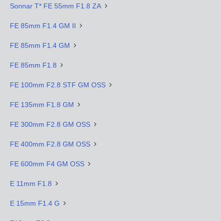
Sonnar T* FE 55mm F1.8 ZA
FE 85mm F1.4 GM II
FE 85mm F1.4 GM
FE 85mm F1.8
FE 100mm F2.8 STF GM OSS
FE 135mm F1.8 GM
FE 300mm F2.8 GM OSS
FE 400mm F2.8 GM OSS
FE 600mm F4 GM OSS
E 11mm F1.8
E 15mm F1.4 G