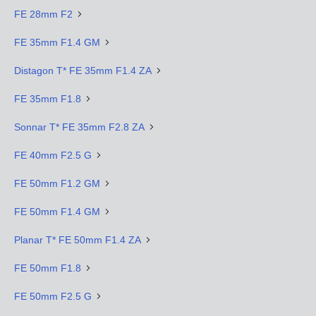
FE 28mm F2
FE 35mm F1.4 GM
Distagon T* FE 35mm F1.4 ZA
FE 35mm F1.8
Sonnar T* FE 35mm F2.8 ZA
FE 40mm F2.5 G
FE 50mm F1.2 GM
FE 50mm F1.4 GM
Planar T* FE 50mm F1.4 ZA
FE 50mm F1.8
FE 50mm F2.5 G