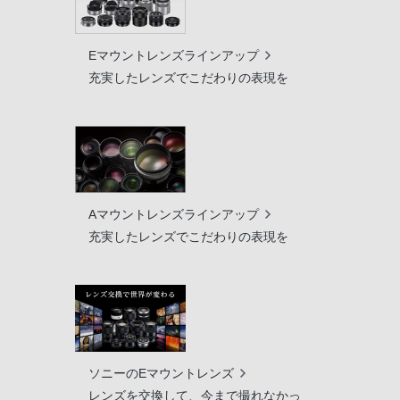
Eマウントレンズラインアップ
充実したレンズでこだわりの表現を
Aマウントレンズラインアップ
充実したレンズでこだわりの表現を
ソニーのEマウントレンズ
レンズを交換して、今まで撮れなかっ