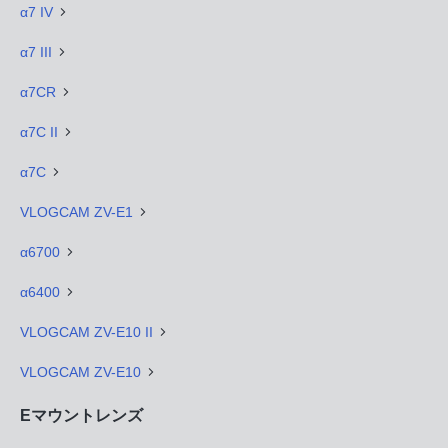
α7 IV
α7 III
α7CR
α7C II
α7C
VLOGCAM ZV-E1
α6700
α6400
VLOGCAM ZV-E10 II
VLOGCAM ZV-E10
Eマウントレンズ