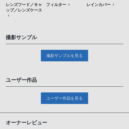
レンズフード／キャ
フィルター
レインカバー
ップ／レンズケース
撮影サンプル
撮影サンプルを見る
ユーザー作品
ユーザー作品を見る
オーナーレビュー