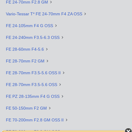
FE 24-70mm F2.8 GM
Vario-Tessar T* FE 24-70mm F4 ZA OSS
FE 24-105mm F4 G OSS
FE 24-240mm F3.5-6.3 OSS
FE 28-60mm F4-5.6
FE 28-70mm F2 GM
FE 28-70mm F3.5-5.6 OSS II
FE 28-70mm F3.5-5.6 OSS
FE PZ 28-135mm F4 G OSS
FE 50-150mm F2 GM
FE 70-200mm F2.8 GM OSS II
FE 70-200mm F2.8 GM OSS