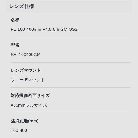
レンズ仕様
名称
FE 100-400mm F4.5-5.6 GM OSS
型名
SEL100400GM
レンズマウント
ソニー Eマウント
対応撮像画面サイズ
●35mmフルサイズ
焦点距離(mm)
100-400