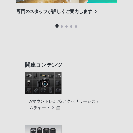
専門のスタッフが詳しくご案内します
長期
便利
関連コンテンツ
Aマウントレンズ/アクセサリーシステ
ムチャート