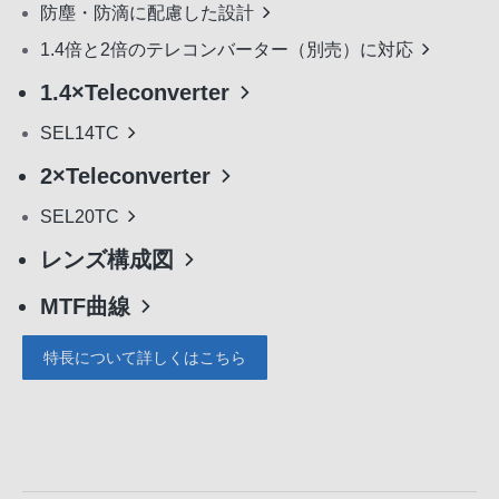
防塵・防滴に配慮した設計
1.4倍と2倍のテレコンバーター（別売）に対応
1.4×Teleconverter
SEL14TC
2×Teleconverter
SEL20TC
レンズ構成図
MTF曲線
特長について詳しくはこちら