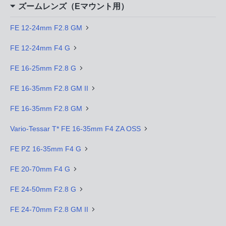
ズームレンズ（Eマウント用）
FE 12-24mm F2.8 GM
FE 12-24mm F4 G
FE 16-25mm F2.8 G
FE 16-35mm F2.8 GM II
FE 16-35mm F2.8 GM
Vario-Tessar T* FE 16-35mm F4 ZA OSS
FE PZ 16-35mm F4 G
FE 20-70mm F4 G
FE 24-50mm F2.8 G
FE 24-70mm F2.8 GM II