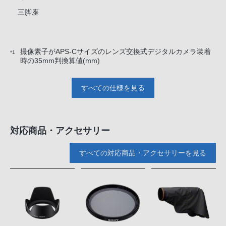
三脚座
撮像素子がAPS-Cサイズのレンズ交換式デジタルカメラ装着
*1
時の35mm判換算値(mm)
すべての仕様を見る
対応商品・アクセサリー
すべての対応商品・アクセサリーを見る