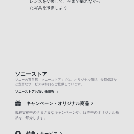
レンズを交換して、今まで撮れなかっ
た写真を撮影しよう
ソニーストア
ソニーの直営店「ソニーストア」では、オリジナル商品、長期保証な
ど豊富なサービスや特典をご提供しています。
ソニーストアお買い物情報
キャンペーン・オリジナル商品
現在実施中のさまざまなキャンペーンや、販売中のオリジナル商
品をご紹介します。
特典・サービス