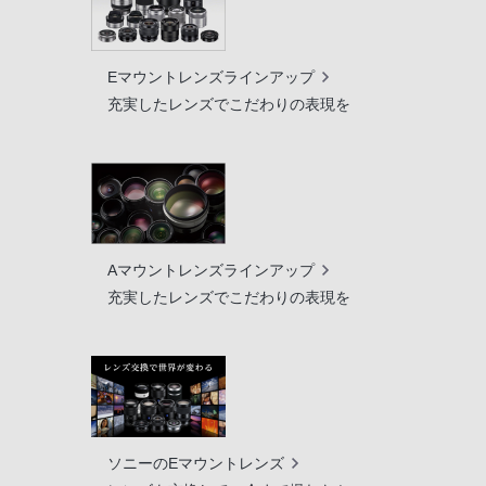
Eマウントレンズラインアップ
充実したレンズでこだわりの表現を
Aマウントレンズラインアップ
充実したレンズでこだわりの表現を
ソニーのEマウントレンズ