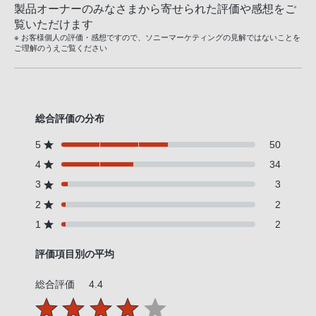
製品オーナーのみなさまから寄せられた評価や感想をご
覧いただけます
※ お客様個人の評価・感想ですので、ソニーマーケティングの見解ではないことを
ご理解のうえご覧ください
総合評価の分布
5
50
4
34
3
3
2
2
1
2
評価項目別の平均
総合評価
4.4