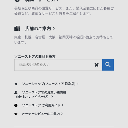
長期保証や商品の設置サービス、また、購入金額に応じた各種ご
優待など、豊富なサービスと特典をご紹介します。
店舗のご案内
銀座・札幌・名古屋・大阪・福岡天神 の全国5拠点でお待ちして
います。
ソニーストアの商品を検索
ソニーショップ(ソニーストア 取次店)
ソニーストアでのお買い物情報
（My Sony マイページ）
ソニーストア ご利用ガイド
オーナーレビューのご案内