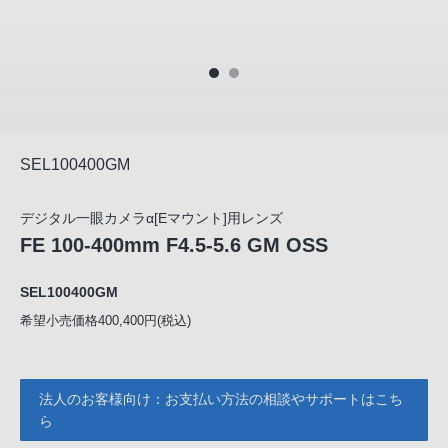
SEL100400GM
デジタル一眼カメラα[Eマウント]用レンズ
FE 100-400mm F4.5-5.6 GM OSS
SEL100400GM
希望小売価格400,400円(税込)
法人のお客様向け：お支払い方法の相談やサポートはこち
ら