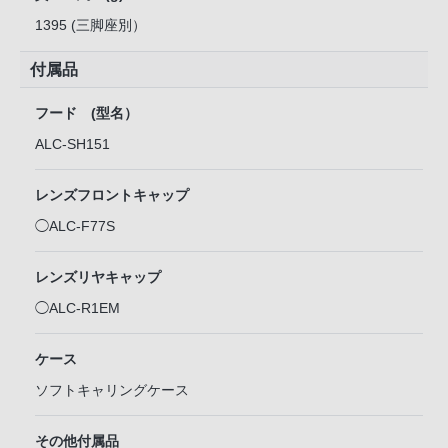
1395 (三脚座別）
付属品
フード (型名）
ALC-SH151
レンズフロントキャップ
◯ALC-F77S
レンズリヤキャップ
◯ALC-R1EM
ケース
ソフトキャリングケース
その他付属品