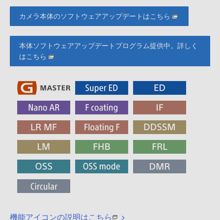
カメラ本体のソフトウェアアップデートはこちら
本体ソフトウェアアップデートプログラム提供中。詳しく
はこちら
機能アイコンの説明はこちら