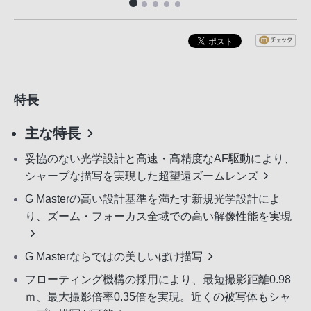
特長
主な特長
妥協のない光学設計と高速・高精度なAF駆動により、
シャープな描写を実現した超望遠ズームレンズ
G Masterの高い設計基準を満たす新規光学設計によ
り、ズーム・フォーカス全域での高い解像性能を実現
G Masterならではの美しいぼけ描写
フローティング機構の採用により、最短撮影距離0.98
ｍ、最大撮影倍率0.35倍を実現。近くの被写体もシャ