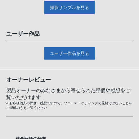
撮影サンプルを見る
ユーザー作品
ユーザー作品を見る
オーナーレビュー
製品オーナーのみなさまから寄せられた評価や感想をご
覧いただけます
※ お客様個人の評価・感想ですので、ソニーマーケティングの見解ではないことを
ご理解のうえご覧ください
総合評価の分布