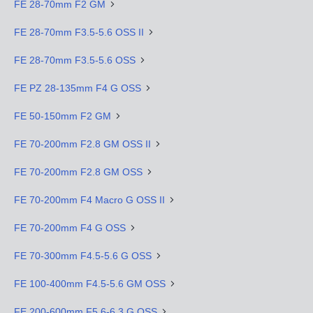
FE 28-70mm F2 GM
FE 28-70mm F3.5-5.6 OSS II
FE 28-70mm F3.5-5.6 OSS
FE PZ 28-135mm F4 G OSS
FE 50-150mm F2 GM
FE 70-200mm F2.8 GM OSS II
FE 70-200mm F2.8 GM OSS
FE 70-200mm F4 Macro G OSS II
FE 70-200mm F4 G OSS
FE 70-300mm F4.5-5.6 G OSS
FE 100-400mm F4.5-5.6 GM OSS
FE 200-600mm F5.6-6.3 G OSS