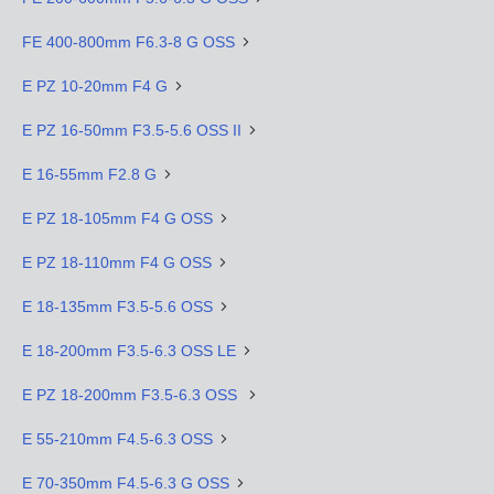
FE 400-800mm F6.3-8 G OSS
E PZ 10-20mm F4 G
E PZ 16-50mm F3.5-5.6 OSS II
E 16-55mm F2.8 G
E PZ 18-105mm F4 G OSS
E PZ 18-110mm F4 G OSS
E 18-135mm F3.5-5.6 OSS
E 18-200mm F3.5-6.3 OSS LE
E PZ 18-200mm F3.5-6.3 OSS
E 55-210mm F4.5-6.3 OSS
E 70-350mm F4.5-6.3 G OSS