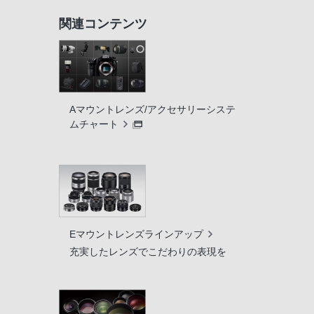
関連コンテンツ
Aマウントレンズ/アクセサリーシステ
ムチャート
Eマウントレンズラインアップ
充実したレンズでこだわりの表現を