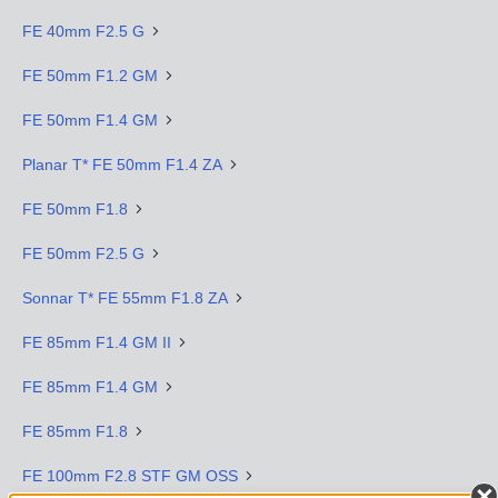
FE 40mm F2.5 G
FE 50mm F1.2 GM
FE 50mm F1.4 GM
Planar T* FE 50mm F1.4 ZA
FE 50mm F1.8
FE 50mm F2.5 G
Sonnar T* FE 55mm F1.8 ZA
FE 85mm F1.4 GM II
FE 85mm F1.4 GM
FE 85mm F1.8
FE 100mm F2.8 STF GM OSS