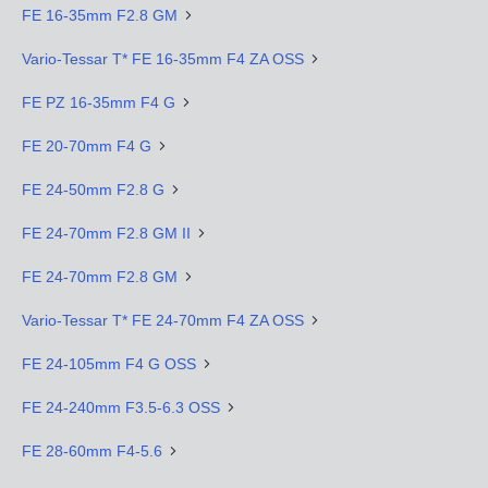
FE 16-35mm F2.8 GM
Vario-Tessar T* FE 16-35mm F4 ZA OSS
FE PZ 16-35mm F4 G
FE 20-70mm F4 G
FE 24-50mm F2.8 G
FE 24-70mm F2.8 GM II
FE 24-70mm F2.8 GM
Vario-Tessar T* FE 24-70mm F4 ZA OSS
FE 24-105mm F4 G OSS
FE 24-240mm F3.5-6.3 OSS
FE 28-60mm F4-5.6