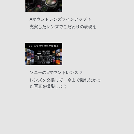
Aマウントレンズラインアップ
充実したレンズでこだわりの表現を
ソニーのEマウントレンズ
レンズを交換して、今まで撮れなかっ
た写真を撮影しよう