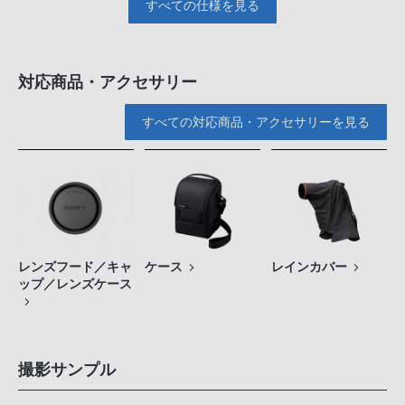
すべての仕様を見る
対応商品・アクセサリー
すべての対応商品・アクセサリーを見る
レンズフード／キャ
ケース
レインカバー
ップ／レンズケース
撮影サンプル