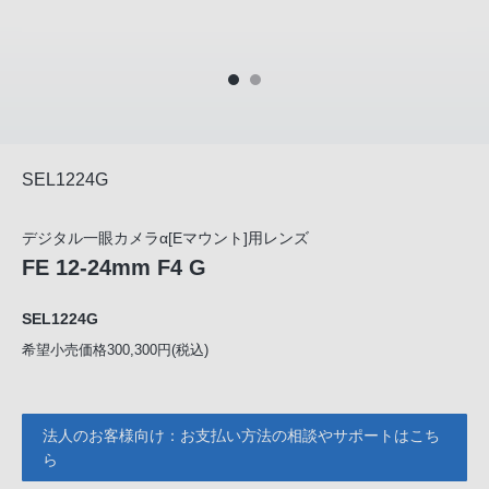
SEL1224G
デジタル一眼カメラα[Eマウント]用レンズ
FE 12-24mm F4 G
SEL1224G
希望小売価格300,300円(税込)
法人のお客様向け：お支払い方法の相談やサポートはこち
ら