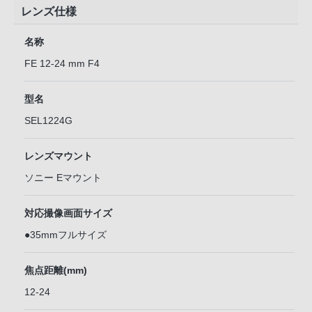
レンズ仕様
名称
FE 12-24 mm F4
型名
SEL1224G
レンズマウント
ソニー Eマウント
対応撮像画面サイズ
●35mmフルサイズ
焦点距離(mm)
12-24