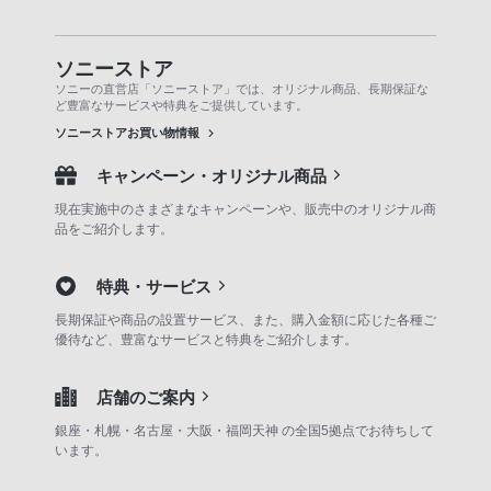
ソニーストア
ソニーの直営店「ソニーストア」では、オリジナル商品、長期保証な
ど豊富なサービスや特典をご提供しています。
ソニーストアお買い物情報
キャンペーン・オリジナル商品
現在実施中のさまざまなキャンペーンや、販売中のオリジナル商
品をご紹介します。
特典・サービス
長期保証や商品の設置サービス、また、購入金額に応じた各種ご
優待など、豊富なサービスと特典をご紹介します。
店舗のご案内
銀座・札幌・名古屋・大阪・福岡天神 の全国5拠点でお待ちして
います。