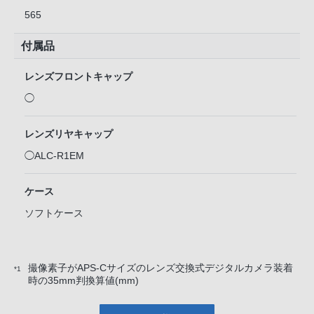
565
付属品
レンズフロントキャップ
◯
レンズリヤキャップ
◯ALC-R1EM
ケース
ソフトケース
撮像素子がAPS-Cサイズのレンズ交換式デジタルカメラ装着
*1
時の35mm判換算値(mm)