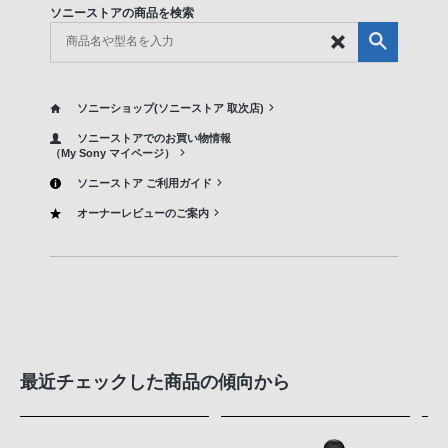
ソニーストアの商品を検索
ソニーショップ(ソニーストア 取次店)
ソニーストアでのお買い物情報
（My Sony マイページ）
ソニーストア ご利用ガイド
オーナーレビューのご案内
最近チェックした商品の傾向から