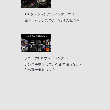
Aマウントレンズラインアップ
充実したレンズでこだわりの表現を
ソニーのEマウントレンズ
レンズを交換して、今まで撮れなかっ
た写真を撮影しよう