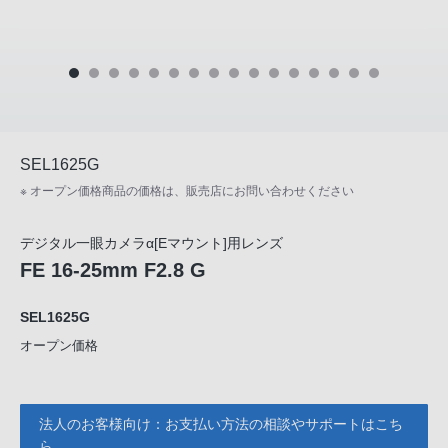
SEL1625G
※ オープン価格商品の価格は、販売店にお問い合わせください
デジタル一眼カメラα[Eマウント]用レンズ
FE 16-25mm F2.8 G
SEL1625G
オープン価格
法人のお客様向け：お支払い方法の相談やサポートはこち
ら