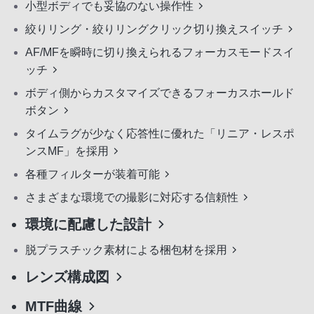
小型ボディでも妥協のない操作性
絞りリング・絞りリングクリック切り換えスイッチ
AF/MFを瞬時に切り換えられるフォーカスモードスイ
ッチ
ボディ側からカスタマイズできるフォーカスホールド
ボタン
タイムラグが少なく応答性に優れた「リニア・レスポ
ンスMF」を採用
各種フィルターが装着可能
さまざまな環境での撮影に対応する信頼性
環境に配慮した設計
脱プラスチック素材による梱包材を採用
レンズ構成図
MTF曲線