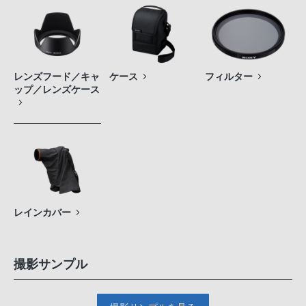
レンズフード／キャ
ケース
フィルター
ップ／レンズケース
レインカバー
撮影サンプル