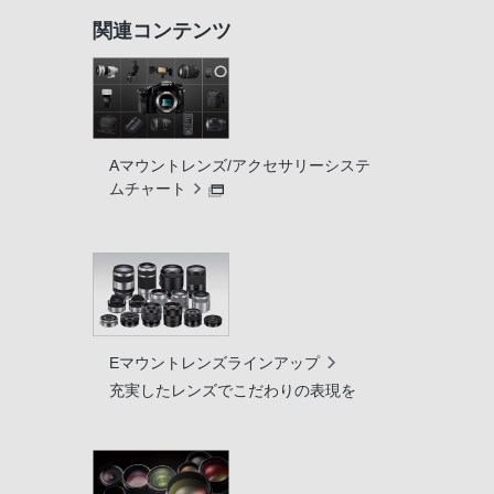
関連コンテンツ
Aマウントレンズ/アクセサリーシステ
ムチャート
Eマウントレンズラインアップ
充実したレンズでこだわりの表現を