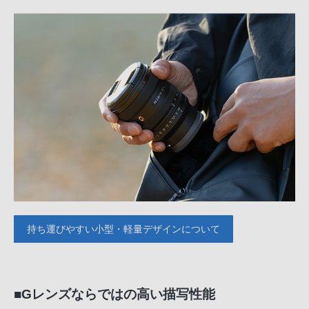
持ち運びやすい小型・軽量デザインについて
■Gレンズならではの高い描写性能