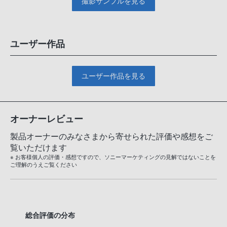
撮影サンプルを見る
ユーザー作品
ユーザー作品を見る
オーナーレビュー
製品オーナーのみなさまから寄せられた評価や感想をご
覧いただけます
※ お客様個人の評価・感想ですので、ソニーマーケティングの見解ではないことを
ご理解のうえご覧ください
総合評価の分布