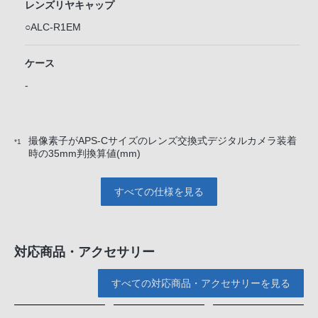
レンズリヤキャップ
○ALC-R1EM
ケース
-
撮像素子がAPS-Cサイズのレンズ交換式デジタルカメラ装着
*1
時の35mm判換算値(mm)
すべての仕様を見る
対応商品・アクセサリー
すべての対応商品・アクセサリーを見る