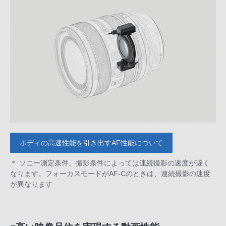
ボディの高速性能を引き出すAF性能について
＊ ソニー測定条件。撮影条件によっては連続撮影の速度が遅く
なります。フォーカスモードがAF-Cのときは、連続撮影の速度
が異なります