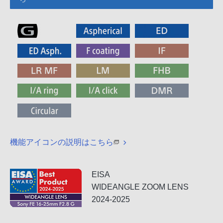
機能アイコンの説明はこちら
EISA
WIDEANGLE ZOOM LENS
2024-2025