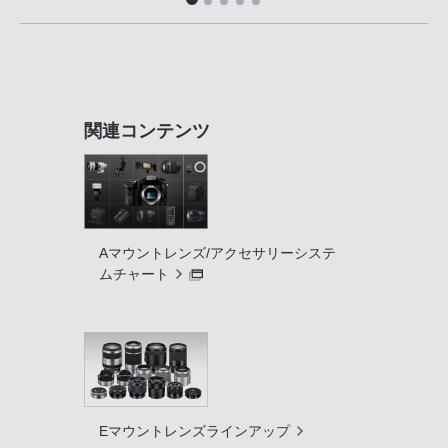
関連コンテンツ
Aマウントレンズ/アクセサリーシステ
ムチャート
Eマウントレンズラインアップ