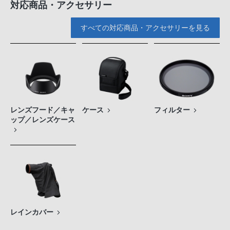
対応商品・アクセサリー
すべての対応商品・アクセサリーを見る
レンズフード／キャ
ケース
フィルター
ップ／レンズケース
レインカバー