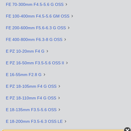
FE 70-300mm F4.5-5.6 G OSS
FE 100-400mm F4.5-5.6 GM OSS
FE 200-600mm F5.6-6.3 G OSS
FE 400-800mm F6.3-8 G OSS
E PZ 10-20mm F4 G
E PZ 16-50mm F3.5-5.6 OSS II
E 16-55mm F2.8 G
E PZ 18-105mm F4 G OSS
E PZ 18-110mm F4 G OSS
E 18-135mm F3.5-5.6 OSS
E 18-200mm F3.5-6.3 OSS LE