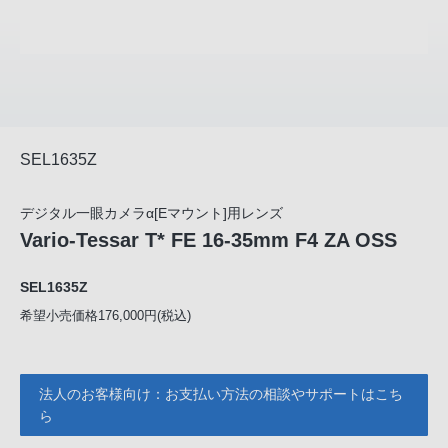
SEL1635Z
デジタル一眼カメラα[Eマウント]用レンズ
Vario-Tessar T* FE 16-35mm F4 ZA OSS
SEL1635Z
希望小売価格176,000円(税込)
法人のお客様向け：お支払い方法の相談やサポートはこち
ら