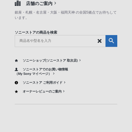
店舗のご案内
銀座・札幌・名古屋・大阪・福岡天神 の全国5拠点でお待ちして
います。
ソニーストアの商品を検索
ソニーショップ(ソニーストア 取次店)
ソニーストアでのお買い物情報
（My Sony マイページ）
ソニーストア ご利用ガイド
オーナーレビューのご案内