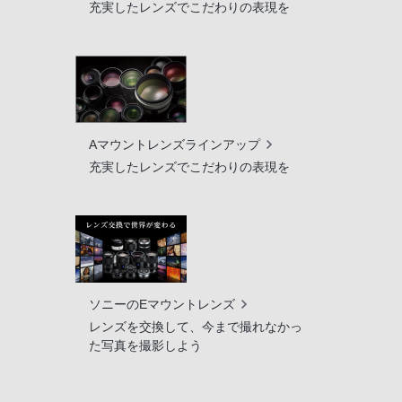
充実したレンズでこだわりの表現を
Aマウントレンズラインアップ
充実したレンズでこだわりの表現を
ソニーのEマウントレンズ
レンズを交換して、今まで撮れなかっ
た写真を撮影しよう