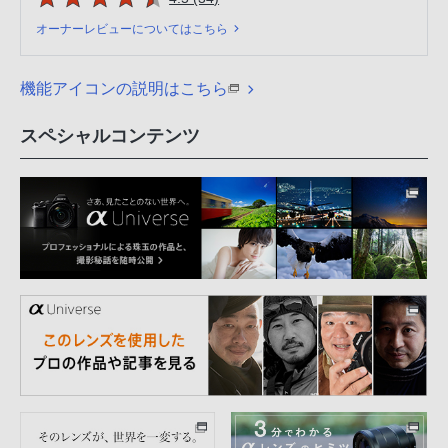
オーナーレビューについてはこちら
機能アイコンの説明はこちら
スペシャルコンテンツ