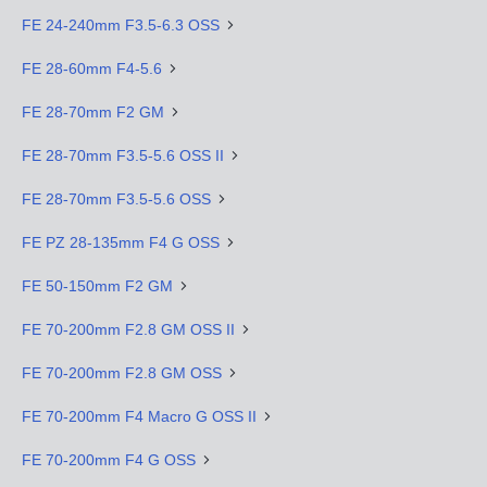
FE 24-240mm F3.5-6.3 OSS
FE 28-60mm F4-5.6
FE 28-70mm F2 GM
FE 28-70mm F3.5-5.6 OSS II
FE 28-70mm F3.5-5.6 OSS
FE PZ 28-135mm F4 G OSS
FE 50-150mm F2 GM
FE 70-200mm F2.8 GM OSS II
FE 70-200mm F2.8 GM OSS
FE 70-200mm F4 Macro G OSS II
FE 70-200mm F4 G OSS