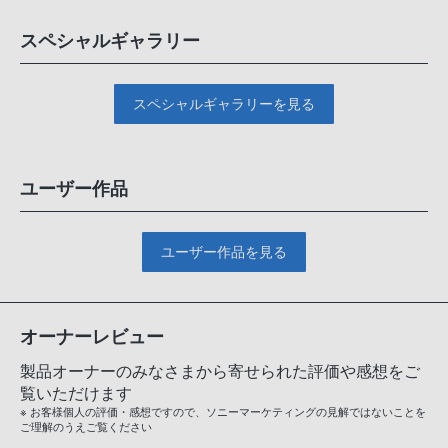
スペシャルギャラリー
スペシャルギャラリーを見る
ユーザー作品
ユーザー作品を見る
オーナーレビュー
製品オーナーのみなさまから寄せられた評価や感想をご
覧いただけます
※ お客様個人の評価・感想ですので、ソニーマーケティングの見解ではないことを
ご理解のうえご覧ください