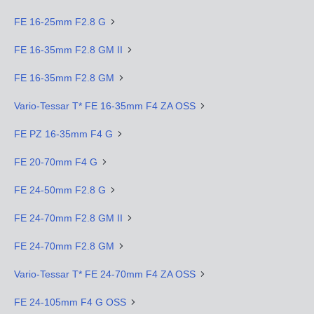
FE 16-25mm F2.8 G
FE 16-35mm F2.8 GM II
FE 16-35mm F2.8 GM
Vario-Tessar T* FE 16-35mm F4 ZA OSS
FE PZ 16-35mm F4 G
FE 20-70mm F4 G
FE 24-50mm F2.8 G
FE 24-70mm F2.8 GM II
FE 24-70mm F2.8 GM
Vario-Tessar T* FE 24-70mm F4 ZA OSS
FE 24-105mm F4 G OSS