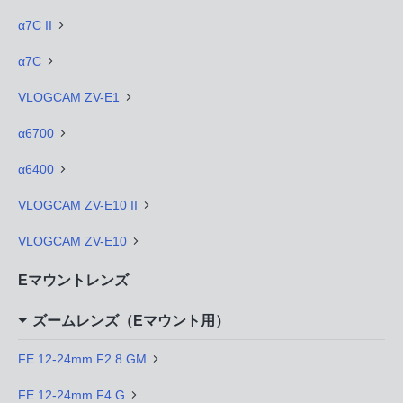
α7C II
α7C
VLOGCAM ZV-E1
α6700
α6400
VLOGCAM ZV-E10 II
VLOGCAM ZV-E10
Eマウントレンズ
ズームレンズ（Eマウント用）
FE 12-24mm F2.8 GM
FE 12-24mm F4 G