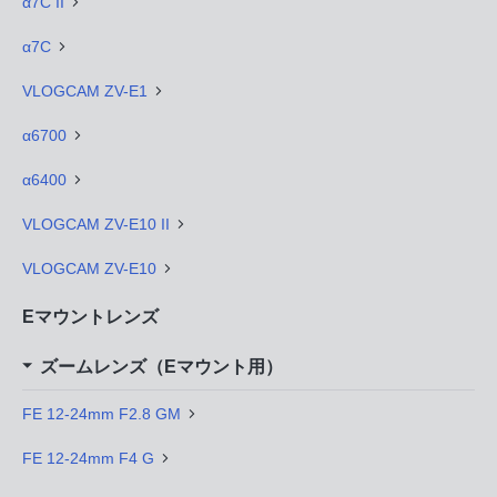
α7C II
α7C
VLOGCAM ZV-E1
α6700
α6400
VLOGCAM ZV-E10 II
VLOGCAM ZV-E10
Eマウントレンズ
ズームレンズ（Eマウント用）
FE 12-24mm F2.8 GM
FE 12-24mm F4 G