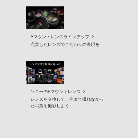
Aマウントレンズラインアップ
充実したレンズでこだわりの表現を
ソニーのEマウントレンズ
レンズを交換して、今まで撮れなかっ
た写真を撮影しよう