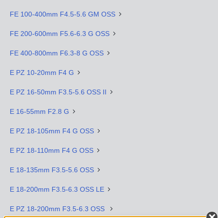
FE 100-400mm F4.5-5.6 GM OSS
FE 200-600mm F5.6-6.3 G OSS
FE 400-800mm F6.3-8 G OSS
E PZ 10-20mm F4 G
E PZ 16-50mm F3.5-5.6 OSS II
E 16-55mm F2.8 G
E PZ 18-105mm F4 G OSS
E PZ 18-110mm F4 G OSS
E 18-135mm F3.5-5.6 OSS
E 18-200mm F3.5-6.3 OSS LE
E PZ 18-200mm F3.5-6.3 OSS