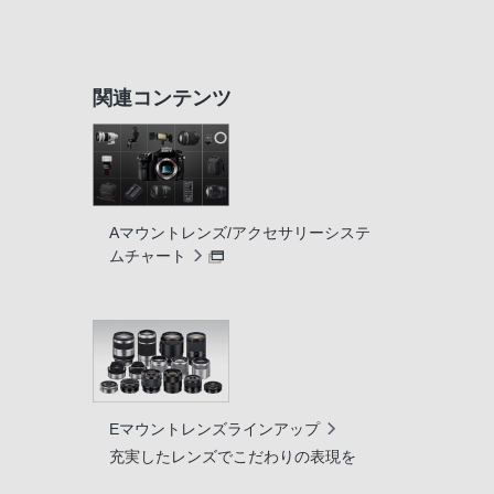
関連コンテンツ
Aマウントレンズ/アクセサリーシステ
ムチャート
Eマウントレンズラインアップ
充実したレンズでこだわりの表現を