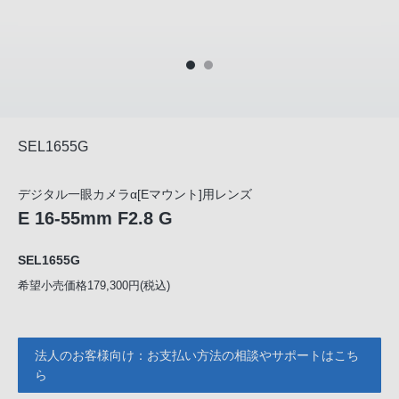
SEL1655G
デジタル一眼カメラα[Eマウント]用レンズ
E 16-55mm F2.8 G
SEL1655G
希望小売価格179,300円(税込)
法人のお客様向け：お支払い方法の相談やサポートはこち
ら