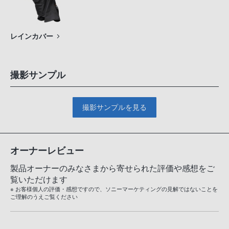
レインカバー
撮影サンプル
撮影サンプルを見る
オーナーレビュー
製品オーナーのみなさまから寄せられた評価や感想をご
覧いただけます
※ お客様個人の評価・感想ですので、ソニーマーケティングの見解ではないことを
ご理解のうえご覧ください