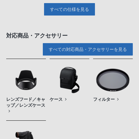
すべての仕様を見る
対応商品・アクセサリー
すべての対応商品・アクセサリーを見る
レンズフード／キャ
ケース
フィルター
ップ／レンズケース