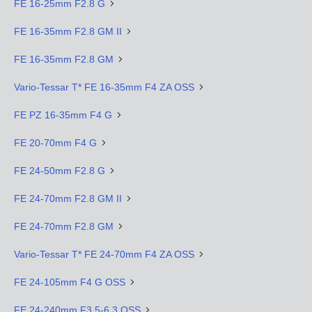
FE 16-25mm F2.8 G
FE 16-35mm F2.8 GM II
FE 16-35mm F2.8 GM
Vario-Tessar T* FE 16-35mm F4 ZA OSS
FE PZ 16-35mm F4 G
FE 20-70mm F4 G
FE 24-50mm F2.8 G
FE 24-70mm F2.8 GM II
FE 24-70mm F2.8 GM
Vario-Tessar T* FE 24-70mm F4 ZA OSS
FE 24-105mm F4 G OSS
FE 24-240mm F3.5-6.3 OSS