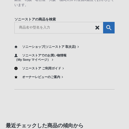
います。
ソニーストアの商品を検索
ソニーショップ(ソニーストア 取次店)
ソニーストアでのお買い物情報
（My Sony マイページ）
ソニーストア ご利用ガイド
オーナーレビューのご案内
最近チェックした商品の傾向から