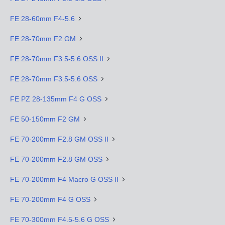
FE 28-60mm F4-5.6
FE 28-70mm F2 GM
FE 28-70mm F3.5-5.6 OSS II
FE 28-70mm F3.5-5.6 OSS
FE PZ 28-135mm F4 G OSS
FE 50-150mm F2 GM
FE 70-200mm F2.8 GM OSS II
FE 70-200mm F2.8 GM OSS
FE 70-200mm F4 Macro G OSS II
FE 70-200mm F4 G OSS
FE 70-300mm F4.5-5.6 G OSS