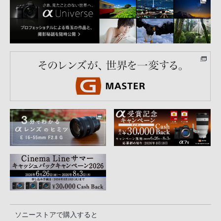
ソニーストアで購入すると