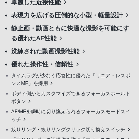
卓越した近接性能
表現力を広げる圧倒的な小型・軽量設計
静止画・動画ともに快適な撮影を可能にす
る優れたAF性能
洗練された動画撮影性能
優れた操作性・信頼性
タイムラグが少なく応答性に優れた「リニア・レスポ
ンスMF」を採用
ボディ側からカスタマイズできるフォーカスホールド
ボタン
AF/MFを瞬時に切り換えられるフォーカスモードスイ
ッチ
絞りリング・絞りリングクリック切り換えスイッチ