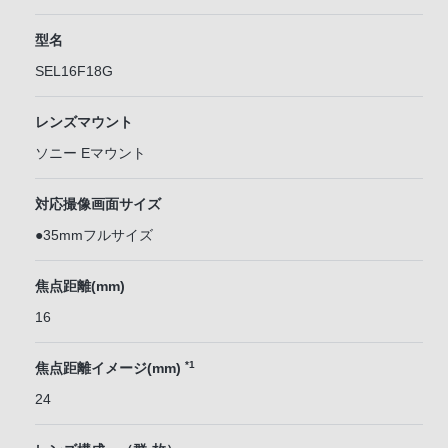
型名
SEL16F18G
レンズマウント
ソニー Eマウント
対応撮像画面サイズ
●35mmフルサイズ
焦点距離(mm)
16
*1
焦点距離イメージ(mm)
24