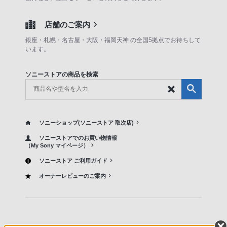
店舗のご案内
銀座・札幌・名古屋・大阪・福岡天神 の全国5拠点でお待ちして
います。
ソニーストアの商品を検索
ソニーショップ(ソニーストア 取次店)
ソニーストアでのお買い物情報
（My Sony マイページ）
ソニーストア ご利用ガイド
オーナーレビューのご案内