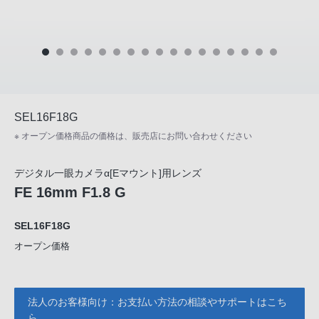
SEL16F18G
※ オープン価格商品の価格は、販売店にお問い合わせください
デジタル一眼カメラα[Eマウント]用レンズ
FE 16mm F1.8 G
SEL16F18G
オープン価格
法人のお客様向け：お支払い方法の相談やサポートはこち
ら