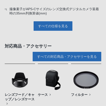
撮像素子がAPS-Cサイズのレンズ交換式デジタルカメラ装着
*1
時の35mm判換算値(mm)
すべての仕様を見る
対応商品・アクセサリー
すべての対応商品・アクセサリーを見る
レンズフード／キャ
ケース
フィルター
ップ／レンズケース