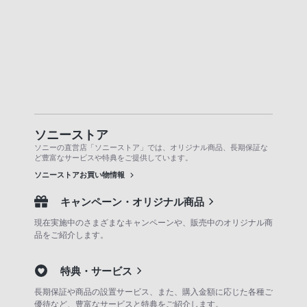
ソニーストア
ソニーの直営店「ソニーストア」では、オリジナル商品、長期保証な
ど豊富なサービスや特典をご提供しています。
ソニーストアお買い物情報
キャンペーン・オリジナル商品
現在実施中のさまざまなキャンペーンや、販売中のオリジナル商
品をご紹介します。
特典・サービス
長期保証や商品の設置サービス、また、購入金額に応じた各種ご
優待など、豊富なサービスと特典をご紹介します。