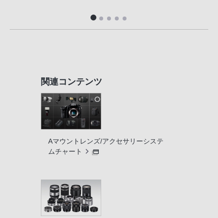
便利
関連コンテンツ
Aマウントレンズ/アクセサリーシステ
ムチャート