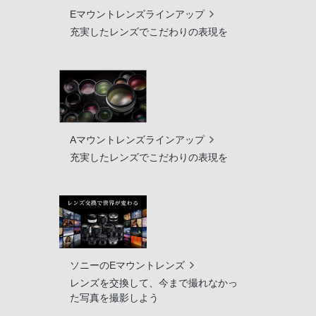
Eマウントレンズラインアップ
充実したレンズでこだわりの表現を
Aマウントレンズラインアップ
充実したレンズでこだわりの表現を
ソニーのEマウントレンズ
レンズを交換して、今まで撮れなかっ
た写真を撮影しよう