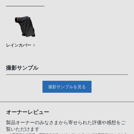
レインカバー
撮影サンプル
撮影サンプルを見る
オーナーレビュー
製品オーナーのみなさまから寄せられた評価や感想をご
覧いただけます