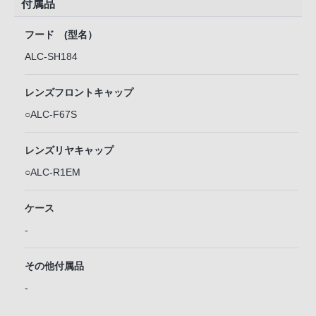
付属品
フード (型名）
ALC-SH184
レンズフロントキャップ
○ALC-F67S
レンズリヤキャップ
○ALC-R1EM
ケース
-
その他付属品
-