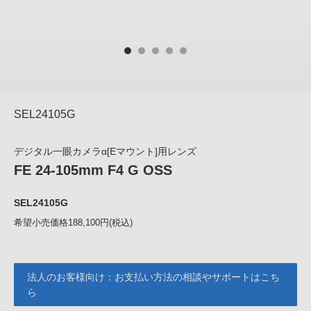
SEL24105G
デジタル一眼カメラα[Eマウント]用レンズ
FE 24-105mm F4 G OSS
SEL24105G
希望小売価格188,100円(税込)
法人のお客様向け：お支払い方法の相談やサポートはこち
ら