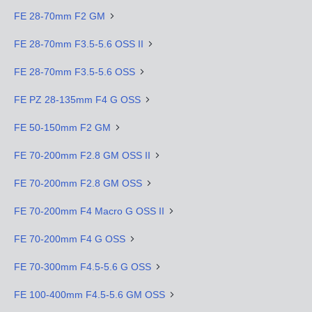
FE 28-70mm F2 GM
FE 28-70mm F3.5-5.6 OSS II
FE 28-70mm F3.5-5.6 OSS
FE PZ 28-135mm F4 G OSS
FE 50-150mm F2 GM
FE 70-200mm F2.8 GM OSS II
FE 70-200mm F2.8 GM OSS
FE 70-200mm F4 Macro G OSS II
FE 70-200mm F4 G OSS
FE 70-300mm F4.5-5.6 G OSS
FE 100-400mm F4.5-5.6 GM OSS