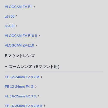
VLOGCAM ZV-E1
α6700
α6400
VLOGCAM ZV-E10 II
VLOGCAM ZV-E10
Eマウントレンズ
ズームレンズ（Eマウント用）
FE 12-24mm F2.8 GM
FE 12-24mm F4 G
FE 16-25mm F2.8 G
FE 16-35mm F2.8 GM II