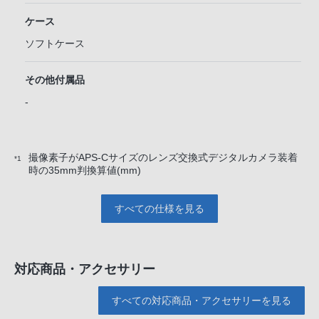
ケース
ソフトケース
その他付属品
-
撮像素子がAPS-Cサイズのレンズ交換式デジタルカメラ装着
*1
時の35mm判換算値(mm)
すべての仕様を見る
対応商品・アクセサリー
すべての対応商品・アクセサリーを見る