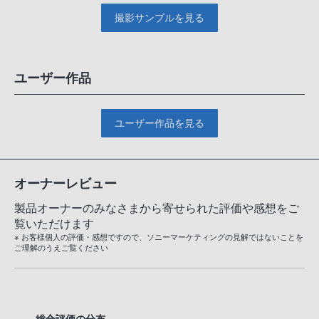
撮影サンプルを見る
ユーザー作品
ユーザー作品を見る
オーナーレビュー
製品オーナーのみなさまから寄せられた評価や感想をご
覧いただけます
※ お客様個人の評価・感想ですので、ソニーマーケティングの見解ではないことを
ご理解のうえご覧ください
総合評価の分布