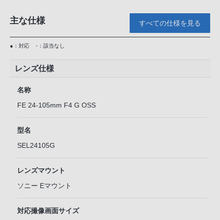
主な仕様
すべての仕様を見る
●：対応
-：該当なし
レンズ仕様
名称
FE 24-105mm F4 G OSS
型名
SEL24105G
レンズマウント
ソニー Eマウント
対応撮像画面サイズ