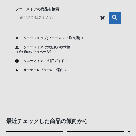
ソニーストアの商品を検索
ソニーショップ(ソニーストア 取次店)
ソニーストアでのお買い物情報
（My Sony マイページ）
ソニーストア ご利用ガイド
オーナーレビューのご案内
最近チェックした商品の傾向から