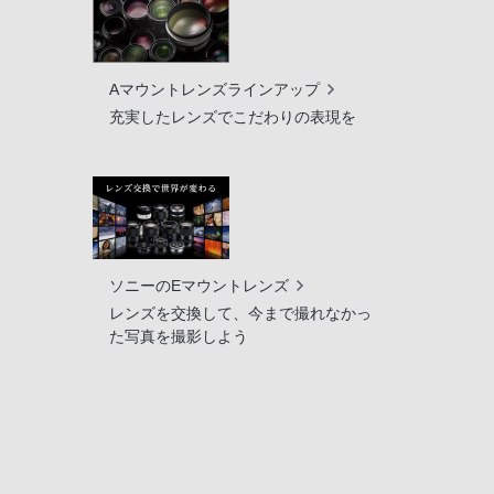
Aマウントレンズラインアップ
充実したレンズでこだわりの表現を
ソニーのEマウントレンズ
レンズを交換して、今まで撮れなかっ
た写真を撮影しよう