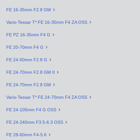
FE 16-35mm F2.8 GM
Vario-Tessar T* FE 16-35mm F4 ZA OSS
FE PZ 16-35mm F4 G
FE 20-70mm F4 G
FE 24-50mm F2.8 G
FE 24-70mm F2.8 GM II
FE 24-70mm F2.8 GM
Vario-Tessar T* FE 24-70mm F4 ZA OSS
FE 24-105mm F4 G OSS
FE 24-240mm F3.5-6.3 OSS
FE 28-60mm F4-5.6