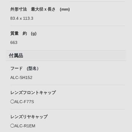
外形寸法 最大径ｘ長さ (mm)
83.4 x 113.3
質量 約 (g)
663
付属品
フード (型名）
ALC-SH152
レンズフロントキャップ
◯ALC-F77S
レンズリヤキャップ
◯ALC-R1EM