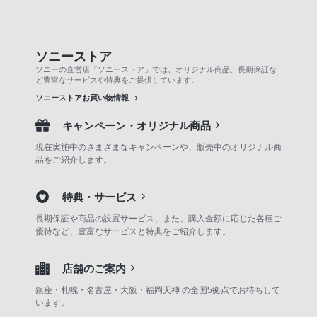
ソニーストア
ソニーの直営店「ソニーストア」では、オリジナル商品、長期保証な
ど豊富なサービスや特典をご提供しています。
ソニーストアお買い物情報
キャンペーン・オリジナル商品
現在実施中のさまざまなキャンペーンや、販売中のオリジナル商
品をご紹介します。
特典・サービス
長期保証や商品の設置サービス、また、購入金額に応じた各種ご
優待など、豊富なサービスと特典をご紹介します。
店舗のご案内
銀座・札幌・名古屋・大阪・福岡天神 の全国5拠点でお待ちして
います。