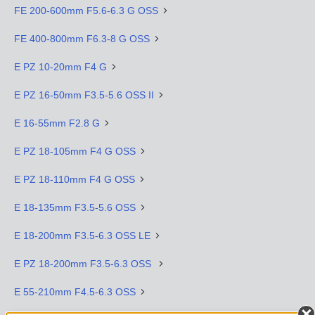
FE 200-600mm F5.6-6.3 G OSS
FE 400-800mm F6.3-8 G OSS
E PZ 10-20mm F4 G
E PZ 16-50mm F3.5-5.6 OSS II
E 16-55mm F2.8 G
E PZ 18-105mm F4 G OSS
E PZ 18-110mm F4 G OSS
E 18-135mm F3.5-5.6 OSS
E 18-200mm F3.5-6.3 OSS LE
E PZ 18-200mm F3.5-6.3 OSS
E 55-210mm F4.5-6.3 OSS