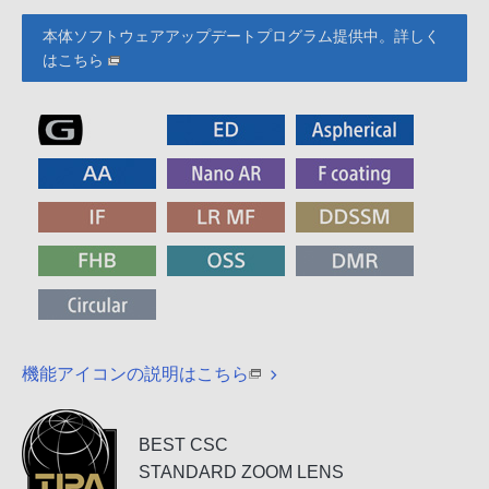
本体ソフトウェアアップデートプログラム提供中。詳しく
はこちら
機能アイコンの説明はこちら
BEST CSC
STANDARD ZOOM LENS