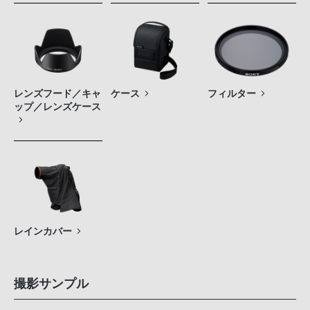
レンズフード／キャ
ケース
フィルター
ップ／レンズケース
レインカバー
撮影サンプル