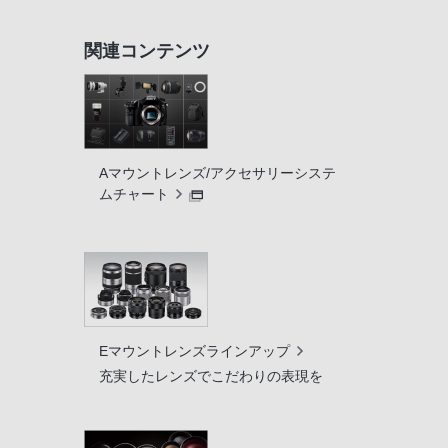
関連コンテンツ
Aマウントレンズ/アクセサリーシステ
ムチャート
Eマウントレンズラインアップ
充実したレンズでこだわりの表現を