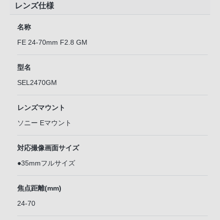
レンズ仕様
名称
FE 24-70mm F2.8 GM
型名
SEL2470GM
レンズマウント
ソニー Eマウント
対応撮像画面サイズ
●35mmフルサイズ
焦点距離(mm)
24-70