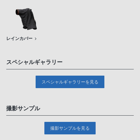
レインカバー
スペシャルギャラリー
スペシャルギャラリーを見る
撮影サンプル
撮影サンプルを見る