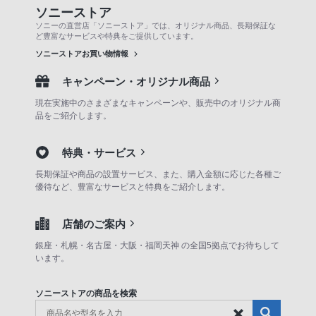
ソニーストア
ソニーの直営店「ソニーストア」では、オリジナル商品、長期保証な
ど豊富なサービスや特典をご提供しています。
ソニーストアお買い物情報
キャンペーン・オリジナル商品
現在実施中のさまざまなキャンペーンや、販売中のオリジナル商
品をご紹介します。
特典・サービス
長期保証や商品の設置サービス、また、購入金額に応じた各種ご
優待など、豊富なサービスと特典をご紹介します。
店舗のご案内
銀座・札幌・名古屋・大阪・福岡天神 の全国5拠点でお待ちして
います。
ソニーストアの商品を検索