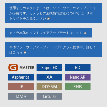
使用するカメラによっては、ソフトウェアのアップデート
が必要です。カメラとの互換情報詳細については、サポー
トサイトをご覧ください
カメラ本体のソフトウェアアップデートはこちら
本体ソフトウェアアップデートプログラム提供中。詳しく
はこちら