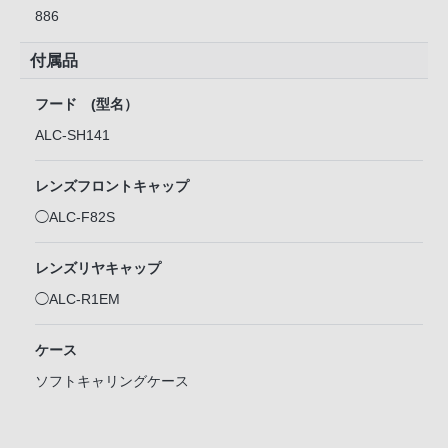
886
付属品
フード (型名）
ALC-SH141
レンズフロントキャップ
◯ALC-F82S
レンズリヤキャップ
◯ALC-R1EM
ケース
ソフトキャリングケース