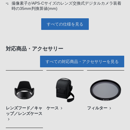
撮像素子がAPS-Cサイズのレンズ交換式デジタルカメラ装着
*1
時の35mm判換算値(mm)
すべての仕様を見る
対応商品・アクセサリー
すべての対応商品・アクセサリーを見る
レンズフード／キャ
ケース
フィルター
ップ／レンズケース