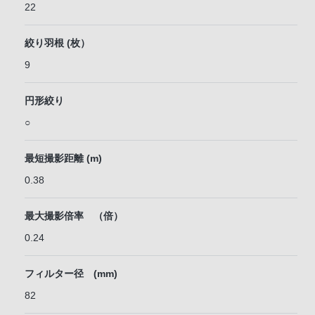
22
絞り羽根 (枚）
9
円形絞り
○
最短撮影距離 (m)
0.38
最大撮影倍率 （倍）
0.24
フィルター径 (mm)
82