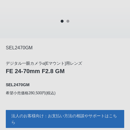
SEL2470GM
デジタル一眼カメラα[Eマウント]用レンズ
FE 24-70mm F2.8 GM
SEL2470GM
希望小売価格280,500円(税込)
法人のお客様向け：お支払い方法の相談やサポートはこち
ら