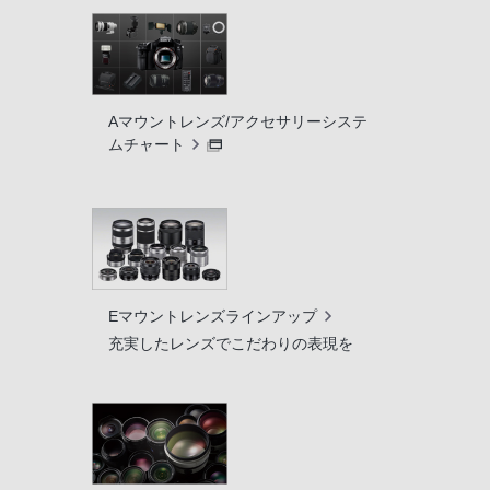
Aマウントレンズ/アクセサリーシステ
ムチャート
Eマウントレンズラインアップ
充実したレンズでこだわりの表現を