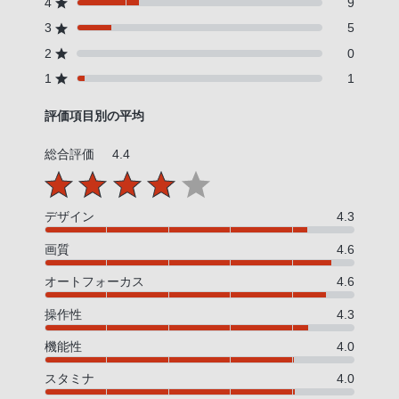
4
9
3
5
2
0
1
1
評価項目別の平均
総合評価
4.4
デザイン
4.3
画質
4.6
オートフォーカス
4.6
操作性
4.3
機能性
4.0
スタミナ
4.0