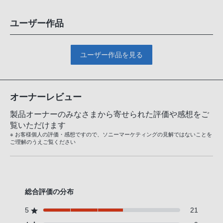
ユーザー作品
ユーザー作品を見る
オーナーレビュー
製品オーナーのみなさまから寄せられた評価や感想をご
覧いただけます
※ お客様個人の評価・感想ですので、ソニーマーケティングの見解ではないことを
ご理解のうえご覧ください
総合評価の分布
5
21