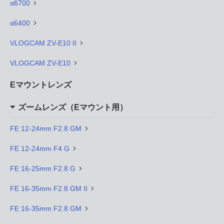
α6700
α6400
VLOGCAM ZV-E10 II
VLOGCAM ZV-E10
Eマウントレンズ
ズームレンズ（Eマウント用）
FE 12-24mm F2.8 GM
FE 12-24mm F4 G
FE 16-25mm F2.8 G
FE 16-35mm F2.8 GM II
FE 16-35mm F2.8 GM