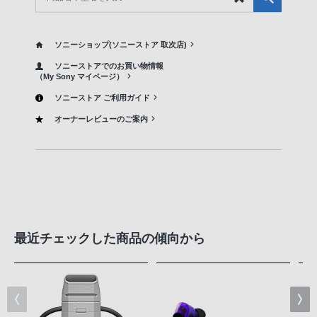
ソニーショップ(ソニーストア 取次店)
ソニーストアでのお買い物情報
（My Sony マイページ）
ソニーストア ご利用ガイド
オーナーレビューのご案内
最近チェックした商品の傾向から