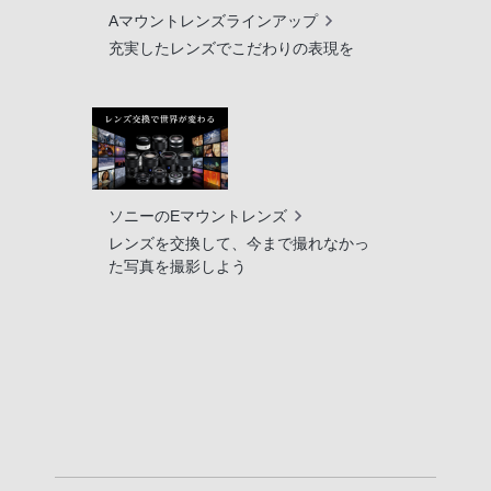
Aマウントレンズラインアップ
充実したレンズでこだわりの表現を
ソニーのEマウントレンズ
レンズを交換して、今まで撮れなかっ
た写真を撮影しよう