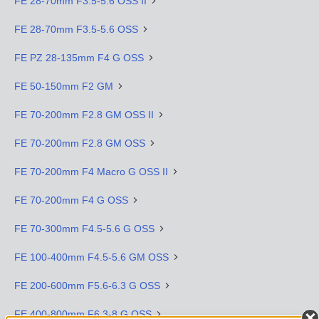
FE 28-70mm F3.5-5.6 OSS II
FE 28-70mm F3.5-5.6 OSS
FE PZ 28-135mm F4 G OSS
FE 50-150mm F2 GM
FE 70-200mm F2.8 GM OSS II
FE 70-200mm F2.8 GM OSS
FE 70-200mm F4 Macro G OSS II
FE 70-200mm F4 G OSS
FE 70-300mm F4.5-5.6 G OSS
FE 100-400mm F4.5-5.6 GM OSS
FE 200-600mm F5.6-6.3 G OSS
FE 400-800mm F6.3-8 G OSS