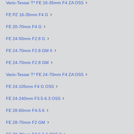
Vario-Tessar T* FE 16-35mm F4 ZA OSS
FE PZ 16-35mm F4 G
FE 20-70mm F4 G
FE 24-50mm F2.8 G
FE 24-70mm F2.8 GM II
FE 24-70mm F2.8 GM
Vario-Tessar T* FE 24-70mm F4 ZA OSS
FE 24-105mm F4 G OSS
FE 24-240mm F3.5-6.3 OSS
FE 28-60mm F4-5.6
FE 28-70mm F2 GM