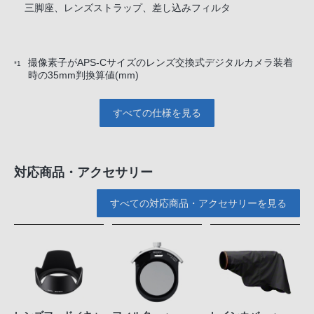
三脚座、レンズストラップ、差し込みフィルタ
撮像素子がAPS-Cサイズのレンズ交換式デジタルカメラ装着
*1
時の35mm判換算値(mm)
すべての仕様を見る
対応商品・アクセサリー
すべての対応商品・アクセサリーを見る