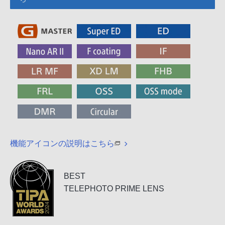
機能アイコンの説明はこちら
BEST
TELEPHOTO PRIME LENS