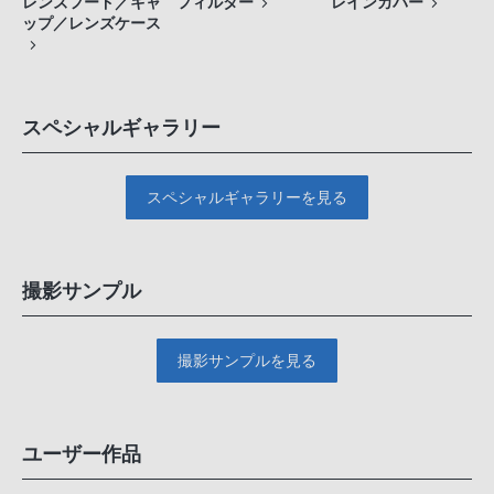
レンズフード／キャ
フィルター
レインカバー
ップ／レンズケース
スペシャルギャラリー
スペシャルギャラリーを見る
撮影サンプル
撮影サンプルを見る
ユーザー作品