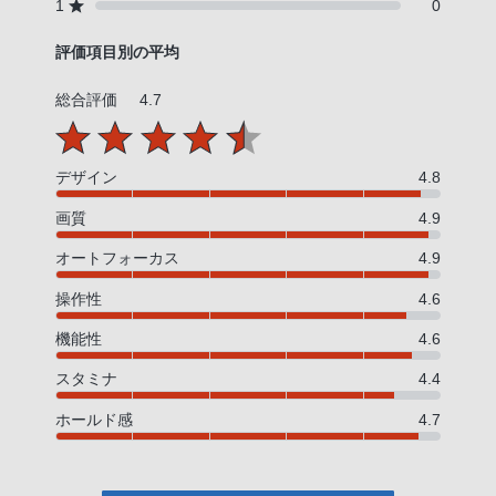
1
0
評価項目別の平均
総合評価
4.7
デザイン
4.8
画質
4.9
オートフォーカス
4.9
操作性
4.6
機能性
4.6
スタミナ
4.4
ホールド感
4.7