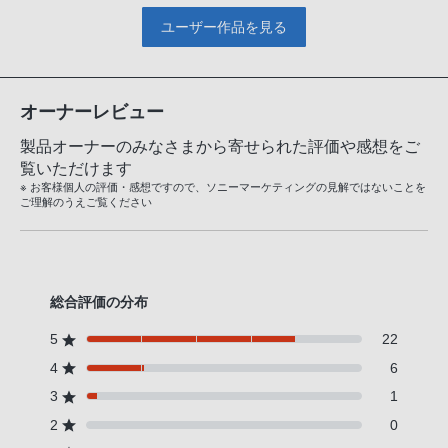
ユーザー作品を見る
オーナーレビュー
製品オーナーのみなさまから寄せられた評価や感想をご
覧いただけます
※ お客様個人の評価・感想ですので、ソニーマーケティングの見解ではないことを
ご理解のうえご覧ください
総合評価の分布
5
22
4
6
3
1
2
0