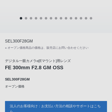
SEL300F28GM
※ オープン価格商品の価格は、販売店にお問い合わせください
デジタル一眼カメラα[Eマウント]用レンズ
FE 300mm F2.8 GM OSS
SEL300F28GM
オープン価格
法人のお客様向け：お支払い方法の相談やサポートはこち
ら