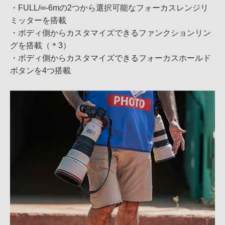
・FULL/∞-6mの2つから選択可能なフォーカスレンジリ
ミッターを搭載
・ボディ側からカスタマイズできるファンクションリン
グを搭載（＊3）
・ボディ側からカスタマイズできるフォーカスホールド
ボタンを4つ搭載