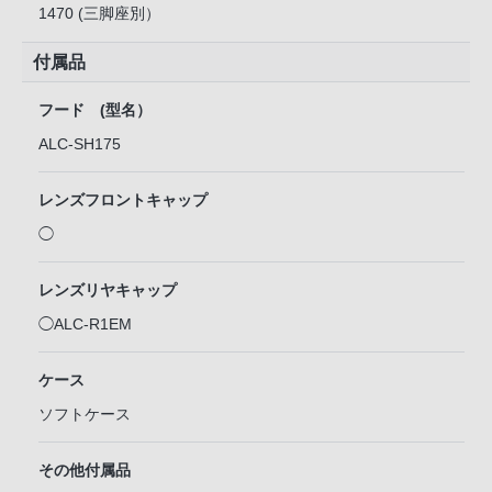
1470 (三脚座別）
付属品
フード (型名）
ALC-SH175
レンズフロントキャップ
◯
レンズリヤキャップ
◯ALC-R1EM
ケース
ソフトケース
その他付属品