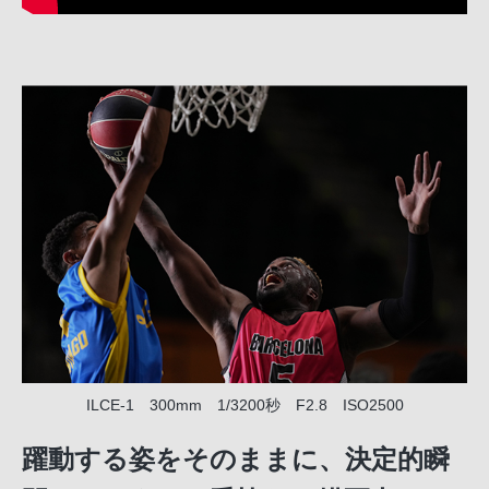
ILCE-1 300mm 1/3200秒 F2.8 ISO2500
躍動する姿をそのままに、決定的瞬