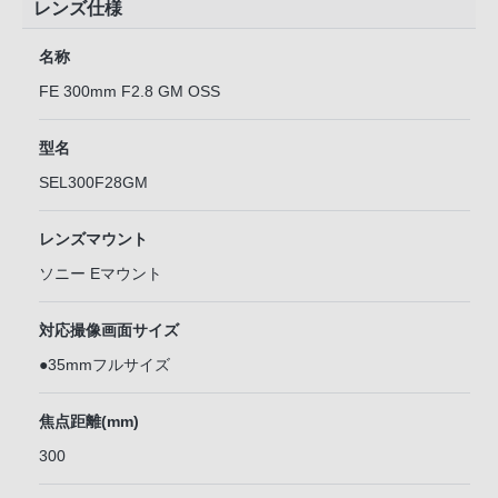
レンズ仕様
名称
FE 300mm F2.8 GM OSS
型名
SEL300F28GM
レンズマウント
ソニー Eマウント
対応撮像画面サイズ
●35mmフルサイズ
焦点距離(mm)
300