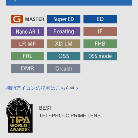
機能アイコンの説明はこちら
BEST
TELEPHOTO PRIME LENS