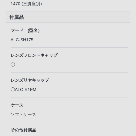
1470 (三脚座別）
付属品
フード (型名）
ALC-SH175
レンズフロントキャップ
◯
レンズリヤキャップ
◯ALC-R1EM
ケース
ソフトケース
その他付属品