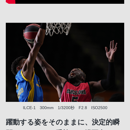
ILCE-1 300mm 1/3200秒 F2.8 ISO2500
躍動する姿をそのままに、決定的瞬