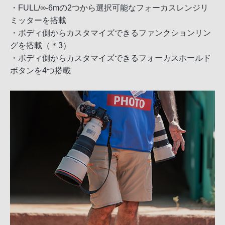
・FULL/∞-6mの2つから選択可能なフォーカスレンジリ
ミッターを搭載
・ボディ側からカスタマイズできるファンクションリン
グを搭載（＊3）
・ボディ側からカスタマイズできるフォーカスホールド
ボタンを4つ搭載