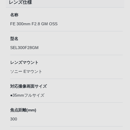
レンズ仕様
名称
FE 300mm F2.8 GM OSS
型名
SEL300F28GM
レンズマウント
ソニー Eマウント
対応撮像画面サイズ
●35mmフルサイズ
焦点距離(mm)
300