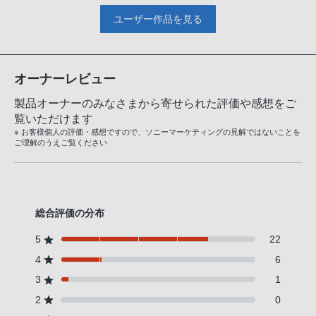
ユーザー作品を見る
オーナーレビュー
製品オーナーのみなさまから寄せられた評価や感想をご
覧いただけます
※ お客様個人の評価・感想ですので、ソニーマーケティングの見解ではないことを
ご理解のうえご覧ください
総合評価の分布
5
22
4
6
3
1
2
0