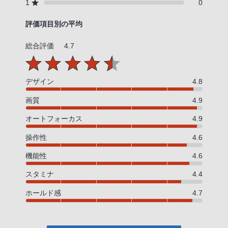
1
0
評価項目別の平均
総合評価
4.7
デザイン
4.8
画質
4.9
オートフォーカス
4.9
操作性
4.6
機能性
4.6
スタミナ
4.4
ホールド感
4.7