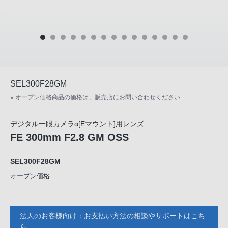
SEL300F28GM
※ オープン価格商品の価格は、販売店にお問い合わせください
デジタル一眼カメラα[Eマウント]用レンズ
FE 300mm F2.8 GM OSS
SEL300F28GM
オープン価格
法人のお客様向け：お支払い方法の相談やサポートはこち
ら