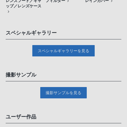
レンズフード／キャ
フィルター
レインカバー
ップ／レンズケース
スペシャルギャラリー
スペシャルギャラリーを見る
撮影サンプル
撮影サンプルを見る
ユーザー作品