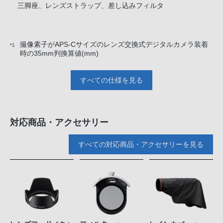
三脚座、レンズストラップ、差し込みフィルタ
撮像素子がAPS-Cサイズのレンズ交換式デジタルカメラ装着
*1
時の35mm判換算値(mm)
すべての仕様を見る
対応商品・アクセサリー
すべての対応商品・アクセサリーを見る