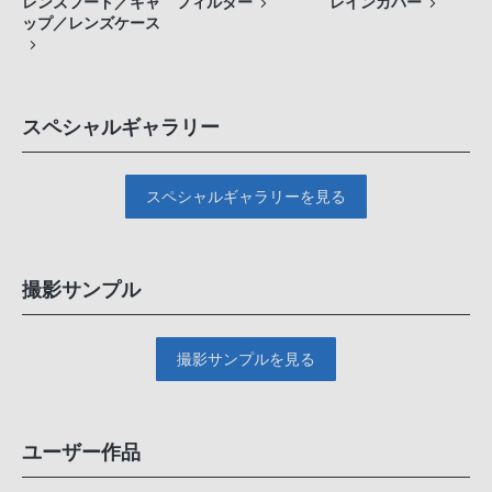
レンズフード／キャ
フィルター
レインカバー
ップ／レンズケース
スペシャルギャラリー
スペシャルギャラリーを見る
撮影サンプル
撮影サンプルを見る
ユーザー作品