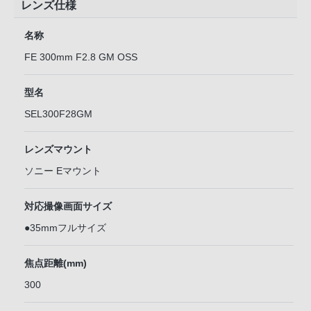
レンズ仕様
名称
FE 300mm F2.8 GM OSS
型名
SEL300F28GM
レンズマウント
ソニー Eマウント
対応撮像画面サイズ
●35mmフルサイズ
焦点距離(mm)
300