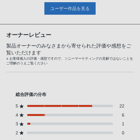
ユーザー作品を見る
オーナーレビュー
製品オーナーのみなさまから寄せられた評価や感想をご
覧いただけます
※ お客様個人の評価・感想ですので、ソニーマーケティングの見解ではないことを
ご理解のうえご覧ください
総合評価の分布
5
22
4
6
3
1
2
0