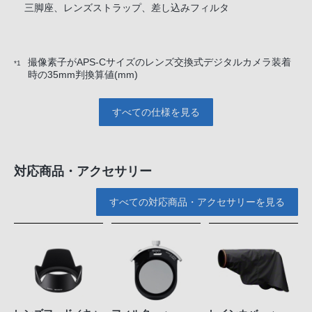
三脚座、レンズストラップ、差し込みフィルタ
撮像素子がAPS-Cサイズのレンズ交換式デジタルカメラ装着
*1
時の35mm判換算値(mm)
すべての仕様を見る
対応商品・アクセサリー
すべての対応商品・アクセサリーを見る