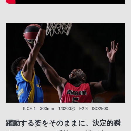
ILCE-1 300mm 1/3200秒 F2.8 ISO2500
躍動する姿をそのままに、決定的瞬