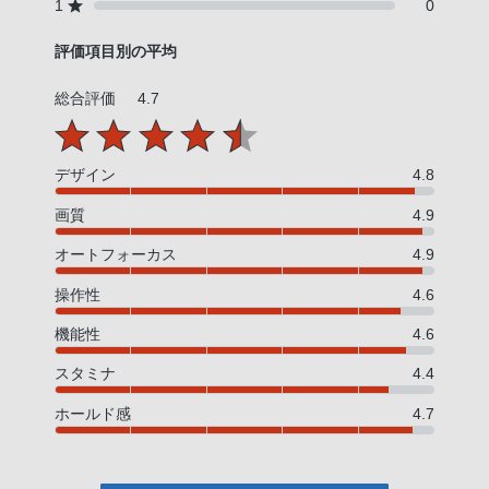
1
0
評価項目別の平均
総合評価
4.7
デザイン
4.8
画質
4.9
オートフォーカス
4.9
操作性
4.6
機能性
4.6
スタミナ
4.4
ホールド感
4.7