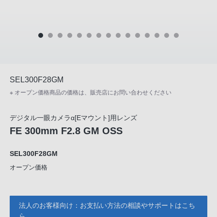
SEL300F28GM
※ オープン価格商品の価格は、販売店にお問い合わせください
デジタル一眼カメラα[Eマウント]用レンズ
FE 300mm F2.8 GM OSS
SEL300F28GM
オープン価格
法人のお客様向け：お支払い方法の相談やサポートはこち
ら