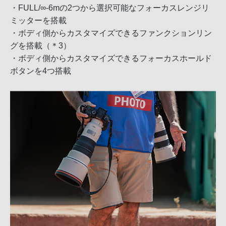
・FULL/∞-6mの2つから選択可能なフォーカスレンジリ
ミッターを搭載
・ボディ側からカスタマイズできるファンクションリン
グを搭載（＊3）
・ボディ側からカスタマイズできるフォーカスホールド
ボタンを4つ搭載