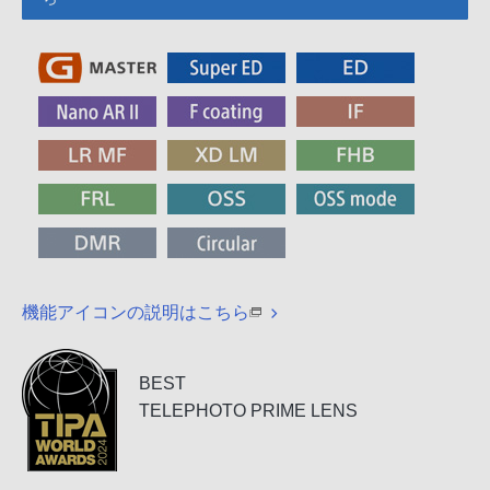
機能アイコンの説明はこちら
BEST
TELEPHOTO PRIME LENS