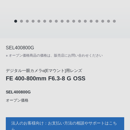
SEL400800G
※ オープン価格商品の価格は、販売店にお問い合わせください
デジタル一眼カメラα[Eマウント]用レンズ
FE 400-800mm F6.3-8 G OSS
SEL400800G
オープン価格
法人のお客様向け：お支払い方法の相談やサポートはこち
ら