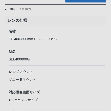
●：対応
-：該当なし
レンズ仕様
名称
FE 400-800mm F6.3-8 G OSS
型名
SEL400800G
レンズマウント
ソニー Eマウント
対応撮像画面サイズ
●35mmフルサイズ