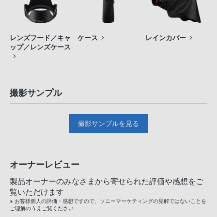
レンズフード／キャ
ケース
レインカバー
ップ／レンズケース
撮影サンプル
撮影サンプルを見る
オーナーレビュー
製品オーナーのみなさまから寄せられた評価や感想をご
覧いただけます
※ お客様個人の評価・感想ですので、ソニーマーケティングの見解ではないことを
ご理解のうえご覧ください