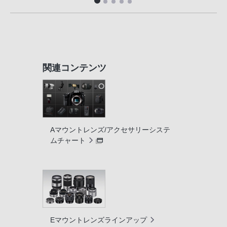
関連コンテンツ
Aマウントレンズ/アクセサリーシステ
ムチャート
Eマウントレンズラインアップ