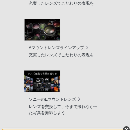
充実したレンズでこだわりの表現を
Aマウントレンズラインアップ
充実したレンズでこだわりの表現を
ソニーのEマウントレンズ
レンズを交換して、今まで撮れなかっ
た写真を撮影しよう