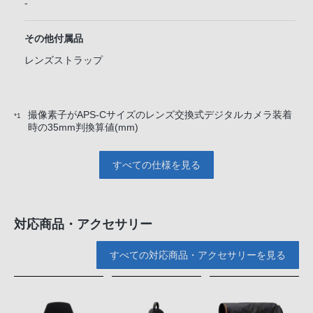
-
その他付属品
レンズストラップ
撮像素子がAPS-Cサイズのレンズ交換式デジタルカメラ装着
*1
時の35mm判換算値(mm)
すべての仕様を見る
対応商品・アクセサリー
すべての対応商品・アクセサリーを見る