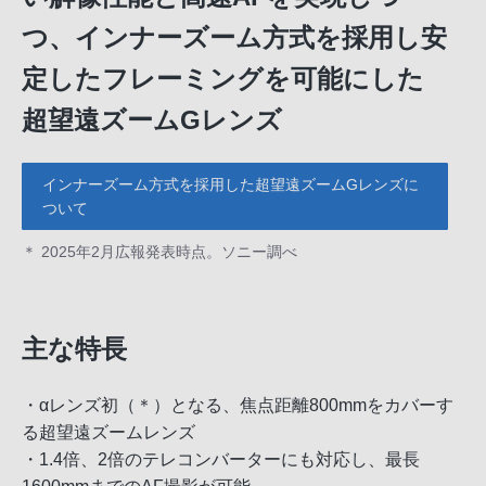
つ、インナーズーム方式を採用し安
定したフレーミングを可能にした
超望遠ズームGレンズ
インナーズーム方式を採用した超望遠ズームGレンズに
ついて
＊ 2025年2月広報発表時点。ソニー調べ
主な特長
・αレンズ初（＊）となる、焦点距離800mmをカバーす
る超望遠ズームレンズ
・1.4倍、2倍のテレコンバーターにも対応し、最長