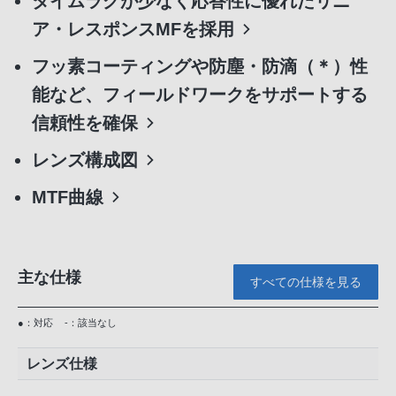
タイムラグが少なく応答性に優れたリニ
ア・レスポンスMFを採用
フッ素コーティングや防塵・防滴（＊）性
能など、フィールドワークをサポートする
信頼性を確保
レンズ構成図
MTF曲線
主な仕様
すべての仕様を見る
●：対応
-：該当なし
レンズ仕様