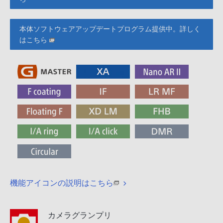
本体ソフトウェアアップデートプログラム提供中。詳しく
はこちら
機能アイコンの説明はこちら
カメラグランプリ