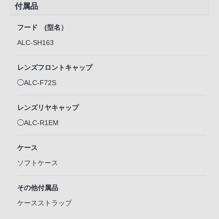
付属品
フード (型名）
ALC-SH163
レンズフロントキャップ
◯ALC-F72S
レンズリヤキャップ
◯ALC-R1EM
ケース
ソフトケース
その他付属品
ケースストラップ