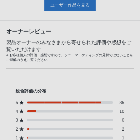
ユーザー作品を見る
オーナーレビュー
製品オーナーのみなさまから寄せられた評価や感想をご
覧いただけます
※ お客様個人の評価・感想ですので、ソニーマーケティングの見解ではないことを
ご理解のうえご覧ください
総合評価の分布
5
85
4
10
3
0
2
2
1
1