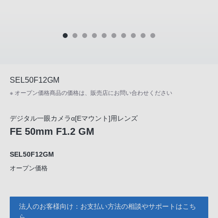
SEL50F12GM
※ オープン価格商品の価格は、販売店にお問い合わせください
デジタル一眼カメラα[Eマウント]用レンズ
FE 50mm F1.2 GM
SEL50F12GM
オープン価格
法人のお客様向け：お支払い方法の相談やサポートはこち
ら