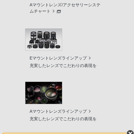
Aマウントレンズ/アクセサリーシステ
ムチャート
Eマウントレンズラインアップ
充実したレンズでこだわりの表現を
Aマウントレンズラインアップ
充実したレンズでこだわりの表現を