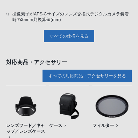
撮像素子がAPS-Cサイズのレンズ交換式デジタルカメラ装着
*1
時の35mm判換算値(mm)
すべての仕様を見る
対応商品・アクセサリー
すべての対応商品・アクセサリーを見る
レンズフード／キャ
ケース
フィルター
ップ／レンズケース