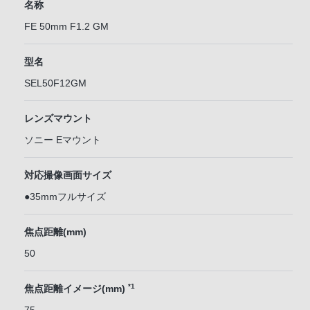
名称
FE 50mm F1.2 GM
型名
SEL50F12GM
レンズマウント
ソニー Eマウント
対応撮像画面サイズ
●35mmフルサイズ
焦点距離(mm)
50
*1
焦点距離イメージ(mm)