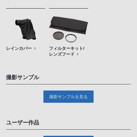
レインカバー
フィルターキット/
レンズフード
撮影サンプル
撮影サンプルを見る
ユーザー作品