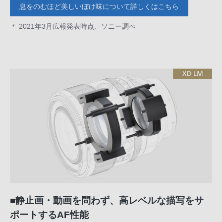
息をのむほど美しいぼけ味について詳しくはこちら
＊ 2021年3月広報発表時点、ソニー調べ
■静止画・動画を問わず、高レベルな描写をサ
ポートするAF性能