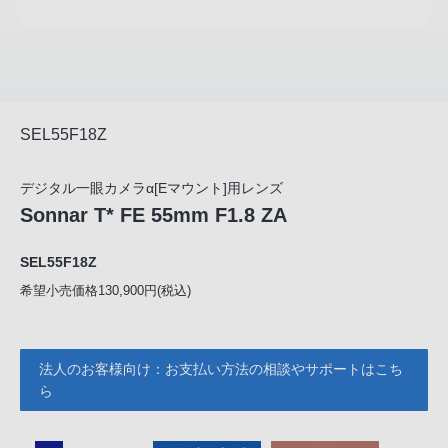
SEL55F18Z
デジタル一眼カメラα[Eマウント]用レンズ
Sonnar T* FE 55mm F1.8 ZA
SEL55F18Z
希望小売価格130,900円(税込)
法人のお客様向け：お支払い方法の相談やサポートはこち
ら