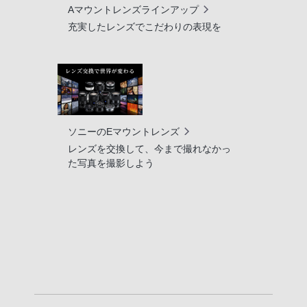
Aマウントレンズラインアップ
充実したレンズでこだわりの表現を
ソニーのEマウントレンズ
レンズを交換して、今まで撮れなかっ
た写真を撮影しよう