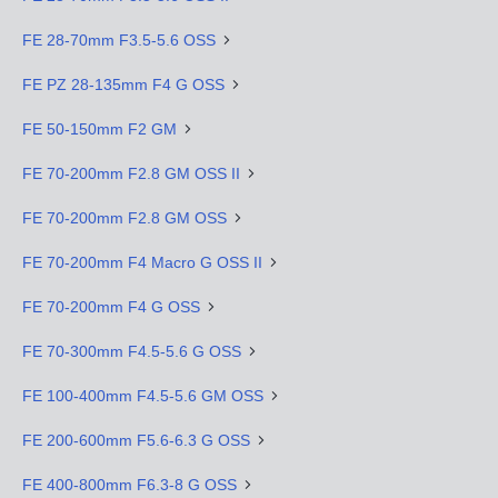
FE 28-70mm F3.5-5.6 OSS
FE PZ 28-135mm F4 G OSS
FE 50-150mm F2 GM
FE 70-200mm F2.8 GM OSS II
FE 70-200mm F2.8 GM OSS
FE 70-200mm F4 Macro G OSS II
FE 70-200mm F4 G OSS
FE 70-300mm F4.5-5.6 G OSS
FE 100-400mm F4.5-5.6 GM OSS
FE 200-600mm F5.6-6.3 G OSS
FE 400-800mm F6.3-8 G OSS