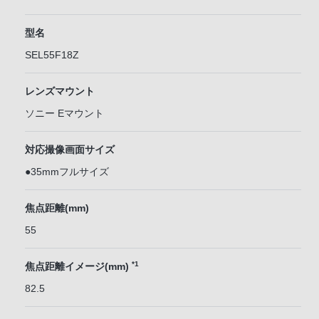
型名
SEL55F18Z
レンズマウント
ソニー Eマウント
対応撮像画面サイズ
●35mmフルサイズ
焦点距離(mm)
55
*1
焦点距離イメージ(mm)
82.5