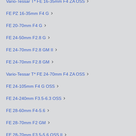
Vario-Tessar T* FE 16-35mm F4 ZA OSS
FE PZ 16-35mm F4 G
FE 20-70mm F4 G
FE 24-50mm F2.8 G
FE 24-70mm F2.8 GM II
FE 24-70mm F2.8 GM
Vario-Tessar T* FE 24-70mm F4 ZA OSS
FE 24-105mm F4 G OSS
FE 24-240mm F3.5-6.3 OSS
FE 28-60mm F4-5.6
FE 28-70mm F2 GM
FE 28-70mm F3.5-5.6 OSS II