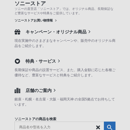
ソニーストア
ソニーの直営店「ソニーストア」では、オリジナル商品、長期保証な
ど豊富なサービスや特典をご提供しています。
ソニーストアお買い物情報
キャンペーン・オリジナル商品
現在実施中のさまざまなキャンペーンや、販売中のオリジナル商
品をご紹介します。
特典・サービス
長期保証や商品の設置サービス、また、購入金額に応じた各種ご
優待など、豊富なサービスと特典をご紹介します。
店舗のご案内
銀座・札幌・名古屋・大阪・福岡天神 の全国5拠点でお待ちして
います。
ソニーストアの商品を検索