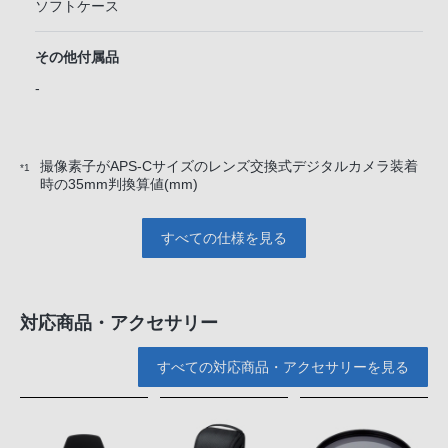
ソフトケース
その他付属品
-
撮像素子がAPS-Cサイズのレンズ交換式デジタルカメラ装着
*1
時の35mm判換算値(mm)
すべての仕様を見る
対応商品・アクセサリー
すべての対応商品・アクセサリーを見る