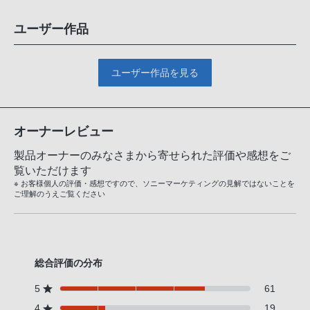
ユーザー作品
ユーザー作品を見る
オーナーレビュー
製品オーナーのみなさまから寄せられた評価や感想をご
覧いただけます
※ お客様個人の評価・感想ですので、ソニーマーケティングの見解ではないことを
ご理解のうえご覧ください
総合評価の分布
5
61
4
19