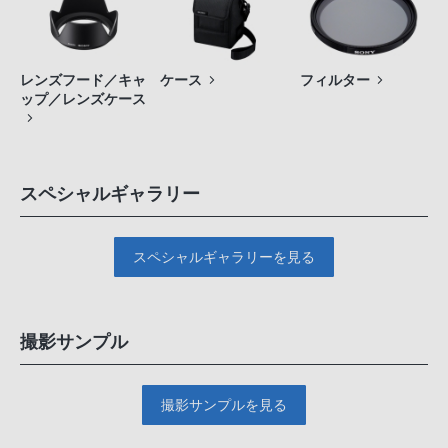
レンズフード／キャ
ケース
フィルター
ップ／レンズケース
スペシャルギャラリー
スペシャルギャラリーを見る
撮影サンプル
撮影サンプルを見る