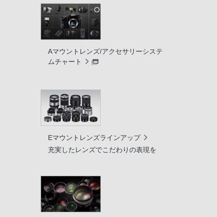
Aマウントレンズ/アクセサリーシステ
ムチャート
Eマウントレンズラインアップ
充実したレンズでこだわりの表現を