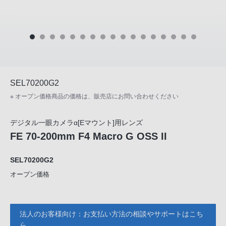
SEL70200G2
※ オープン価格商品の価格は、販売店にお問い合わせください
デジタル一眼カメラα[Eマウント]用レンズ
FE 70-200mm F4 Macro G OSS II
SEL70200G2
オープン価格
法人のお客様向け：お支払い方法の相談やサポートはこち
ら