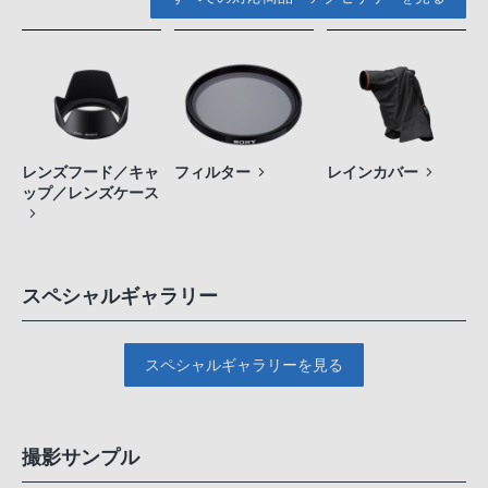
レンズフード／キャ
フィルター
レインカバー
ップ／レンズケース
スペシャルギャラリー
スペシャルギャラリーを見る
撮影サンプル