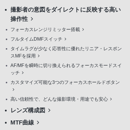
撮影者の意図をダイレクトに反映する高い
操作性
フォーカスレンジリミッター搭載
フルタイムDMFスイッチ
タイムラグが少なく応答性に優れたリニア・レスポン
スMFを採用
AF/MFを瞬時に切り換えられるフォーカスモードスイ
ッチ
カスタマイズ可能な3つのフォーカスホールドボタン
高い信頼性で、どんな撮影環境・用途でも安心
レンズ構成図
MTF曲線