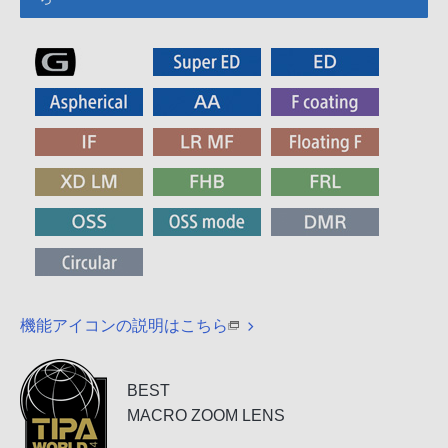
機能アイコンの説明はこちら
BEST
MACRO ZOOM LENS