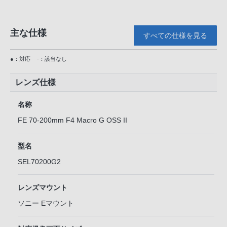
主な仕様
すべての仕様を見る
●：対応
-：該当なし
レンズ仕様
名称
FE 70-200mm F4 Macro G OSS II
型名
SEL70200G2
レンズマウント
ソニー Eマウント