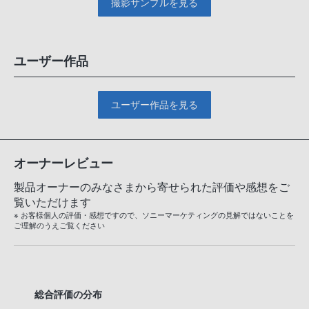
撮影サンプルを見る
ユーザー作品
ユーザー作品を見る
オーナーレビュー
製品オーナーのみなさまから寄せられた評価や感想をご
覧いただけます
※ お客様個人の評価・感想ですので、ソニーマーケティングの見解ではないことを
ご理解のうえご覧ください
総合評価の分布