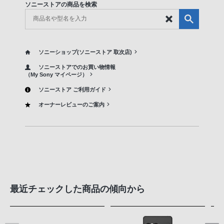
ソニーストアの商品を検索
ソニーショップ(ソニーストア 取次店)
ソニーストアでのお買い物情報
（My Sony マイページ）
ソニーストア ご利用ガイド
オーナーレビューのご案内
最近チェックした商品の傾向から