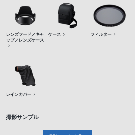
レンズフード／キャ
ケース
フィルター
ップ／レンズケース
レインカバー
撮影サンプル