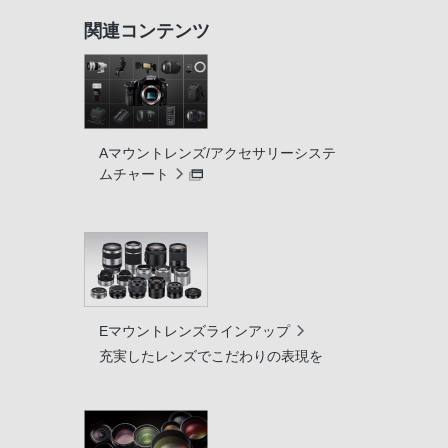
関連コンテンツ
Aマウントレンズ/アクセサリーシステ
ムチャート
Eマウントレンズラインアップ
充実したレンズでこだわりの表現を