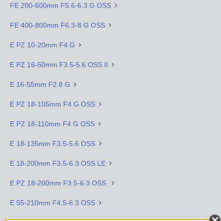
FE 200-600mm F5.6-6.3 G OSS
FE 400-800mm F6.3-8 G OSS
E PZ 10-20mm F4 G
E PZ 16-50mm F3.5-5.6 OSS II
E 16-55mm F2.8 G
E PZ 18-105mm F4 G OSS
E PZ 18-110mm F4 G OSS
E 18-135mm F3.5-5.6 OSS
E 18-200mm F3.5-6.3 OSS LE
E PZ 18-200mm F3.5-6.3 OSS
E 55-210mm F4.5-6.3 OSS