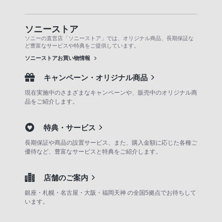
ソニーストア
ソニーの直営店「ソニーストア」では、オリジナル商品、長期保証な
ど豊富なサービスや特典をご提供しています。
ソニーストアお買い物情報
キャンペーン・オリジナル商品
現在実施中のさまざまなキャンペーンや、販売中のオリジナル商
品をご紹介します。
特典・サービス
長期保証や商品の設置サービス、また、購入金額に応じた各種ご
優待など、豊富なサービスと特典をご紹介します。
店舗のご案内
銀座・札幌・名古屋・大阪・福岡天神 の全国5拠点でお待ちして
います。