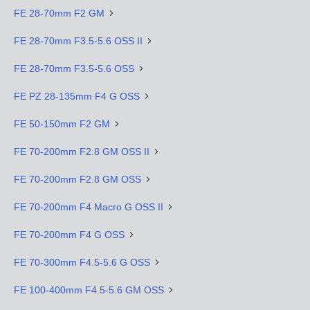
FE 28-70mm F2 GM
FE 28-70mm F3.5-5.6 OSS II
FE 28-70mm F3.5-5.6 OSS
FE PZ 28-135mm F4 G OSS
FE 50-150mm F2 GM
FE 70-200mm F2.8 GM OSS II
FE 70-200mm F2.8 GM OSS
FE 70-200mm F4 Macro G OSS II
FE 70-200mm F4 G OSS
FE 70-300mm F4.5-5.6 G OSS
FE 100-400mm F4.5-5.6 GM OSS