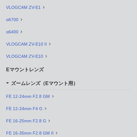
VLOGCAM ZV-E1
α6700
α6400
VLOGCAM ZV-E10 II
VLOGCAM ZV-E10
Eマウントレンズ
ズームレンズ（Eマウント用）
FE 12-24mm F2.8 GM
FE 12-24mm F4 G
FE 16-25mm F2.8 G
FE 16-35mm F2.8 GM II