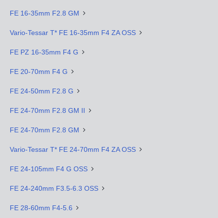
FE 16-35mm F2.8 GM
Vario-Tessar T* FE 16-35mm F4 ZA OSS
FE PZ 16-35mm F4 G
FE 20-70mm F4 G
FE 24-50mm F2.8 G
FE 24-70mm F2.8 GM II
FE 24-70mm F2.8 GM
Vario-Tessar T* FE 24-70mm F4 ZA OSS
FE 24-105mm F4 G OSS
FE 24-240mm F3.5-6.3 OSS
FE 28-60mm F4-5.6