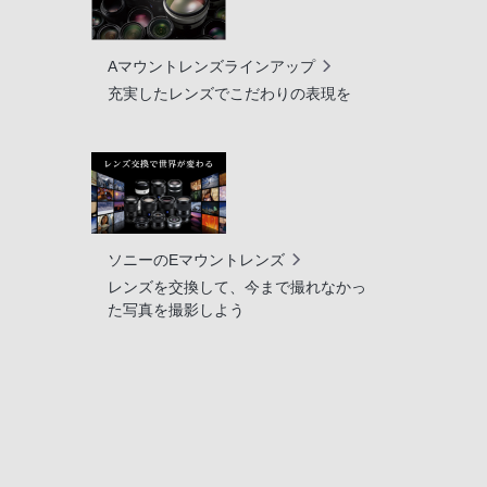
Aマウントレンズラインアップ
充実したレンズでこだわりの表現を
ソニーのEマウントレンズ
レンズを交換して、今まで撮れなかっ
た写真を撮影しよう