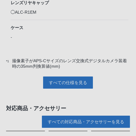
レンズリヤキャップ
◯ALC-R1EM
ケース
-
撮像素子がAPS-Cサイズのレンズ交換式デジタルカメラ装着
*1
時の35mm判換算値(mm)
すべての仕様を見る
対応商品・アクセサリー
すべての対応商品・アクセサリーを見る