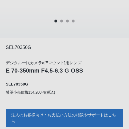
SEL70350G
デジタル一眼カメラα[Eマウント]用レンズ
E 70-350mm F4.5-6.3 G OSS
SEL70350G
希望小売価格134,200円(税込)
法人のお客様向け：お支払い方法の相談やサポートはこち
ら