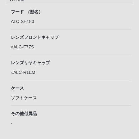
フード (型名）
ALC-SH180
レンズフロントキャップ
○ALC-F77S
レンズリヤキャップ
○ALC-R1EM
ケース
ソフトケース
その他付属品
-