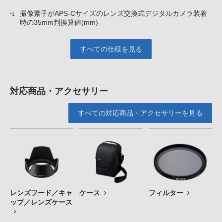
撮像素子がAPS-Cサイズのレンズ交換式デジタルカメラ装着
*1
時の35mm判換算値(mm)
すべての仕様を見る
対応商品・アクセサリー
すべての対応商品・アクセサリーを見る
レンズフード／キャ
ケース
フィルター
ップ／レンズケース