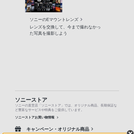
ソニーのEマウントレンズ
レンズを交換して、今まで撮れなかっ
た写真を撮影しよう
ソニーストア
ソニーの直営店「ソニーストア」では、オリジナル商品、長期保証な
ど豊富なサービスや特典をご提供しています。
ソニーストアお買い物情報
キャンペーン・オリジナル商品