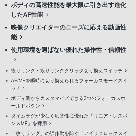
ボディの高速性能を最大限に引き出す進化
したAF性能
映像クリエイターのニーズに応える動画性
能
使用環境を選ばない優れた操作性・信頼性
絞りリング・絞りリングクリック切り換えスイッチ
AF/MFを瞬時に切り換えられるフォーカスモードスイ
ッチ
ボディ側からカスタマイズできる2つのフォーカスホ
ールドボタン
タイムラグが少なく応答性に優れた「リニア・レスポ
ンスMF」を採用
「絞りリング」の誤作動を防ぐ「アイリスロックスイ