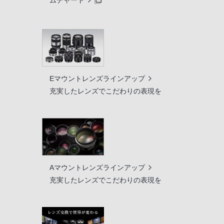
ムチャート
Eマウントレンズラインアップ
充実したレンズでこだわりの表現を
Aマウントレンズラインアップ
充実したレンズでこだわりの表現を