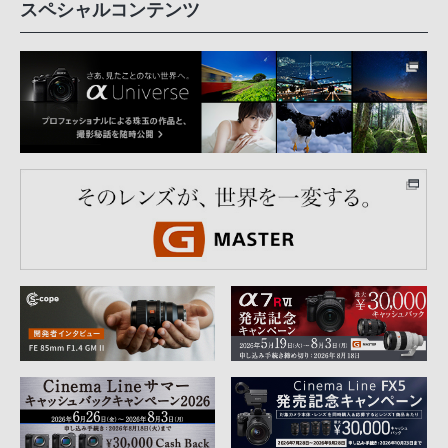
スペシャルコンテンツ