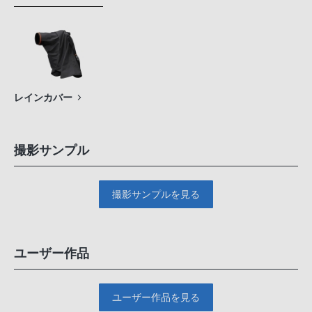
レインカバー
撮影サンプル
撮影サンプルを見る
ユーザー作品
ユーザー作品を見る