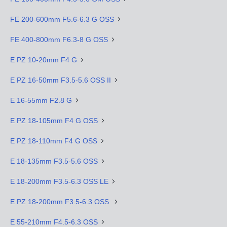
FE 200-600mm F5.6-6.3 G OSS
FE 400-800mm F6.3-8 G OSS
E PZ 10-20mm F4 G
E PZ 16-50mm F3.5-5.6 OSS II
E 16-55mm F2.8 G
E PZ 18-105mm F4 G OSS
E PZ 18-110mm F4 G OSS
E 18-135mm F3.5-5.6 OSS
E 18-200mm F3.5-6.3 OSS LE
E PZ 18-200mm F3.5-6.3 OSS
E 55-210mm F4.5-6.3 OSS