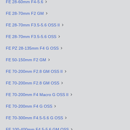
FE 28-60mm F4-5.6
FE 28-70mm F2 GM
FE 28-70mm F3.5-5.6 OSS II
FE 28-70mm F3.5-5.6 OSS
FE PZ 28-135mm F4 G OSS
FE 50-150mm F2 GM
FE 70-200mm F2.8 GM OSS II
FE 70-200mm F2.8 GM OSS
FE 70-200mm F4 Macro G OSS II
FE 70-200mm F4 G OSS
FE 70-300mm F4.5-5.6 G OSS
FE 100-400mm F4.5-5.6 GM OSS