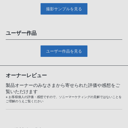
撮影サンプルを見る
ユーザー作品
ユーザー作品を見る
オーナーレビュー
製品オーナーのみなさまから寄せられた評価や感想をご
覧いただけます
※ お客様個人の評価・感想ですので、ソニーマーケティングの見解ではないことを
ご理解のうえご覧ください