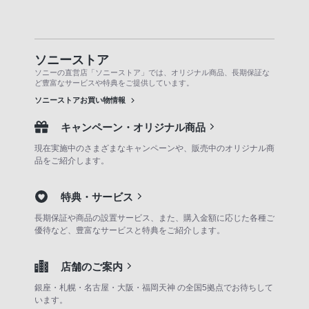
ソニーストア
ソニーの直営店「ソニーストア」では、オリジナル商品、長期保証な
ど豊富なサービスや特典をご提供しています。
ソニーストアお買い物情報
キャンペーン・オリジナル商品
現在実施中のさまざまなキャンペーンや、販売中のオリジナル商
品をご紹介します。
特典・サービス
長期保証や商品の設置サービス、また、購入金額に応じた各種ご
優待など、豊富なサービスと特典をご紹介します。
店舗のご案内
銀座・札幌・名古屋・大阪・福岡天神 の全国5拠点でお待ちして
います。