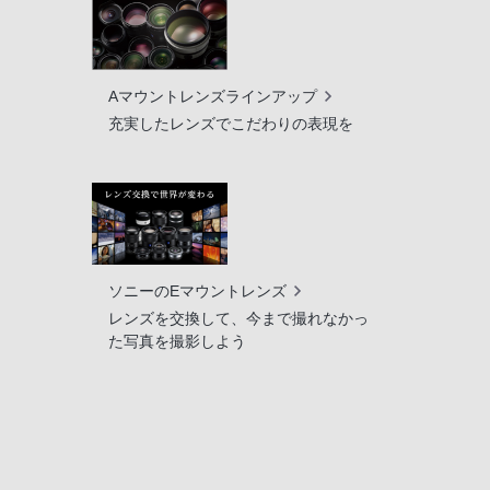
Aマウントレンズラインアップ
充実したレンズでこだわりの表現を
ソニーのEマウントレンズ
レンズを交換して、今まで撮れなかっ
た写真を撮影しよう