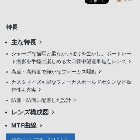
特長
主な特長
シャープな描写と柔らかいぼけを生かし、ポートレー
ト撮影を手軽に楽しめる大口径中望遠単焦点レンズ
高速・高精度で静かなフォーカス駆動
カスタマイズ可能なフォーカスホールドボタンなど操
作性も充実
防塵・防滴に配慮した設計
レンズ構成図
MTF曲線
特長について詳しくはこちら