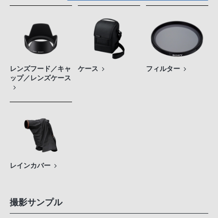
レンズフード／キャ
ケース
フィルター
ップ／レンズケース
レインカバー
撮影サンプル