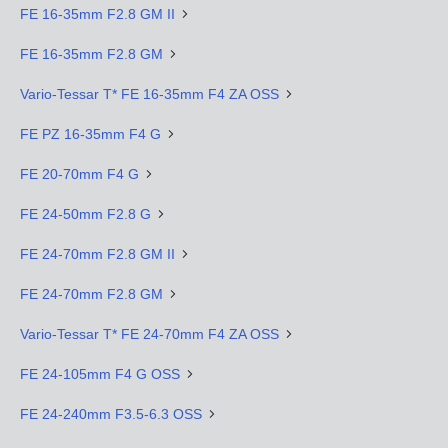
FE 16-35mm F2.8 GM II
FE 16-35mm F2.8 GM
Vario-Tessar T* FE 16-35mm F4 ZA OSS
FE PZ 16-35mm F4 G
FE 20-70mm F4 G
FE 24-50mm F2.8 G
FE 24-70mm F2.8 GM II
FE 24-70mm F2.8 GM
Vario-Tessar T* FE 24-70mm F4 ZA OSS
FE 24-105mm F4 G OSS
FE 24-240mm F3.5-6.3 OSS