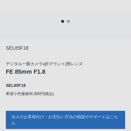
SEL85F18
デジタル一眼カメラα[Eマウント]用レンズ
FE 85mm F1.8
SEL85F18
希望小売価格86,900円(税込)
法人のお客様向け：お支払い方法の相談やサポートはこち
ら