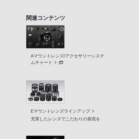
関連コンテンツ
Aマウントレンズ/アクセサリーシステ
ムチャート
Eマウントレンズラインアップ
充実したレンズでこだわりの表現を