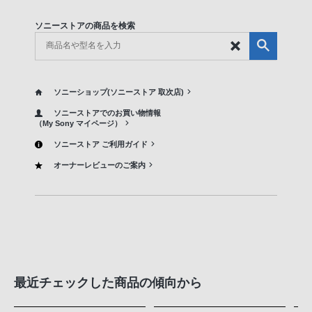
ソニーストアの商品を検索
ソニーショップ(ソニーストア 取次店)
ソニーストアでのお買い物情報
（My Sony マイページ）
ソニーストア ご利用ガイド
オーナーレビューのご案内
最近チェックした商品の傾向から