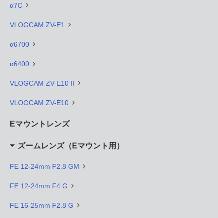
α7C
VLOGCAM ZV-E1
α6700
α6400
VLOGCAM ZV-E10 II
VLOGCAM ZV-E10
Eマウントレンズ
ズームレンズ（Eマウント用）
FE 12-24mm F2.8 GM
FE 12-24mm F4 G
FE 16-25mm F2.8 G