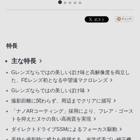
特長
主な特長
Gレンズならではの美しいぼけ味と高解像度を両立し
た、FEレンズ初となる中望遠マクロレンズ
Gレンズならではの美しいぼけ味
撮影距離に関わらず、周辺までクリアに描写
「ナノARコーティング」採用により、フレア・ゴース
トを抑えたヌケの良い高画質を実現
ダイレクトドライブSSMによるフォーカス駆動
手持ち撮影時に威力を発揮する、光学式手ブレ補正機