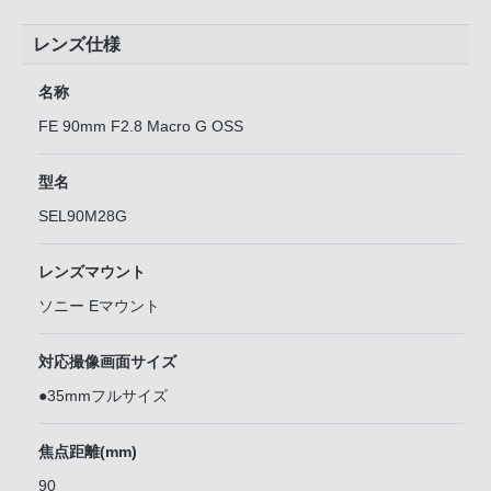
レンズ仕様
名称
FE 90mm F2.8 Macro G OSS
型名
SEL90M28G
レンズマウント
ソニー Eマウント
対応撮像画面サイズ
●35mmフルサイズ
焦点距離(mm)
90