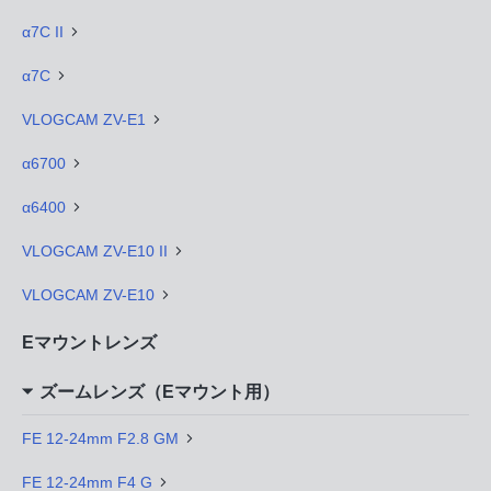
α7C II
α7C
VLOGCAM ZV-E1
α6700
α6400
VLOGCAM ZV-E10 II
VLOGCAM ZV-E10
Eマウントレンズ
ズームレンズ（Eマウント用）
FE 12-24mm F2.8 GM
FE 12-24mm F4 G