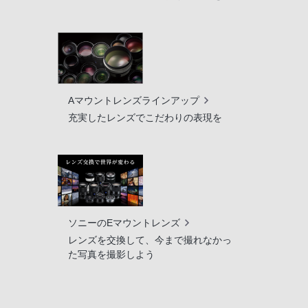
Aマウントレンズラインアップ
充実したレンズでこだわりの表現を
ソニーのEマウントレンズ
レンズを交換して、今まで撮れなかっ
た写真を撮影しよう