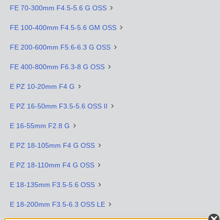
FE 70-300mm F4.5-5.6 G OSS
FE 100-400mm F4.5-5.6 GM OSS
FE 200-600mm F5.6-6.3 G OSS
FE 400-800mm F6.3-8 G OSS
E PZ 10-20mm F4 G
E PZ 16-50mm F3.5-5.6 OSS II
E 16-55mm F2.8 G
E PZ 18-105mm F4 G OSS
E PZ 18-110mm F4 G OSS
E 18-135mm F3.5-5.6 OSS
E 18-200mm F3.5-6.3 OSS LE