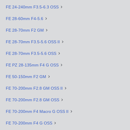
FE 24-240mm F3.5-6.3 OSS
FE 28-60mm F4-5.6
FE 28-70mm F2 GM
FE 28-70mm F3.5-5.6 OSS II
FE 28-70mm F3.5-5.6 OSS
FE PZ 28-135mm F4 G OSS
FE 50-150mm F2 GM
FE 70-200mm F2.8 GM OSS II
FE 70-200mm F2.8 GM OSS
FE 70-200mm F4 Macro G OSS II
FE 70-200mm F4 G OSS