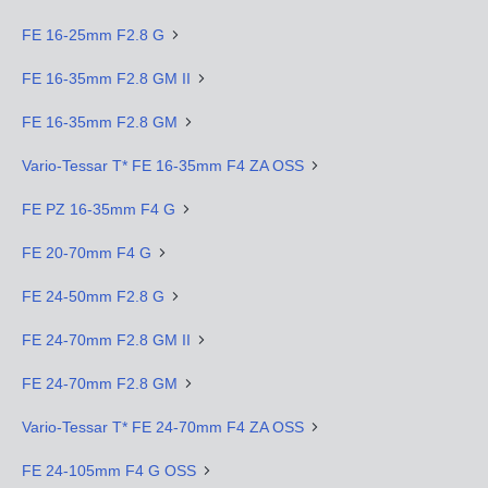
FE 16-25mm F2.8 G
FE 16-35mm F2.8 GM II
FE 16-35mm F2.8 GM
Vario-Tessar T* FE 16-35mm F4 ZA OSS
FE PZ 16-35mm F4 G
FE 20-70mm F4 G
FE 24-50mm F2.8 G
FE 24-70mm F2.8 GM II
FE 24-70mm F2.8 GM
Vario-Tessar T* FE 24-70mm F4 ZA OSS
FE 24-105mm F4 G OSS