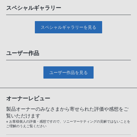
スペシャルギャラリー
スペシャルギャラリーを見る
ユーザー作品
ユーザー作品を見る
オーナーレビュー
製品オーナーのみなさまから寄せられた評価や感想をご
覧いただけます
※ お客様個人の評価・感想ですので、ソニーマーケティングの見解ではないことを
ご理解のうえご覧ください