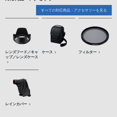
すべての対応商品・アクセサリーを見る
レンズフード／キャ
ケース
フィルター
ップ／レンズケース
レインカバー