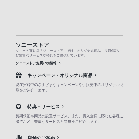
ソニーストア
ソニーの直営店「ソニーストア」では、オリジナル商品、長期保証な
ど豊富なサービスや特典をご提供しています。
ソニーストアお買い物情報
キャンペーン・オリジナル商品
現在実施中のさまざまなキャンペーンや、販売中のオリジナル商
品をご紹介します。
特典・サービス
長期保証や商品の設置サービス、また、購入金額に応じた各種ご
優待など、豊富なサービスと特典をご紹介します。
店舗のご案内