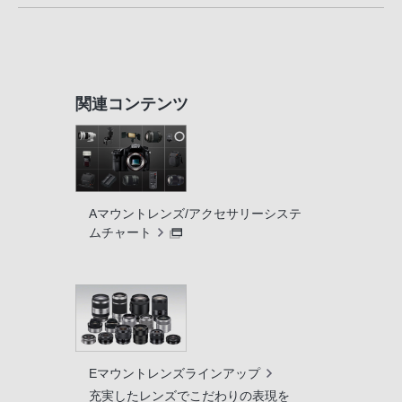
関連コンテンツ
Aマウントレンズ/アクセサリーシステ
ムチャート
Eマウントレンズラインアップ
充実したレンズでこだわりの表現を