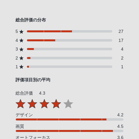
総合評価の分布
5
27
4
17
3
4
2
2
1
1
評価項目別の平均
総合評価
4.3
デザイン
4.2
画質
4.5
オートフォーカス
3.6