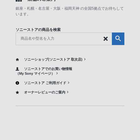
銀座・札幌・名古屋・大阪・福岡天神 の全国5拠点でお待ちして
います。
ソニーストアの商品を検索
ソニーショップ(ソニーストア 取次店)
ソニーストアでのお買い物情報
（My Sony マイページ）
ソニーストア ご利用ガイド
オーナーレビューのご案内