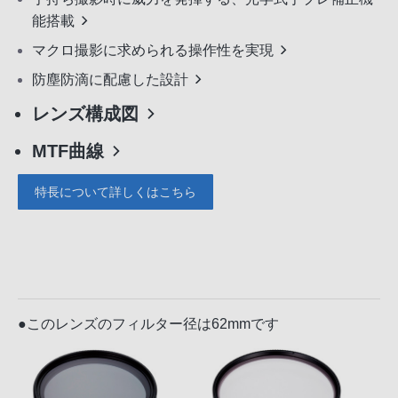
能搭載
マクロ撮影に求められる操作性を実現
防塵防滴に配慮した設計
レンズ構成図
MTF曲線
特長について詳しくはこちら
●このレンズのフィルター径は62mmです