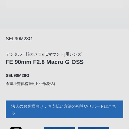
SEL90M28G
デジタル一眼カメラα[Eマウント]用レンズ
FE 90mm F2.8 Macro G OSS
SEL90M28G
希望小売価格166,100円(税込)
法人のお客様向け：お支払い方法の相談やサポートはこち
ら