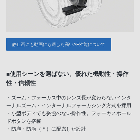
静止画にも動画にも適した高いAF性能について
■使用シーンを選ばない、優れた機動性・操作
性・信頼性
・ズーム・フォーカス中のレンズ長が変わらないインタ
ーナルズーム・インターナルフォーカシング方式を採用
・小型ボディでも妥協のない操作性。フォーカスホール
ドボタンを搭載
・防塵・防滴（＊）に配慮した設計