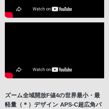
ズーム全域開放F値4の世界最小・最
軽量（＊）デザイン APS-C超広角パ