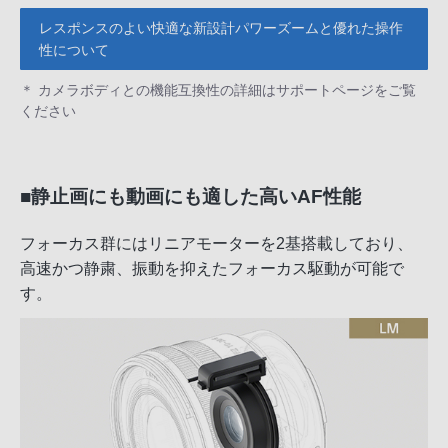
レスポンスのよい快適な新設計パワーズームと優れた操作
性について
＊ カメラボディとの機能互換性の詳細はサポートページをご覧
ください
■静止画にも動画にも適した高いAF性能
フォーカス群にはリニアモーターを2基搭載しており、
高速かつ静粛、振動を抑えたフォーカス駆動が可能で
す。