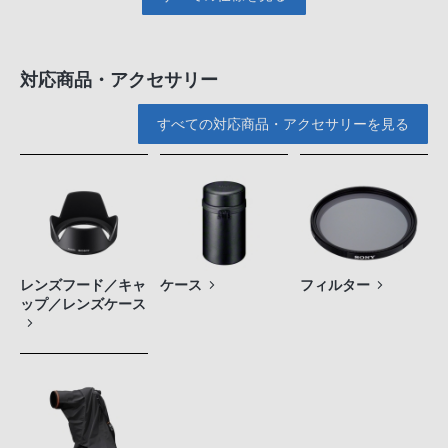
対応商品・アクセサリー
すべての対応商品・アクセサリーを見る
レンズフード／キャ
ケース
フィルター
ップ／レンズケース