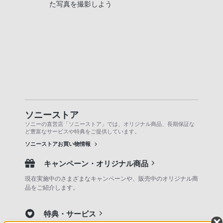
た写真を撮影しよう
ソニーストア
ソニーの直営店「ソニーストア」では、オリジナル商品、長期保証な
ど豊富なサービスや特典をご提供しています。
ソニーストアお買い物情報
キャンペーン・オリジナル商品
現在実施中のさまざまなキャンペーンや、販売中のオリジナル商
品をご紹介します。
特典・サービス