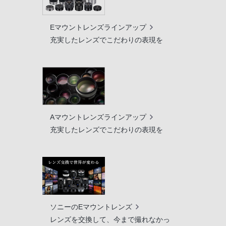
Eマウントレンズラインアップ
充実したレンズでこだわりの表現を
Aマウントレンズラインアップ
充実したレンズでこだわりの表現を
ソニーのEマウントレンズ
レンズを交換して、今まで撮れなかっ