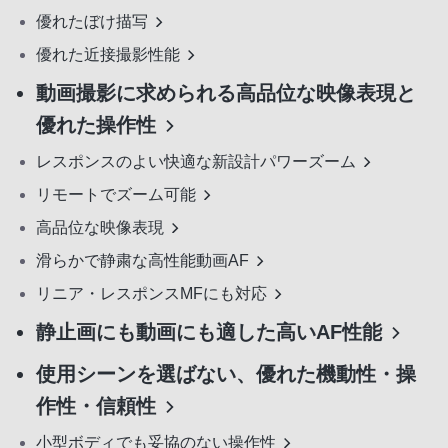
優れたぼけ描写
優れた近接撮影性能
動画撮影に求められる高品位な映像表現と
優れた操作性
レスポンスのよい快適な新設計パワーズーム
リモートでズーム可能
高品位な映像表現
滑らかで静粛な高性能動画AF
リニア・レスポンスMFにも対応
静止画にも動画にも適した高いAF性能
使用シーンを選ばない、優れた機動性・操
作性・信頼性
小型ボディでも妥協のない操作性