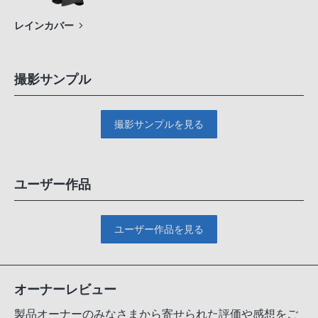
レインカバー
撮影サンプル
撮影サンプルを見る
ユーザー作品
ユーザー作品を見る
オーナーレビュー
製品オーナーのみなさまから寄せられた評価や感想をご