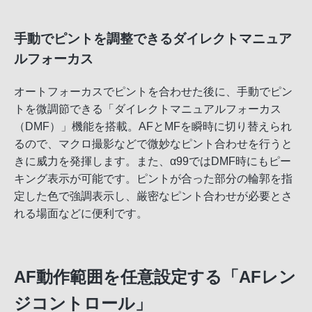
手動でピントを調整できるダイレクトマニュア
ルフォーカス
オートフォーカスでピントを合わせた後に、手動でピン
トを微調節できる「ダイレクトマニュアルフォーカス
（DMF）」機能を搭載。AFとMFを瞬時に切り替えられ
るので、マクロ撮影などで微妙なピント合わせを行うと
きに威力を発揮します。また、α99ではDMF時にもピー
キング表示が可能です。ピントが合った部分の輪郭を指
定した色で強調表示し、厳密なピント合わせが必要とさ
れる場面などに便利です。
AF動作範囲を任意設定する「AFレン
ジコントロール」