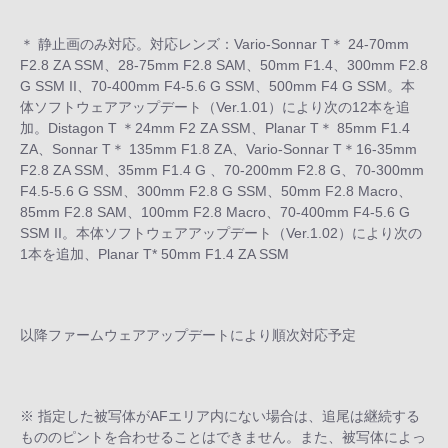
＊ 静止画のみ対応。対応レンズ：Vario-Sonnar T＊ 24-70mm
F2.8 ZA SSM、28-75mm F2.8 SAM、50mm F1.4、300mm F2.8
G SSM II、70-400mm F4-5.6 G SSM、500mm F4 G SSM。本
体ソフトウェアアップデート（Ver.1.01）により次の12本を追
加。Distagon T ＊24mm F2 ZA SSM、Planar T＊ 85mm F1.4
ZA、Sonnar T＊ 135mm F1.8 ZA、Vario-Sonnar T＊16-35mm
F2.8 ZA SSM、35mm F1.4 G 、70-200mm F2.8 G、70-300mm
F4.5-5.6 G SSM、300mm F2.8 G SSM、50mm F2.8 Macro、
85mm F2.8 SAM、100mm F2.8 Macro、70-400mm F4-5.6 G
SSM II。本体ソフトウェアアップデート（Ver.1.02）により次の
1本を追加、Planar T* 50mm F1.4 ZA SSM
以降ファームウェアアップデートにより順次対応予定
※ 指定した被写体がAFエリア内にない場合は、追尾は継続する
もののピントを合わせることはできません。また、被写体によっ