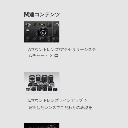
関連コンテンツ
Aマウントレンズ/アクセサリーシステ
ムチャート
Eマウントレンズラインアップ
充実したレンズでこだわりの表現を