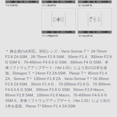
＊ 静止画のみ対応。対応レンズ：Vario-Sonnar T＊ 24-70mm
F2.8 ZA SSM、28-75mm F2.8 SAM、50mm F1.4、300mm F2.8
G SSM II、70-400mm F4-5.6 G SSM、500mm F4 G SSM。本
体ソフトウェアアップデート（Ver.1.01）により次の12本を追
加。Distagon T ＊24mm F2 ZA SSM、Planar T＊ 85mm F1.4
ZA、Sonnar T＊ 135mm F1.8 ZA、Vario-Sonnar T＊16-35mm
F2.8 ZA SSM、35mm F1.4 G 、70-200mm F2.8 G、70-300mm
F4.5-5.6 G SSM、300mm F2.8 G SSM、50mm F2.8 Macro、
85mm F2.8 SAM、100mm F2.8 Macro、70-400mm F4-5.6 G
SSM II。本体ソフトウェアアップデート（Ver.1.02）により次の
1本を追加、Planar T* 50mm F1.4 ZA SSM