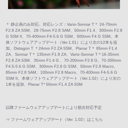
＊ 静止画のみ対応。対応レンズ：Vario-Sonnar T＊ 24-70mm
F2.8 ZA SSM、28-75mm F2.8 SAM、50mm F1.4、300mm F2.8
G SSM II、70-400mm F4-5.6 G SSM、500mm F4 G SSM。本
体ソフトウェアアップデート（Ver.1.01）により次の12本を追
加。Distagon T ＊24mm F2 ZA SSM、Planar T＊ 85mm F1.4
ZA、Sonnar T＊ 135mm F1.8 ZA、Vario-Sonnar T＊16-35mm
F2.8 ZA SSM、35mm F1.4 G 、70-200mm F2.8 G、70-300mm
F4.5-5.6 G SSM、300mm F2.8 G SSM、50mm F2.8 Macro、
85mm F2.8 SAM、100mm F2.8 Macro、70-400mm F4-5.6 G
SSM II。本体ソフトウェアアップデート（Ver.1.02）により次の
1本を追加、Planar T* 50mm F1.4 ZA SSM
以降ファームウェアアップデートにより順次対応予定
⇒
ファームウェアアップデート（Ver. 1.02）はこちら