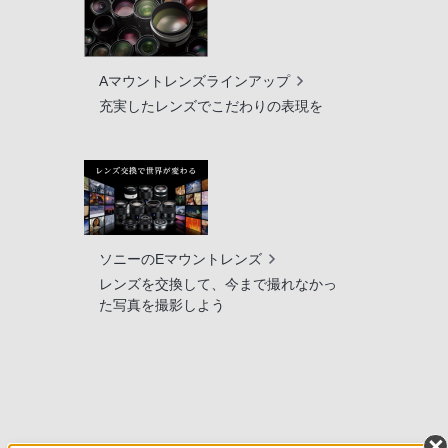
Aマウントレンズラインアップ
充実したレンズでこだわりの表現を
ソニーのEマウントレンズ
レンズを交換して、今まで撮れなかっ
た写真を撮影しよう