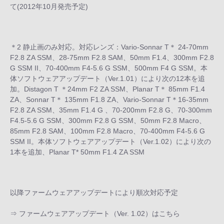
て(2012年10月発売予定)
＊2 静止画のみ対応。対応レンズ：Vario-Sonnar T＊ 24-70mm
F2.8 ZA SSM、28-75mm F2.8 SAM、50mm F1.4、300mm F2.8
G SSM II、70-400mm F4-5.6 G SSM、500mm F4 G SSM。本
体ソフトウェアアップデート（Ver.1.01）により次の12本を追
加。Distagon T ＊24mm F2 ZA SSM、Planar T＊ 85mm F1.4
ZA、Sonnar T＊ 135mm F1.8 ZA、Vario-Sonnar T＊16-35mm
F2.8 ZA SSM、35mm F1.4 G 、70-200mm F2.8 G、70-300mm
F4.5-5.6 G SSM、300mm F2.8 G SSM、50mm F2.8 Macro、
85mm F2.8 SAM、100mm F2.8 Macro、70-400mm F4-5.6 G
SSM II。本体ソフトウェアアップデート（Ver.1.02）により次の
1本を追加、Planar T* 50mm F1.4 ZA SSM
以降ファームウェアアップデートにより順次対応予定
⇒
ファームウェアアップデート（Ver. 1.02）はこちら