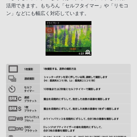
活用できます。もちろん「セルフタイマー」や「リモコ
ン」などにも幅広く対応しています。