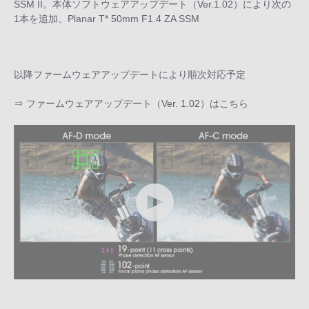
SSM II。本体ソフトウェアアップデート（Ver.1.02）により次の
1本を追加、Planar T* 50mm F1.4 ZA SSM
以降ファームウェアアップデートにより順次対応予定
⇒
ファームウェアアップデート（Ver. 1.02）はこちら