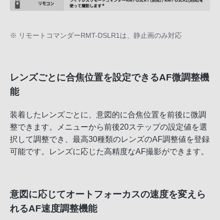
※ リモートコマンダーRMT-DSLR1は、静止画のみ対応
レンズごとに合焦位置を設定できるAF微調整機
能
装着したレンズごとに、意図的に合焦位置を前後に微調
整できます。メニューから前後20ステップの設定値を選
択して調整でき、最高30種類のレンズのAF調整値を登録
可能です。レンズに応じた高精度なAF撮影ができます。
意図に応じてオートフォーカスの速度を変えら
れるAF速度調整機能