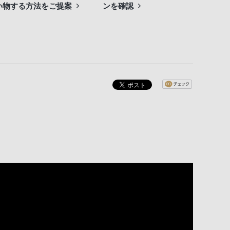
い物する方法をご提案
ンを確認