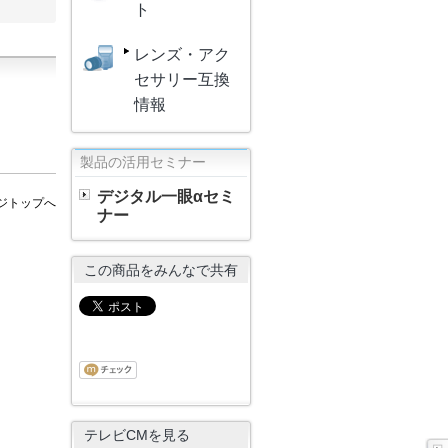
ト
レンズ・アク
セサリー互換
情報
製品の活用セミナー
デジタル一眼αセミ
ジトップへ
ナー
この商品をみんなで共有
テレビCMを見る