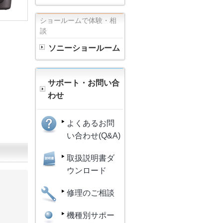
ショールームで体験・相
談
ソニーショールーム
サポート・お問い合
わせ
よくあるお問
い合わせ(Q&A)
取扱説明書ダ
ウンロード
修理のご相談
機種別サポー