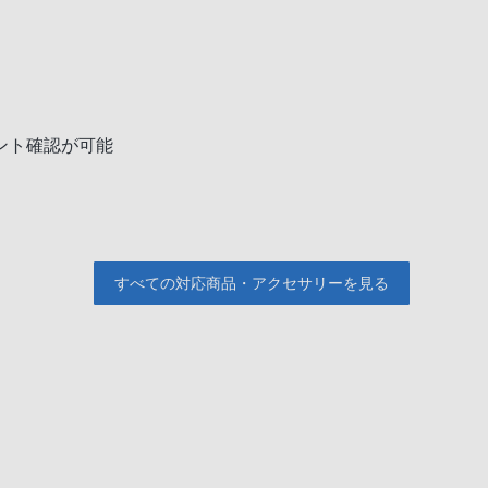
ント確認が可能
すべての対応商品・アクセサリーを見る