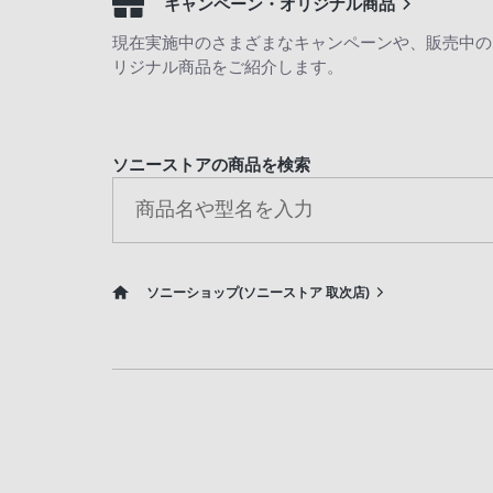
キャンペーン・オリジナル商品
現在実施中のさまざまなキャンペーンや、販売中の
リジナル商品をご紹介します。
ソニーストアの商品を検索
ソニーショップ(ソニーストア 取次店)