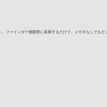
ト。ファインダー接眼部に装着するだけで、メガネなしでもピ