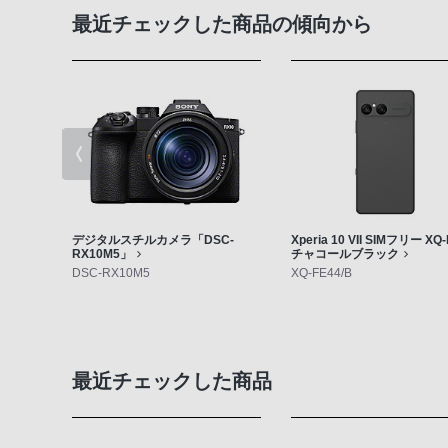
最近チェックした商品の傾向から
デジタルスチルカメラ「DSC-
Xperia 10 VII SIMフリー XQ
RX10M5」
チャコールブラック
DSC-RX10M5
XQ-FE44/B
最近チェックした商品