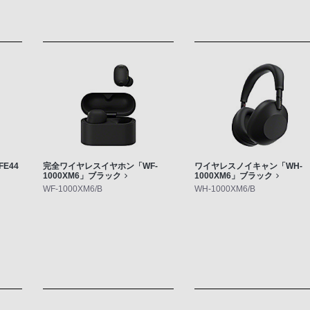
-FE44
完全ワイヤレスイヤホン「WF-
ワイヤレスノイキャン「WH-
1000XM6」ブラック
1000XM6」ブラック
WF-1000XM6/B
WH-1000XM6/B