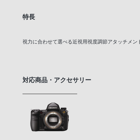
特長
視力に合わせて選べる近視用視度調節アタッチメン
対応商品・アクセサリー