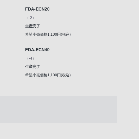
FDA-ECN20
（-2）
生産完了
希望小売価格1,100円(税込)
FDA-ECN40
（-4）
生産完了
希望小売価格1,100円(税込)