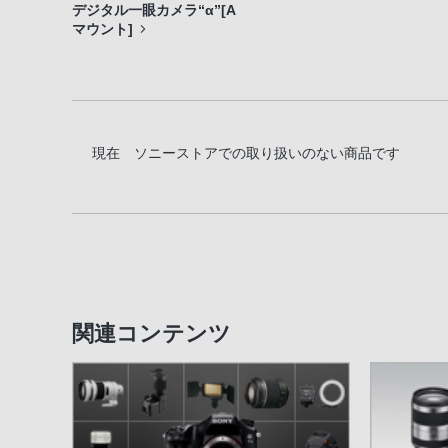
デジタル一眼カメラ“α”[A
マウント]
現在 ソニーストアでの取り扱いのない商品です
関連コンテンツ