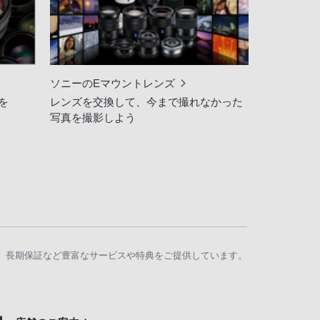
ソニーのEマウントレンズ
を
レンズを交換して、今まで撮れなかった
写真を撮影しよう
、長期保証など豊富なサービスや特典をご提供しています。