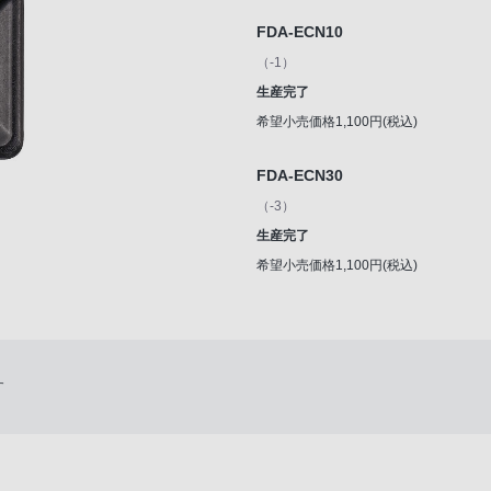
FDA-ECN10
（-1）
生産完了
希望小売価格1,100円(税込)
FDA-ECN30
（-3）
生産完了
希望小売価格1,100円(税込)
す