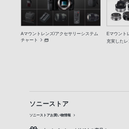
Aマウントレンズ/アクセサリーシステム
Eマウント
チャート
充実したレ
ソニーストア
ソニーストアお買い物情報