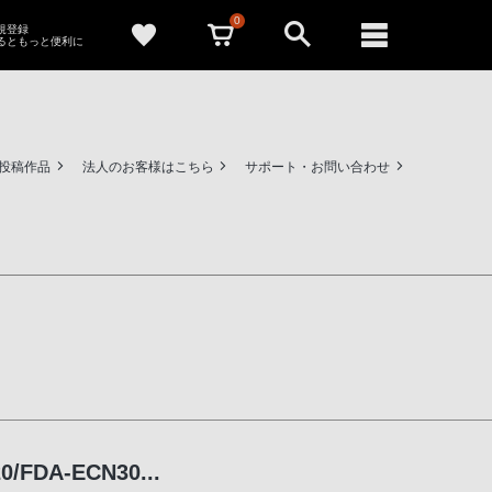
0
新規登録
るともっと便利に
ー投稿作品
法人のお客様はこちら
サポート・お問い合わせ
/FDA-ECN30...