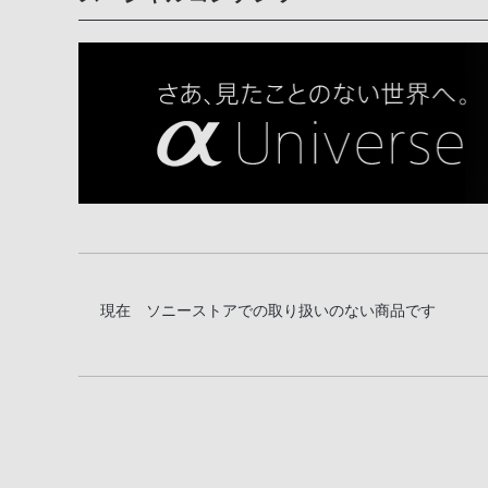
現在 ソニーストアでの取り扱いのない商品です