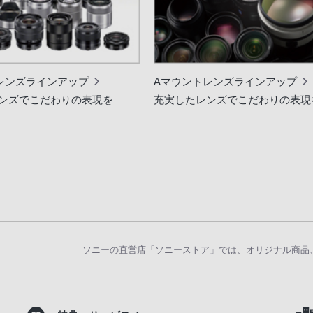
レンズラインアップ
Aマウントレンズラインアップ
ンズでこだわりの表現を
充実したレンズでこだわりの表現
ソニーの直営店「ソニーストア」では、オリジナル商品