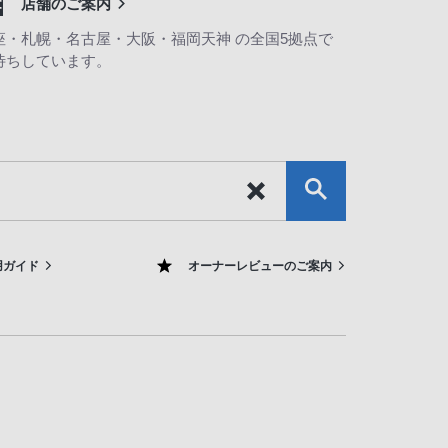
店舗のご案内
座・札幌・名古屋・大阪・福岡天神 の全国5拠点で
待ちしています。
用ガイド
オーナーレビューのご案内