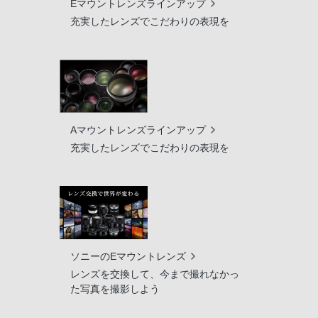
Eマウントレンズラインアップ
充実したレンズでこだわりの表現を
Aマウントレンズラインアップ
充実したレンズでこだわりの表現を
ソニーのEマウントレンズ
レンズを交換して、今まで撮れなかっ
た写真を撮影しよう