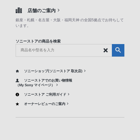
店舗のご案内
銀座・札幌・名古屋・大阪・福岡天神 の全国5拠点でお待ちして
います。
ソニーストアの商品を検索
ソニーショップ(ソニーストア 取次店)
ソニーストアでのお買い物情報
（My Sony マイページ）
ソニーストア ご利用ガイド
オーナーレビューのご案内