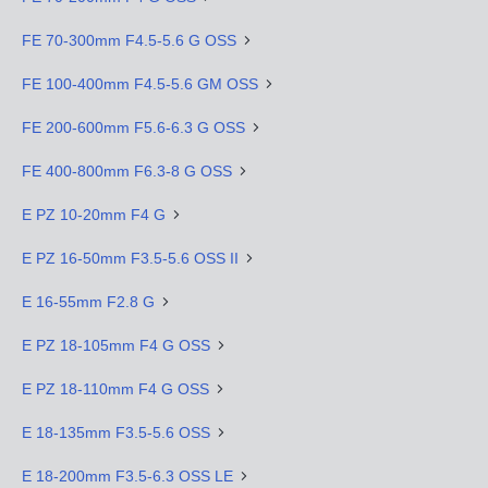
FE 70-300mm F4.5-5.6 G OSS
FE 100-400mm F4.5-5.6 GM OSS
FE 200-600mm F5.6-6.3 G OSS
FE 400-800mm F6.3-8 G OSS
E PZ 10-20mm F4 G
E PZ 16-50mm F3.5-5.6 OSS II
E 16-55mm F2.8 G
E PZ 18-105mm F4 G OSS
E PZ 18-110mm F4 G OSS
E 18-135mm F3.5-5.6 OSS
E 18-200mm F3.5-6.3 OSS LE