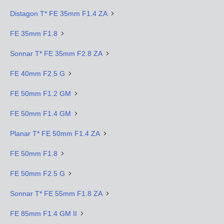
Distagon T* FE 35mm F1.4 ZA
FE 35mm F1.8
Sonnar T* FE 35mm F2.8 ZA
FE 40mm F2.5 G
FE 50mm F1.2 GM
FE 50mm F1.4 GM
Planar T* FE 50mm F1.4 ZA
FE 50mm F1.8
FE 50mm F2.5 G
Sonnar T* FE 55mm F1.8 ZA
FE 85mm F1.4 GM II