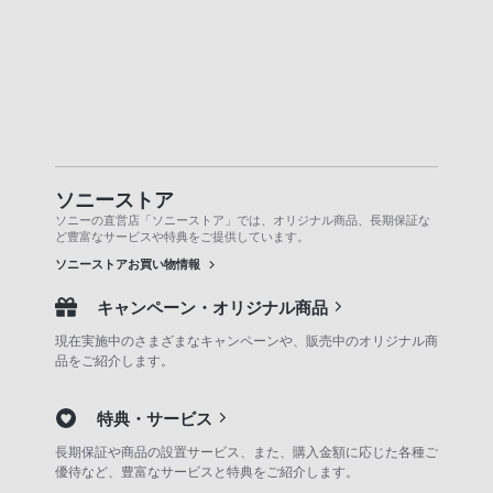
ソニーストア
ソニーの直営店「ソニーストア」では、オリジナル商品、長期保証な
ど豊富なサービスや特典をご提供しています。
ソニーストアお買い物情報
キャンペーン・オリジナル商品
現在実施中のさまざまなキャンペーンや、販売中のオリジナル商
品をご紹介します。
特典・サービス
長期保証や商品の設置サービス、また、購入金額に応じた各種ご
優待など、豊富なサービスと特典をご紹介します。