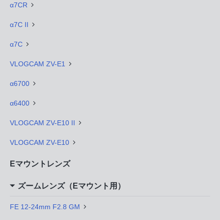
α7CR
α7C II
α7C
VLOGCAM ZV-E1
α6700
α6400
VLOGCAM ZV-E10 II
VLOGCAM ZV-E10
Eマウントレンズ
ズームレンズ（Eマウント用）
FE 12-24mm F2.8 GM