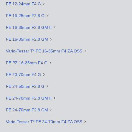
FE 12-24mm F4 G
FE 16-25mm F2.8 G
FE 16-35mm F2.8 GM II
FE 16-35mm F2.8 GM
Vario-Tessar T* FE 16-35mm F4 ZA OSS
FE PZ 16-35mm F4 G
FE 20-70mm F4 G
FE 24-50mm F2.8 G
FE 24-70mm F2.8 GM II
FE 24-70mm F2.8 GM
Vario-Tessar T* FE 24-70mm F4 ZA OSS