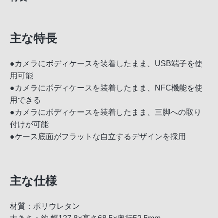
主な特長
●カメラにボディケースを装着したまま、USB端子を使
用可能
●カメラにボディケースを装着したまま、NFC機能を使
用できる
●カメラにボディケースを装着したまま、三脚への取り
付けが可能
●ケース底面がフラットな自立するデザインを採用
主な仕様
材質：ポリウレタン