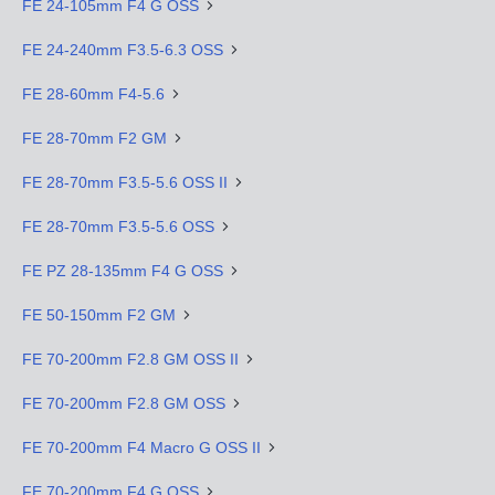
FE 24-105mm F4 G OSS
FE 24-240mm F3.5-6.3 OSS
FE 28-60mm F4-5.6
FE 28-70mm F2 GM
FE 28-70mm F3.5-5.6 OSS II
FE 28-70mm F3.5-5.6 OSS
FE PZ 28-135mm F4 G OSS
FE 50-150mm F2 GM
FE 70-200mm F2.8 GM OSS II
FE 70-200mm F2.8 GM OSS
FE 70-200mm F4 Macro G OSS II
FE 70-200mm F4 G OSS