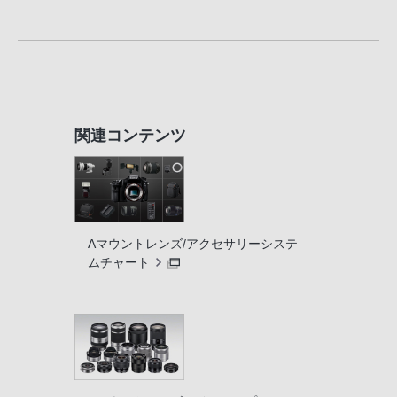
関連コンテンツ
Aマウントレンズ/アクセサリーシステ
ムチャート