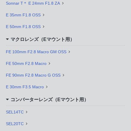
Sonnar T＊ E 24mm F1.8 ZA
E 35mm F1.8 OSS
E 50mm F1.8 OSS
マクロレンズ（Eマウント用）
FE 100mm F2.8 Macro GM OSS
FE 50mm F2.8 Macro
FE 90mm F2.8 Macro G OSS
E 30mm F3.5 Macro
コンバーターレンズ（Eマウント用）
SEL14TC
SEL20TC