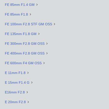
FE 85mm F1.4 GM
FE 85mm F1.8
FE 100mm F2.8 STF GM OSS
FE 135mm F1.8 GM
FE 300mm F2.8 GM OSS
FE 400mm F2.8 GM OSS
FE 600mm F4 GM OSS
E 11mm F1.8
E 15mm F1.4 G
E16mm F2.8
E 20mm F2.8