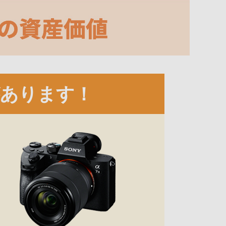
があります！