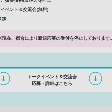
、撮影技術/表現力を向上
イベント＆交流会(無料)
参加
※現在、都合により新規応募の受付を停止しております
トークイベント＆交流会
応募・詳細はこちら