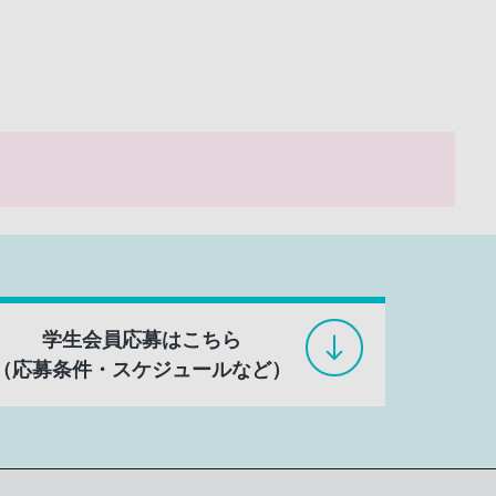
。
学生会員応募はこちら
（応募条件・スケジュールなど）