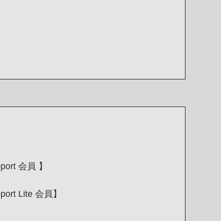
upport 会員 】
pport Lite 会員】