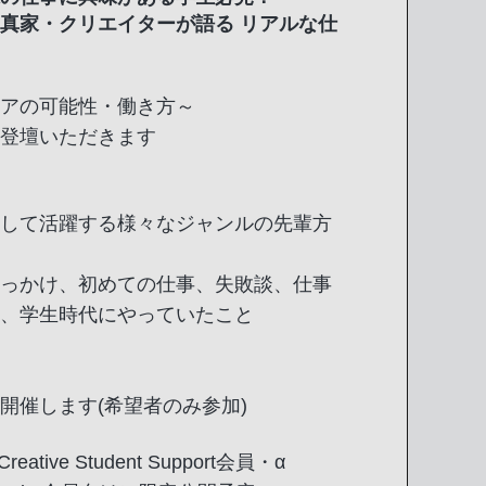
真家・クリエイターが語る リアルな仕
アの可能性・働き方～
登壇いただきます
して活躍する様々なジャンルの先輩方
っかけ、初めての仕事、失敗談、仕事
、学生時代にやっていたこと
開催します(希望者のみ参加)
ive Student Support会員・α