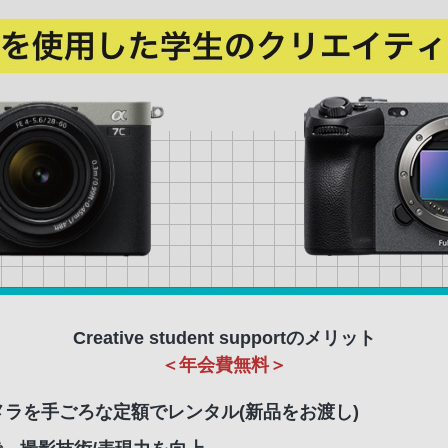
Creative student supportのメリット
＜年会費無料＞
メラを手ごろな定額でレンタル(新品をお渡し)