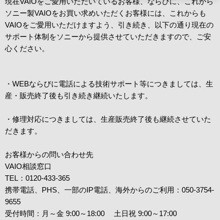
現在VAIOをご愛用いただいているお客様、ならびに、これから
ソニー製VAIOをお買い求めいただくお客様には、これからも
VAIOをご愛用いただけますよう、引き続き、以下の通り現在の
サポート体制をソニーから提供させていただきますので、ご安
心ください。
・WEBならびに電話による技術サポート等につきましては、生
産・販売終了後も引き続き継続いたします。
・修理対応につきましては、生産販売終了後も継続させていた
だきます。
お客様からの問い合わせ先
VAIO相談窓口
TEL：0120-433-365
携帯電話、PHS、一部のIP電話、海外からのご利用：050-3754-
9655
受付時間：月～金 9:00～18:00 土日祝 9:00～17:00