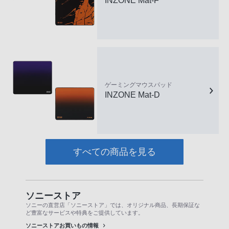
INZONE Mat-F
ゲーミングマウスパッド
INZONE Mat-D
すべての商品を見る
ソニーストア
ソニーの直営店「ソニーストア」では、オリジナル商品、長期保証な
ど豊富なサービスや特典をご提供しています。
ソニーストアお買いもの情報