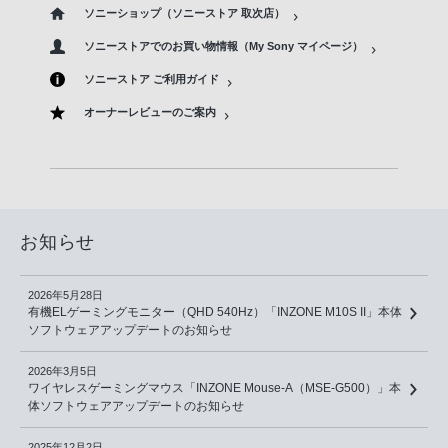
ソニーショップ（ソニーストア 取次店）
ソニーストアでのお買い物情報（My Sony マイページ）
ソニーストア ご利用ガイド
オーナーレビューのご案内
お知らせ
2026年5月28日
有機ELゲーミングモニター（QHD 540Hz）「INZONE M10S II」本体
ソフトウェアアップデートのお知らせ
2026年3月5日
ワイヤレスゲーミングマウス「INZONE Mouse-A（MSE-G500）」本
体ソフトウェアアップデートのお知らせ
2025年12月2日