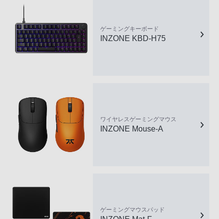
ゲーミングキーボード
INZONE KBD-H75
ワイヤレスゲーミングマウス
INZONE Mouse-A
ゲーミングマウスパッド