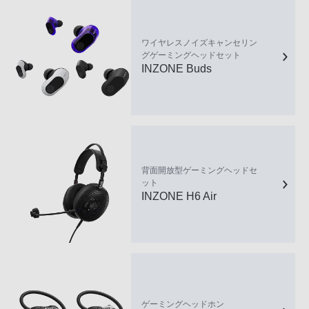
ワイヤレスノイズキャンセリン
グゲーミングヘッドセット
INZONE Buds
背面開放型ゲーミングヘッドセ
ット
INZONE H6 Air
ゲーミングヘッドホン