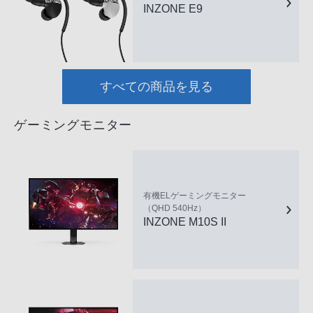
INZONE E9
すべての商品を見る
ゲーミングモニター
有機ELゲーミングモニター
（QHD 540Hz）
INZONE M10S II