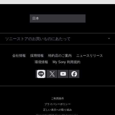
日本
ソニーストアのお買いものにあたって
会社情報
採用情報
特約店のご案内
ニュースリリース
環境情報
My Sony 利用規約
ご利用条件
プライバシーポリシー
正しい表示への取り組み