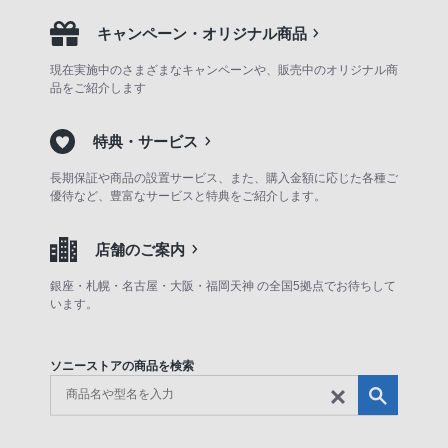
キャンペーン・オリジナル商品
現在実施中のさまざまなキャンペーンや、販売中のオリジナル商
品をご紹介します
特典・サービス
長期保証や商品の設置サービス、また、購入金額に応じた各種ご
優待など、豊富なサービスと特典をご紹介します。
店舗のご案内
銀座・札幌・名古屋・大阪・福岡天神 の全国5拠点でお待ちして
います。
ソニーストアの商品を検索