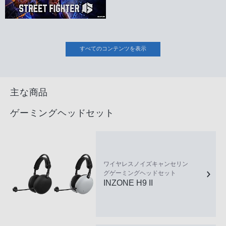
すべてのコンテンツを表示
主な商品
ゲーミングヘッドセット
ワイヤレスノイズキャンセリン
グゲーミングヘッドセット
INZONE H9 II