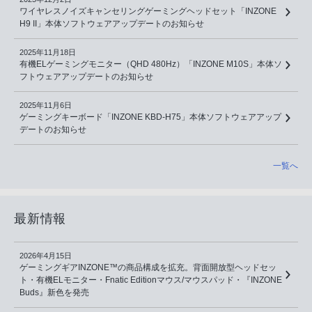
ワイヤレスノイズキャンセリングゲーミングヘッドセット「INZONE
H9 II」本体ソフトウェアアップデートのお知らせ
2025年11月18日
有機ELゲーミングモニター（QHD 480Hz）「INZONE M10S」本体ソ
フトウェアアップデートのお知らせ
2025年11月6日
ゲーミングキーボード「INZONE KBD-H75」本体ソフトウェアアップ
デートのお知らせ
一覧へ
最新情報
2026年4月15日
ゲーミングギアINZONE™の商品構成を拡充。背面開放型ヘッドセッ
ト・有機ELモニター・Fnatic Editionマウス/マウスパッド・『INZONE
Buds』新色を発売