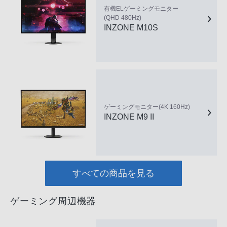
有機ELゲーミングモニター
(QHD 480Hz)
INZONE M10S
ゲーミングモニター(4K 160Hz)
INZONE M9 II
すべての商品を見る
ゲーミング周辺機器