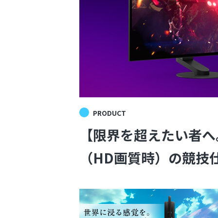
PRODUCT
【限界を超えたい者へ。】
（HD画質時）の競技仕様