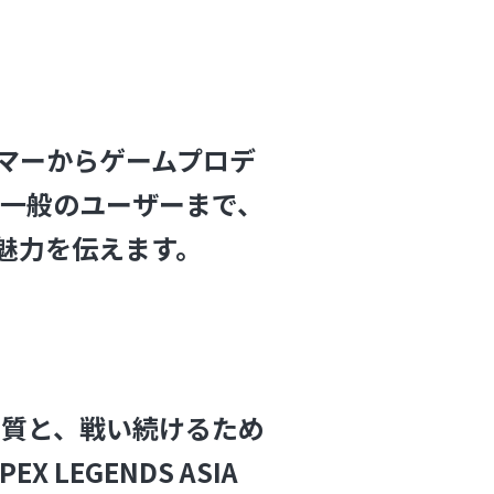
ーマーからゲームプロデ
一般のユーザーまで、
の魅力を伝えます。
音質と、戦い続けるため
 LEGENDS ASIA