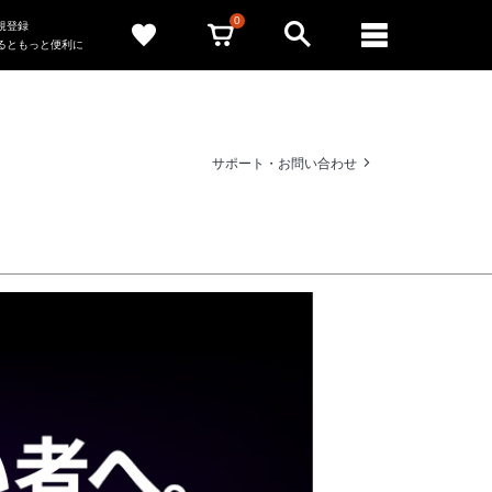
0
新規登録
るともっと便利に
サポート・お問い合わせ