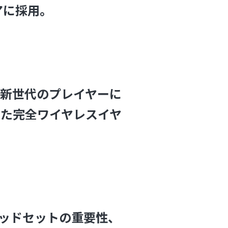
ギアに採用。
新世代のプレイヤーに
た完全ワイヤレスイヤ
】ヘッドセットの重要性、