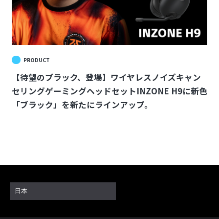
PRODUCT
【待望のブラック、登場】ワイヤレスノイズキャン
セリングゲーミングヘッドセットINZONE H9に新色
「ブラック」を新たにラインアップ。
日本