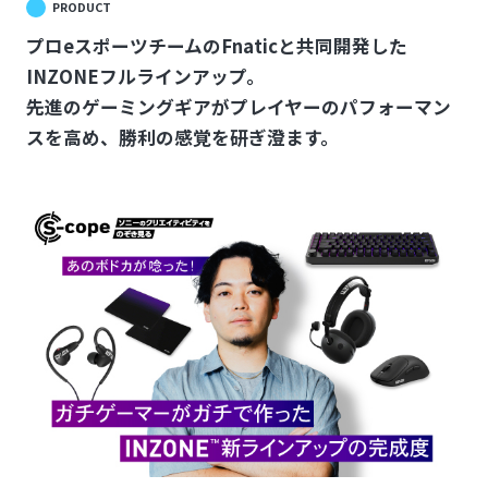
PRODUCT
プロeスポーツチームのFnaticと共同開発した
INZONEフルラインアップ。
先進のゲーミングギアがプレイヤーのパフォーマン
スを高め、勝利の感覚を研ぎ澄ます。