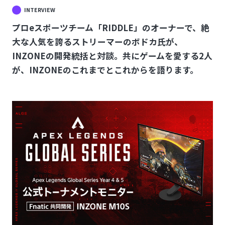
INTERVIEW
プロeスポーツチーム「RIDDLE」のオーナーで、絶
大な人気を誇るストリーマーのボドカ氏が、
INZONEの開発統括と対談。共にゲームを愛する2人
が、INZONEのこれまでとこれからを語ります。