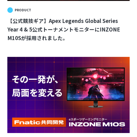
PRODUCT
【公式競技ギア】Apex Legends Global Series
Year 4 & 5公式トーナメントモニターにINZONE
M10Sが採用されました。