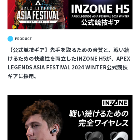
PRODUCT
【公式競技ギア】先手を取るための音質と、戦い続
けるための快適性を両立したINZONE H5が、APEX
LEGENDS ASIA FESTIVAL 2024 WINTER公式競技
ギアに採用。