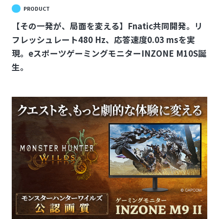
PRODUCT
【その一発が、局面を変える】Fnatic共同開発。リ
フレッシュレート480 Hz、応答速度0.03 msを実
現。eスポーツゲーミングモニターINZONE M10S誕
生。