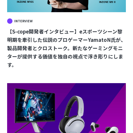
INTERVIEW
【S-cope開発者インタビュー】eスポーツシーン黎
明期を牽引した伝説のプロゲーマーYamatoN氏が、
製品開発者とクロストーク。新たなゲーミングモニ
ターが提供する価値を独自の視点で浮き彫りにしま
す。