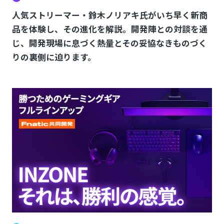
人気ストリーマー・鈴木ノリアキ氏がいち早く新商
品を体験し、その進化を解説。開発陣との対談を通
じ、開発現場に息づく熱量とその妥協なきものづく
りの裏側に迫ります。