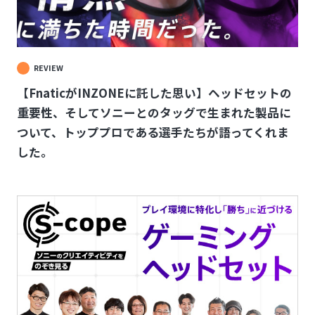
REVIEW
【FnaticがINZONEに託した思い】ヘッドセットの
重要性、そしてソニーとのタッグで生まれた製品に
ついて、トッププロである選手たちが語ってくれま
した。