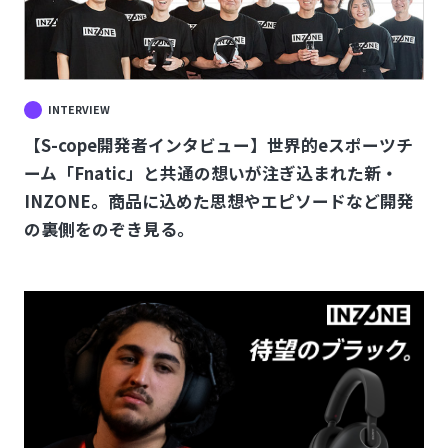
INTERVIEW
【S-cope開発者インタビュー】世界的eスポーツチ
ーム「Fnatic」と共通の想いが注ぎ込まれた新・
INZONE。商品に込めた思想やエピソードなど開発
の裏側をのぞき見る。