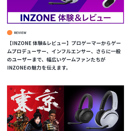
REVIEW
【INZONE 体験&レビュー】プロゲーマーからゲー
ムプロデューサー、インフルエンサー、さらに一般
のユーザーまで、幅広いゲームファンたちが
INZONEの魅力を伝えます。