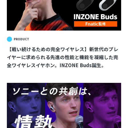
PRODUCT
【戦い続けるための完全ワイヤレス】新世代のプレ
イヤーに求められる先進の性能と機能を凝縮した完
全ワイヤレスイヤホン。INZONE Buds誕生。