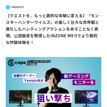
PRODUCT
【クエストを、もっと劇的な体験に変える】『モン
スターハンターワイルズ』の美しく壮大な世界観と
進化したハンティングアクションを余すことなく表
現。公認画質を取得したINZONE M9 IIでより劇的
な狩猟体験を！