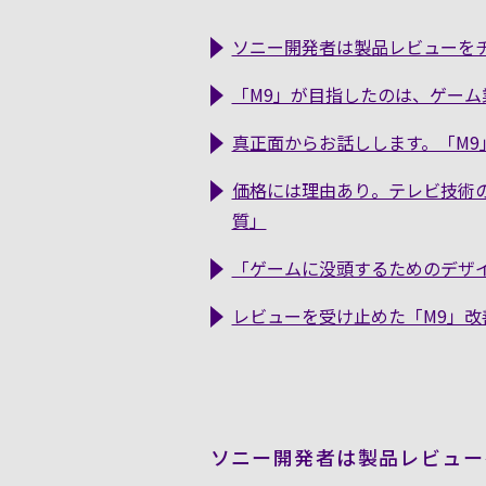
ソニー開発者は製品レビューを
「M9」が目指したのは、ゲー
真正面からお話しします。「M
価格には理由あり。テレビ技術
質」
「ゲームに没頭するためのデザ
レビューを受け止めた「M9」改善
ソニー開発者は製品レビュー