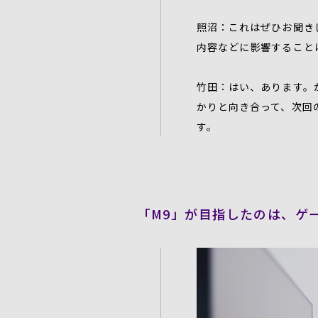
照沼：これはぜひお聞き
内容などに影響すること
竹田：はい、あります。
かりと向き合って、次回
す。
「M9」が目指したのは、ゲ