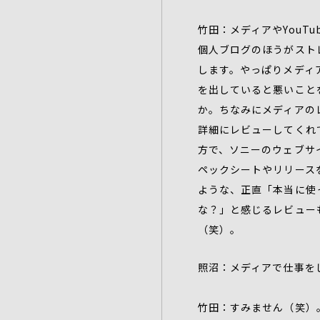
竹田：メディアやYouTu
個人ブログのほうがスト
します。やっぱりメディア
を出していると悪いこと
か。ちなみにメディアの
詳細にレビューしてくれ
方で、ソニーのウェブサ
ペックシートやリリース
ような、正直「本当に使
な？」と感じるレビュー
（笑）。
照沼：メディアで仕事を
竹田：すみません（笑）