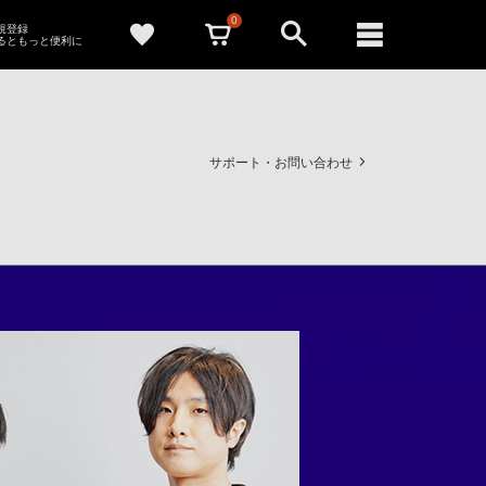
0
新規登録
るともっと便利に
サポート・お問い合わせ