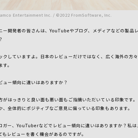
mco Entertainment Inc. / ©2022 FromSoftware, Inc.
ー開発者の皆さんは、YouTubeやブログ、メディアなどの製品
？
ックしていますよ。日本のレビューだけではなく、広く海外の方々
ます。
ビュー傾向に違いはありますか？
方がはっきりと良い面も悪い面もご指摘いただいている印象です。
か、全体的にポジティブなご意見に偏っている印象もあります。
ガー、YouTuberなどでレビュー傾向に違いはありますか？私は
てもレビューを書く機会があるのですが。