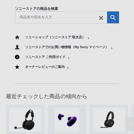
ソニーストアの商品を検索
ソニーショップ（ソニーストア 取次店）
ソニーストアでのお買い物情報（My Sony マイページ）
ソニーストア ご利用ガイド
オーナーレビューのご案内
最近チェックした商品の傾向から