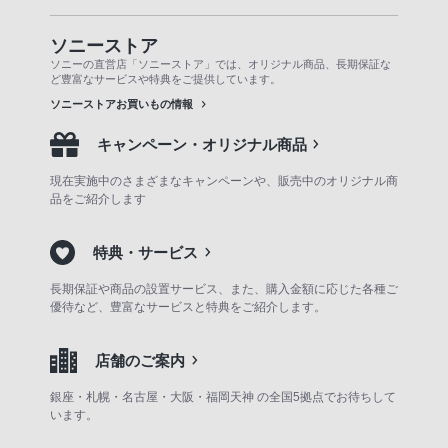
ソニーストア
ソニーの直営店「ソニーストア」では、オリジナル商品、長期保証な
ど豊富なサービスや特典をご提供しています。
ソニーストアお買いもの情報
キャンペーン・オリジナル商品
現在実施中のさまざまなキャンペーンや、販売中のオリジナル商
品をご紹介します
特典・サービス
長期保証や商品の設置サービス、また、購入金額に応じた各種ご
優待など、豊富なサービスと特典をご紹介します。
店舗のご案内
銀座・札幌・名古屋・大阪・福岡天神 の全国5拠点でお待ちして
います。