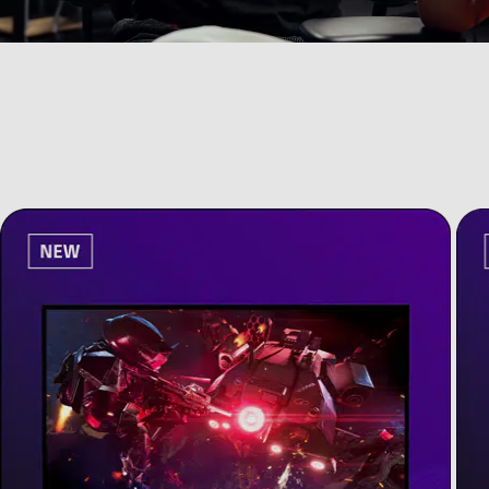
プレイヤーのパフォーマンスを
新たな次元へと引き上げる。