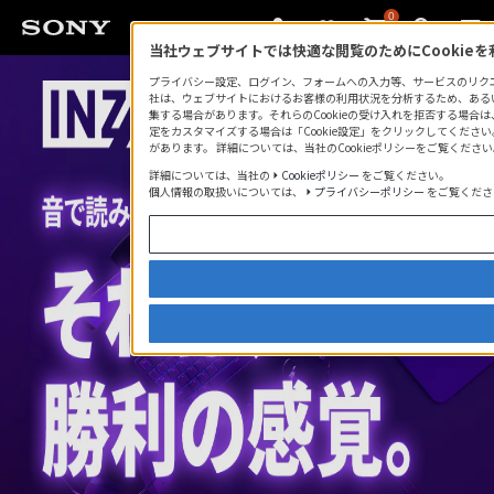
0
当社ウェブサイトでは快適な閲覧のためにCookie
プライバシー設定、ログイン、フォームへの入力等、サービスのリクエス
社は、ウェブサイトにおけるお客様の利用状況を分析するため、あるい
集する場合があります。それらのCookieの受け入れを拒否する場合は、「
定をカスタマイズする場合は「Cookie設定」をクリックしてください
があります。 詳細については、当社のCookieポリシーをご覧くだ
詳細については、当社の
Cookieポリシー
をご覧ください。
個人情報の取扱いについては、
プライバシーポリシー
をご覧くださ