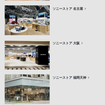
ソニーストア 名古屋
ソニーストア 大阪
ソニーストア 福岡天神