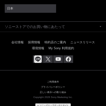
日本
ソニーストアでのお買い物にあたって
会社情報
採用情報
特約店のご案内
ニュースリリース
環境情報
My Sony 利用規約
ご利用条件
プライバシーポリシー
正しい表示への取り組み
Copyright 2026 Sony Marketing Inc.