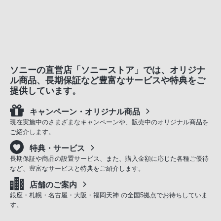
ソニーの直営店「ソニーストア」では、オリジナ
ル商品、長期保証など豊富なサービスや特典をご
提供しています。
キャンペーン・オリジナル商品
現在実施中のさまざまなキャンペーンや、販売中のオリジナル商品を
ご紹介します。
特典・サービス
長期保証や商品の設置サービス、また、購入金額に応じた各種ご優待
など、豊富なサービスと特典をご紹介します。
店舗のご案内
銀座・札幌・名古屋・大阪・福岡天神 の全国5拠点でお待ちしていま
す。