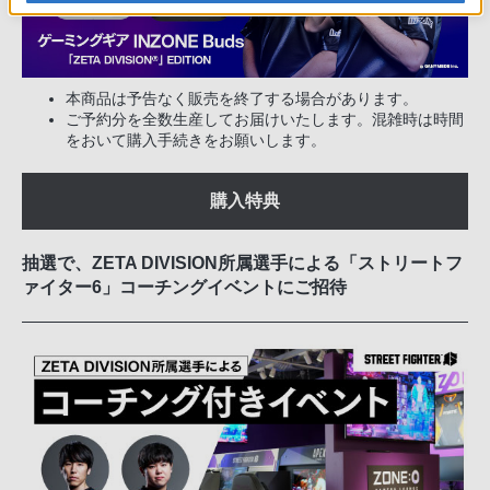
本商品は予告なく販売を終了する場合があります。
ご予約分を全数生産してお届けいたします。混雑時は時間
をおいて購入手続きをお願いします。
購入特典
抽選で、ZETA DIVISION所属選手による「ストリートフ
ァイター6」コーチングイベントにご招待