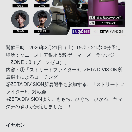
開催日時：2026年2月21日（土）19時～21時30分予定
場所：ソニーストア銀座 5階 ゲーマーズ・ラウンジ
「ZONE：0（ゾーンゼロ）」
内容：①「ストリートファイター6」ZETA DIVISION所
属選手によるコーチング
②ZETA DIVISION所属選手も参加する、「ストリートフ
ァイター6」対戦会
※ZETA DIVISIONより、ももち、ひぐち、ひかる、ヤマ
グチの参加が決定しました！！
イヤホン