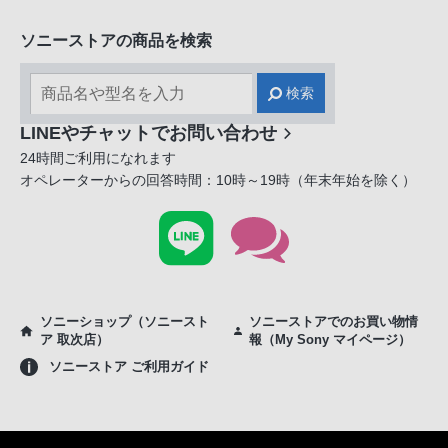
ソニーストアの商品を検索
検索
LINEやチャットでお問い合わせ
24時間ご利用になれます
オペレーターからの回答時間：10時～19時（年末年始を除く）
ソニーショップ（ソニースト
ソニーストアでのお買い物情
ア 取次店）
報（My Sony マイページ）
ソニーストア ご利用ガイド