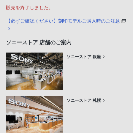
販売を終了しました。
【必ずご確認ください】刻印モデルご購入時のご注意
ソニーストア 店舗のご案内
ソニーストア 銀座
ソニーストア 札幌