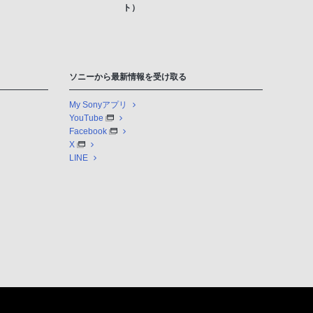
ト）
ソニーから最新情報を受け取る
My Sonyアプリ
YouTube
Facebook
X
LINE