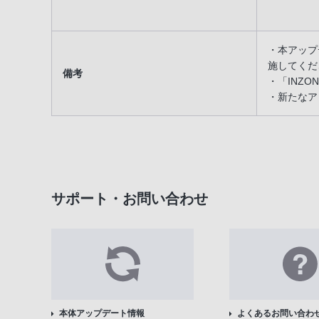
・本アップ
施してくだ
備考
・「INZO
・新たなア
サポート・お問い合わせ
本体アップデート情報
よくあるお問い合わせ(