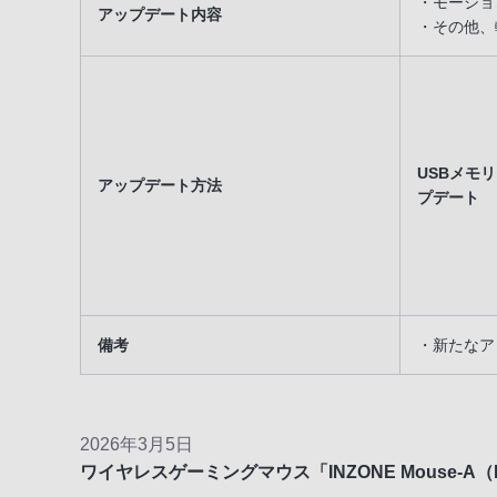
・モーショ
アップデート内容
・その他、
USBメモ
アップデート方法
プデート
備考
・新たなア
2026年3月5日
ワイヤレスゲーミングマウス「INZONE Mouse-