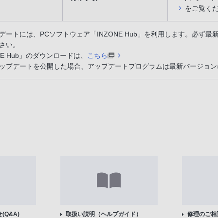
をご覧く
デートには、PCソフトウェア「INZONE Hub」を利用します。必ず最新
さい。
NE Hub」のダウンロードは、
こちら
ップデートを公開した場合、アップデートプログラムは最新バージョン
Q&A)
取扱い説明（ヘルプガイド）
修理のご相