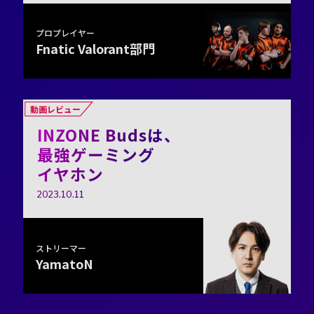
プロプレイヤー
Fnatic Valorant部門
動画レビュー
INZONE Budsは、
最強ゲーミング
イヤホン
2023.10.11
ストリーマー
YamatoN