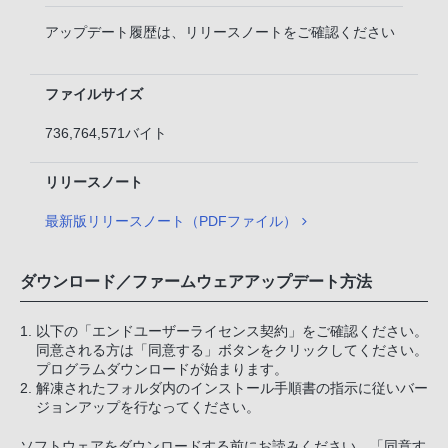
アップデート履歴は、リリースノートをご確認ください
ファイルサイズ
736,764,571バイト
リリースノート
最新版リリースノート（PDFファイル）
ダウンロード／ファームウェアアップデート方法
以下の「エンドユーザーライセンス契約」をご確認ください。
同意される方は「同意する」ボタンをクリックしてください。
プログラムダウンロードが始まります。
解凍されたフォルダ内のインストール手順書の指示に従いバー
ジョンアップを行なってください。
ソフトウェアをダウンロードする前にお読みください。「同意す