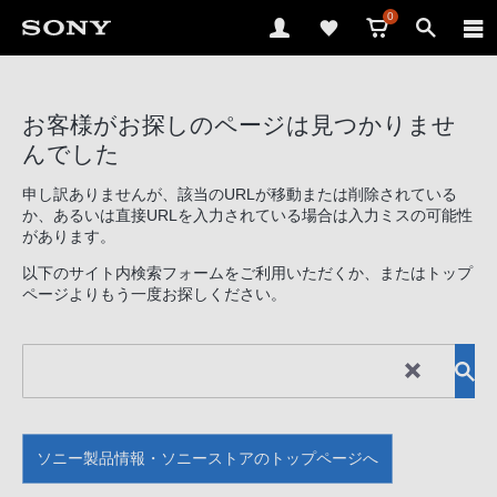
0
お客様がお探しのページは見つかりませ
んでした
申し訳ありませんが、該当のURLが移動または削除されている
か、あるいは直接URLを入力されている場合は入力ミスの可能性
があります。
以下のサイト内検索フォームをご利用いただくか、またはトップ
ページよりもう一度お探しください。
ソニー製品情報・ソニーストアのトップページへ