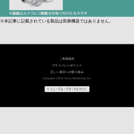
※本記事に記載されている製品は医療機器ではありません。
ご利用条件
プライバシーポリシー
正しい表示への取り組み
Copyright 2026 Sony Marketing Inc.