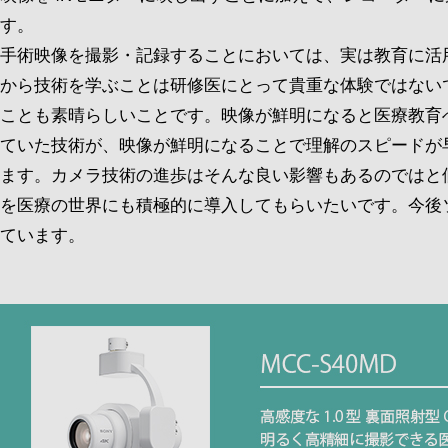
す。
手術映像を撮影・記録することにおいては、実は教育に活
から技術を学ぶことは研修医にとって貴重な体験ではない
ことも素晴らしいことです。映像が鮮明になると医療教育
ていた技術が、映像が鮮明になることで理解のスピードが
ます。カメラ技術の進歩はそんな良い影響もあるのではと
を医療の世界にも積極的に導入してもらいたいです。今後
ています。