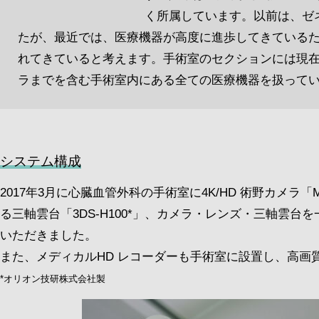
く所属しています。以前は、ゼ
たが、最近では、医療機器が高度に進歩してきている
れてきていると考えます。手術室のセクションには現在
ラまでを含む手術室内にある全ての医療機器を扱って
システム構成
2017年3月に心臓血管外科の手術室に4K/HD 術野カメラ
る三軸雲台「3DS-H100*」、カメラ・レンズ・三軸雲台を
いただきました。
また、メディカルHD レコーダーも手術室に設置し、高
*オリオン技研株式会社製