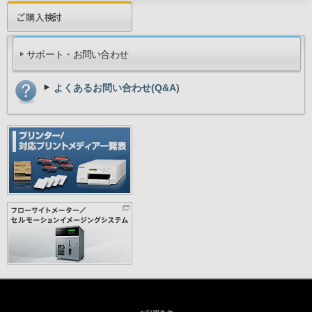
サポート・お問い合わせ
よくあるお問い合わせ(Q&A)