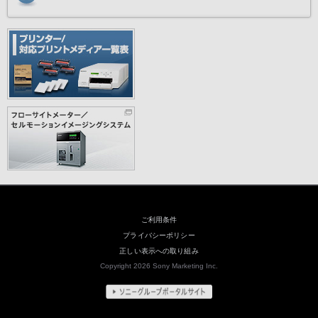
ご利用条件
プライバシーポリシー
正しい表示への取り組み
Copyright 2026 Sony Marketing Inc.