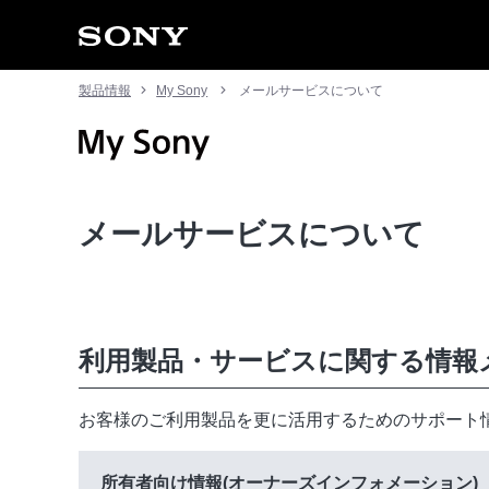
製品情報
My Sony
メールサービスについて
メールサービスについて
利用製品・サービスに関する情報
お客様のご利用製品を更に活用するためのサポート
所有者向け情報(オーナーズインフォメーション)