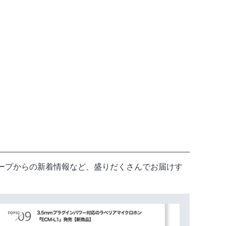
。
ループからの新着情報など、盛りだくさんでお届けす