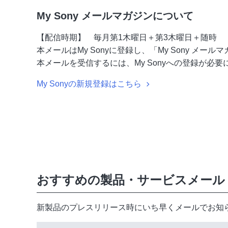
My Sony メールマガジンについて
【配信時期】 毎月第1木曜日＋第3木曜日＋随時
本メールはMy Sonyに登録し、「My Sony メ
本メールを受信するには、My Sonyへの登録が必要
My Sonyの新規登録はこちら
おすすめの製品・サービスメール
新製品のプレスリリース時にいち早くメールでお知