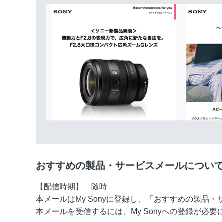
おすすめの製品・サービスメールについ
【配信時期】 随時
本メールはMy Sonyに登録し、「おすすめの製
本メールを受信するには、My Sonyへの登録が必要