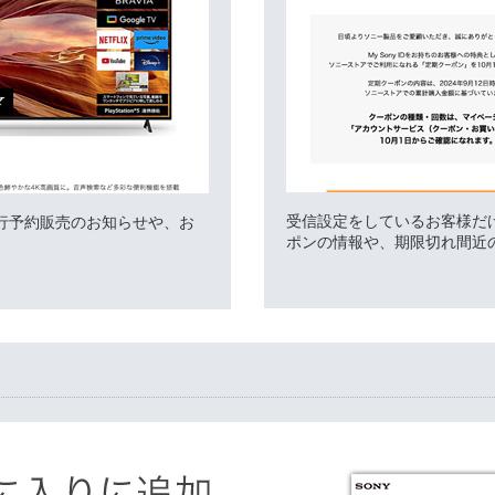
受信設定をしているお客様だ
行予約販売のお知らせや、お
ポンの情報や、期限切れ間近