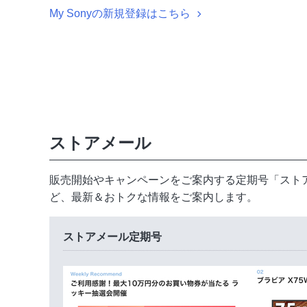
My Sonyの新規登録はこちら
ストアメール
販売開始やキャンペーンをご案内する定期号「スト
ど、最新＆おトクな情報をご案内します。
ストアメール定期号