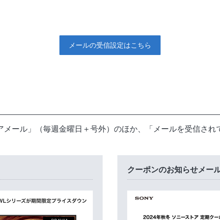
メールの受信設定はこちら
アメール」（毎週金曜日＋号外）のほか、「メールを受信され
クーポンのお知らせメー