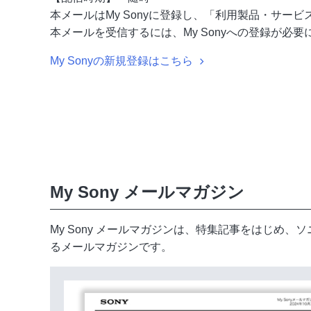
本メールはMy Sonyに登録し、「利用製品・サ
本メールを受信するには、My Sonyへの登録が必要
My Sonyの新規登録はこちら
My Sony メールマガジン
My Sony メールマガジンは、特集記事をはじ
るメールマガジンです。