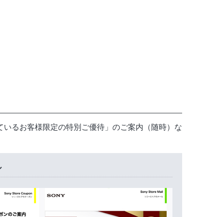
ているお客様限定の特別ご優待」のご案内（随時）な
ル