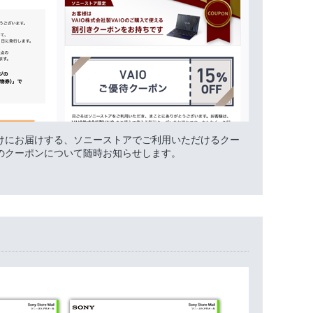
けにお届けする、ソニーストアでご利用いただけるクー
のクーポンについて随時お知らせします。