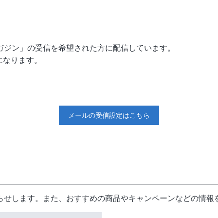
ールマガジン」の受信を希望された方に配信しています。
になります。
メールの受信設定はこちら
らせします。また、おすすめの商品やキャンペーンなどの情報