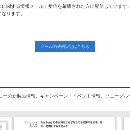
ービスに関する情報メール」受信を希望された方に配信しています
になります。
メールの受信設定はこちら
め、ソニーの新製品情報、キャンペーン・イベント情報、ソニーグ