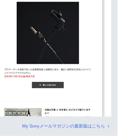
My Sonyメールマガジンの最新版はこちら