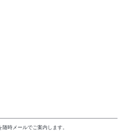
を随時メールでご案内します。