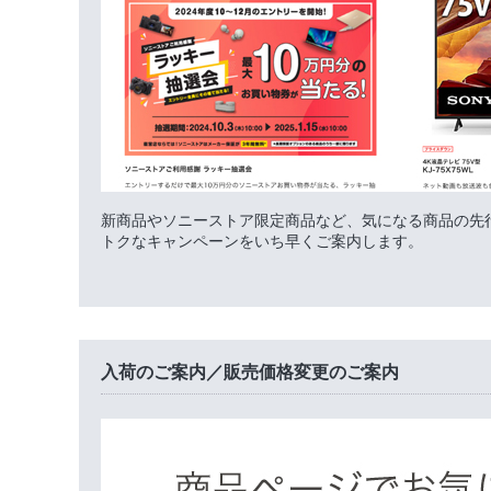
新商品やソニーストア限定商品など、気になる商品の先
トクなキャンペーンをいち早くご案内します。
入荷のご案内／販売価格変更のご案内