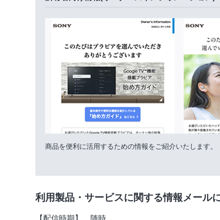
商品を便利に活用するための情報をご紹介いたします。
利用製品・サービスに関する情報メール
【配信時期】 随時