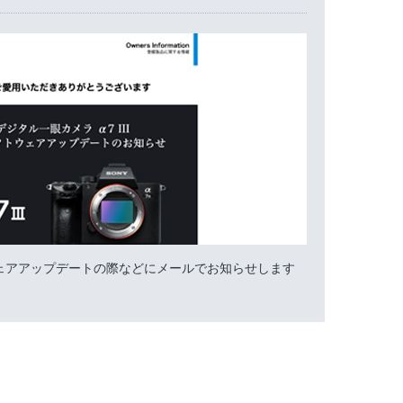
ェアアップデートの際などにメールでお知らせします