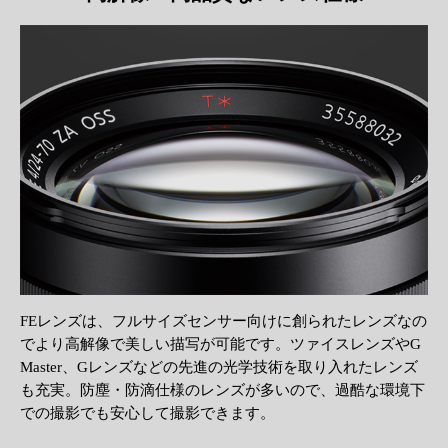
FEレンズは、フルサイズセンサー向けに創られたレンズなの
でより高解像で美しい描写が可能です。ツァイスレンズやG
Master、Gレンズなどの先進の光学技術を取り入れたレンズ
も充実。防塵・防滴仕様のレンズが多いので、過酷な環境下
での撮影でも安心して撮影できます。